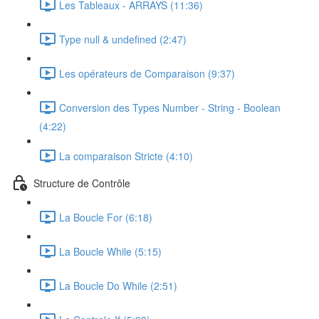
Les Tableaux - ARRAYS (11:36)
Type null & undefined (2:47)
Les opérateurs de Comparaison (9:37)
Conversion des Types Number - String - Boolean
(4:22)
La comparaison Stricte (4:10)
Structure de Contrôle
La Boucle For (6:18)
La Boucle While (5:15)
La Boucle Do While (2:51)