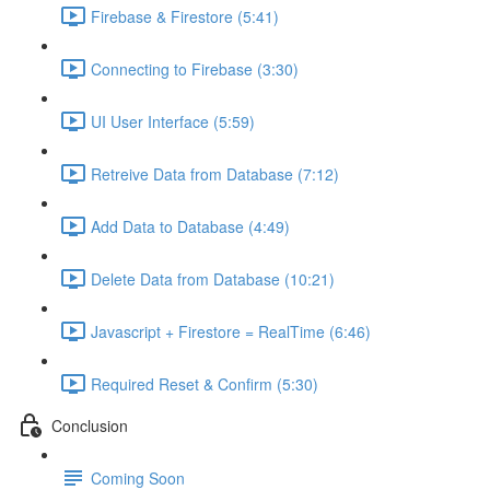
Firebase & Firestore (5:41)
Connecting to Firebase (3:30)
UI User Interface (5:59)
Retreive Data from Database (7:12)
Add Data to Database (4:49)
Delete Data from Database (10:21)
Javascript + Firestore = RealTime (6:46)
Required Reset & Confirm (5:30)
Conclusion
Coming Soon