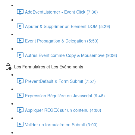
AddEventListerner - Event Click (7:30)
Ajouter & Supprimer un Element DOM (5:29)
Event Propagation & Delegation (5:50)
Autres Event comme Copy & Mousemove (9:06)
Les Formulaires et Les Evénements
PreventDefault & Form Submit (7:57)
Expression Régulière en Javascript (9:48)
Appliquer REGEX sur un contenu (4:00)
Valider un formulaire en Submit (3:00)