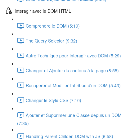
Interagir avec le DOM HTML
Comprendre le DOM (5:19)
The Query Selector (9:32)
Autre Technique pour Interagir avec DOM (5:29)
Changer et Ajouter du contenu à la page (8:55)
Récupérer et Modifier l'attribue d'un DOM (5:43)
Changer le Style CSS (7:10)
Ajouter et Supprimer une Classe depuis un DOM
(7:35)
Handling Parent Childen DOM with JS (6:58)