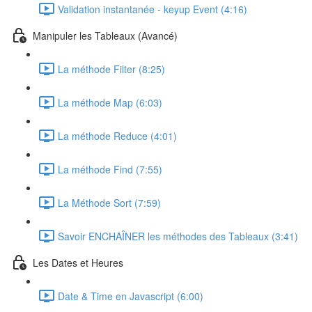
Validation instantanée - keyup Event (4:16)
Manipuler les Tableaux (Avancé)
La méthode Filter (8:25)
La méthode Map (6:03)
La méthode Reduce (4:01)
La méthode Find (7:55)
La Méthode Sort (7:59)
Savoir ENCHAÎNER les méthodes des Tableaux (3:41)
Les Dates et Heures
Date & Time en Javascript (6:00)