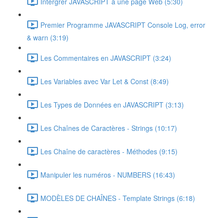
Intérgrer JAVASCRIPT à une page Web (5:30)
Premier Programme JAVASCRIPT Console Log, error
& warn (3:19)
Les Commentaires en JAVASCRIPT (3:24)
Les Variables avec Var Let & Const (8:49)
Les Types de Données en JAVASCRIPT (3:13)
Les Chaînes de Caractères - Strings (10:17)
Les Chaîne de caractères - Méthodes (9:15)
Manipuler les numéros - NUMBERS (16:43)
MODÈLES DE CHAÎNES - Template Strings (6:18)