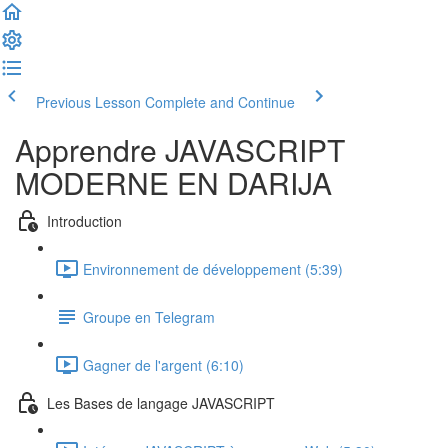
Previous Lesson
Complete and Continue
Apprendre JAVASCRIPT
MODERNE EN DARIJA
Introduction
Environnement de développement (5:39)
Groupe en Telegram
Gagner de l'argent (6:10)
Les Bases de langage JAVASCRIPT