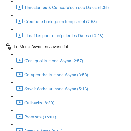
Timestamps & Comparaison des Dates (5:35)
Créer une horloge en temps réel (7:58)
Librairies pour manipuler les Dates (10:28)
Le Mode Async en Javascript
C'est quoi le mode Async (2:57)
Comprendre le mode Async (3:58)
Savoir écrire un code Async (5:16)
Callbacks (8:30)
Promises (15:01)
Async & Await (5:51)