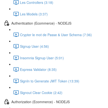
Les Controllers (3:18)
Les Models (3:37)
Authentication (Ecommerce) - NODEJS
Crypter le mot de Passe & User Schema (7:36)
Signup User (4:56)
Insomnia Signup User (5:01)
Express Validator (8:35)
SignIn to Generate JWT Token (13:39)
Signout Clear Cookie (2:42)
Authorization (Ecommerce) - NODEJS