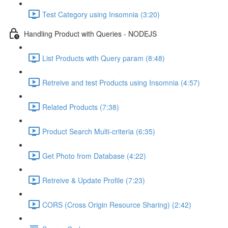
Test Category using Insomnia (3:20)
Handling Product with Queries - NODEJS
List Products with Query param (8:48)
Retreive and test Products using Insomnia (4:57)
Related Products (7:38)
Product Search Multi-criteria (6:35)
Get Photo from Database (4:22)
Retreive & Update Profile (7:23)
CORS (Cross Origin Resource Sharing) (2:42)