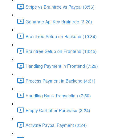
Stripe vs Braintree vs Paypal (3:56)
Genarate Api Key Braintree (3:20)
BrainTree Setup on Backend (10:34)
Braintree Setup on Frontend (13:45)
Handling Payment in Frontend (7:29)
Process Payment in Backend (4:31)
Handling Bank Transaction (7:50)
Empty Cart after Purchase (3:24)
Activate Paypal Payment (2:24)