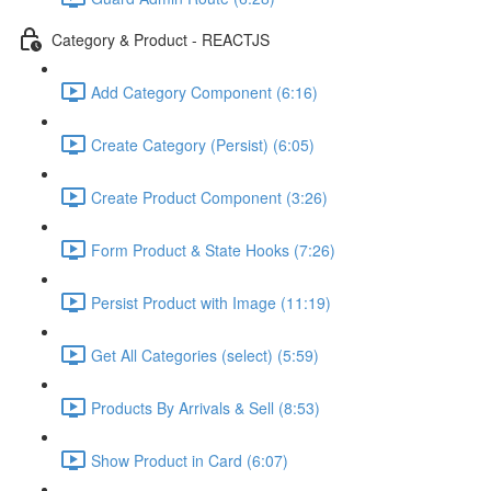
Category & Product - REACTJS
Add Category Component (6:16)
Create Category (Persist) (6:05)
Create Product Component (3:26)
Form Product & State Hooks (7:26)
Persist Product with Image (11:19)
Get All Categories (select) (5:59)
Products By Arrivals & Sell (8:53)
Show Product in Card (6:07)