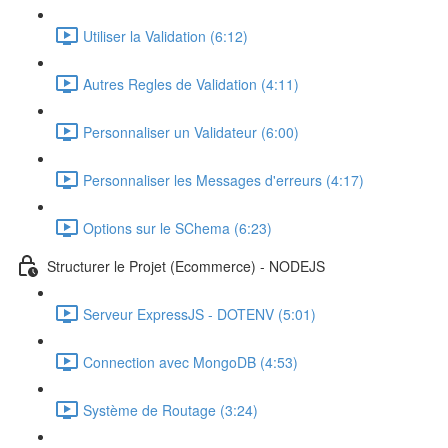
Utiliser la Validation (6:12)
Autres Regles de Validation (4:11)
Personnaliser un Validateur (6:00)
Personnaliser les Messages d'erreurs (4:17)
Options sur le SChema (6:23)
Structurer le Projet (Ecommerce) - NODEJS
Serveur ExpressJS - DOTENV (5:01)
Connection avec MongoDB (4:53)
Système de Routage (3:24)