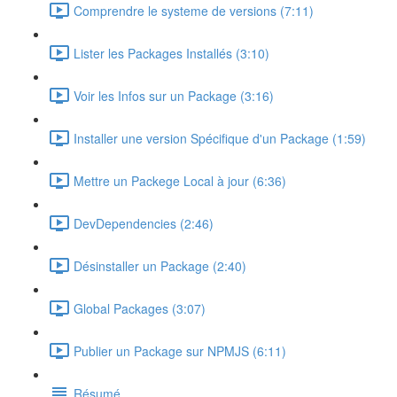
Comprendre le systeme de versions (7:11)
Lister les Packages Installés (3:10)
Voir les Infos sur un Package (3:16)
Installer une version Spécifique d'un Package (1:59)
Mettre un Packege Local à jour (6:36)
DevDependencies (2:46)
Désinstaller un Package (2:40)
Global Packages (3:07)
Publier un Package sur NPMJS (6:11)
Résumé