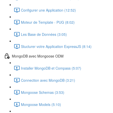
Configurer une Application (12:52)
Moteur de Template - PUG (8:02)
Les Base de Données (3:05)
Stucturer votre Application ExpressJS (8:14)
MongoDB avec Mongoose ODM
Installer MongoDB et Compass (5:07)
Connection avec MongoDB (3:21)
Mongoose Schemas (3:53)
Mongoose Models (5:10)