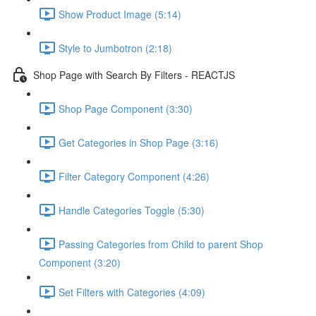
Show Product Image (5:14)
Style to Jumbotron (2:18)
Shop Page with Search By Filters - REACTJS
Shop Page Component (3:30)
Get Categories in Shop Page (3:16)
Filter Category Component (4:26)
Handle Categories Toggle (5:30)
Passing Categories from Child to parent Shop
Component (3:20)
Set Filters with Categories (4:09)