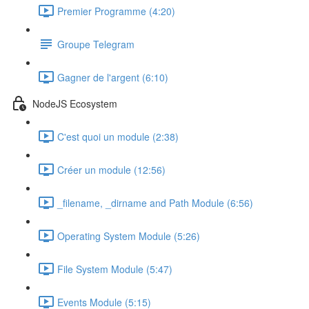
Premier Programme (4:20)
Groupe Telegram
Gagner de l'argent (6:10)
NodeJS Ecosystem
C'est quoi un module (2:38)
Créer un module (12:56)
_filename, _dirname and Path Module (6:56)
Operating System Module (5:26)
File System Module (5:47)
Events Module (5:15)