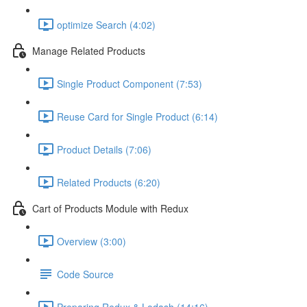
optimize Search (4:02)
Manage Related Products
Single Product Component (7:53)
Reuse Card for Single Product (6:14)
Product Details (7:06)
Related Products (6:20)
Cart of Products Module with Redux
Overview (3:00)
Code Source
Preparing Redux & Lodash (14:16)