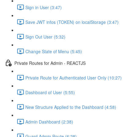
Sign in User (3:47)
Save JWT infos (TOKEN) on localStorage (3:47)
Sign Out User (5:32)
Change State of Menu (5:45)
Private Routes for Admin - REACTJS
Private Route for Authenticated User Only (10:27)
Dashboard of User (5:55)
New Structure Applied to the Dashboard (4:58)
Admin Dashboard (2:38)
Guard Admin Route (6:28)