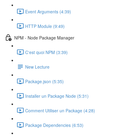
Event Arguments (4:39)
HTTP Module (9:49)
NPM - Node Package Manager
C'est quoi NPM (3:39)
New Lecture
Package.json (5:35)
Installer un Package Node (5:31)
Comment Utiliser un Package (4:28)
Package Dependencies (6:53)