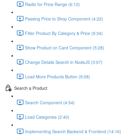
Radio for Price Range (6:12)
Passing Price to Shop Component (4:22)
Filter Product By Category & Price (9:34)
Show Product on Card Component (5:28)
Change Details Search in NodeJS (3:07)
Load More Products Button (9:08)
Search a Product
Search Component (4:54)
Load Categories (2:40)
Implementing Search Backend & Frontend (14:16)