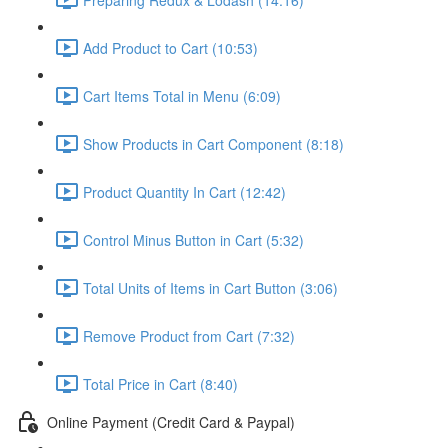
Add Product to Cart (10:53)
Cart Items Total in Menu (6:09)
Show Products in Cart Component (8:18)
Product Quantity In Cart (12:42)
Control Minus Button in Cart (5:32)
Total Units of Items in Cart Button (3:06)
Remove Product from Cart (7:32)
Total Price in Cart (8:40)
Online Payment (Credit Card & Paypal)