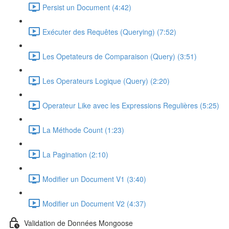
Persist un Document (4:42)
Exécuter des Requêtes (Querying) (7:52)
Les Opetateurs de Comparaison (Query) (3:51)
Les Operateurs Logique (Query) (2:20)
Operateur Like avec les Expressions Regulières (5:25)
La Méthode Count (1:23)
La Pagination (2:10)
Modifier un Document V1 (3:40)
Modifier un Document V2 (4:37)
Validation de Données Mongoose