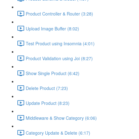
Product Controller & Router (3:28)
Upload Image Buffer (8:02)
Test Product using Insomnia (4:01)
Product Validation using Joi (8:27)
Show Single Product (6:42)
Delete Product (7:23)
Update Product (8:23)
Middleware & Show Category (6:06)
Category Update & Delete (6:17)