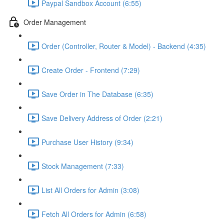
Paypal Sandbox Account (6:55)
Order Management
Order (Controller, Router & Model) - Backend (4:35)
Create Order - Frontend (7:29)
Save Order in The Database (6:35)
Save Delivery Address of Order (2:21)
Purchase User History (9:34)
Stock Management (7:33)
List All Orders for Admin (3:08)
Fetch All Orders for Admin (6:58)