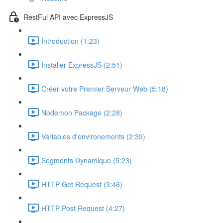
RestFul API avec ExpressJS
Introduction (1:23)
Installer ExpressJS (2:51)
Créer votre Premier Serveur Web (5:18)
Nodemon Package (2:28)
Variables d'environements (2:39)
Segments Dynamique (5:23)
HTTP Get Request (3:46)
HTTP Post Request (4:27)