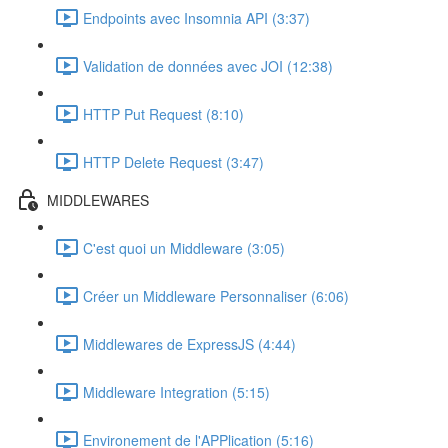
Endpoints avec Insomnia API (3:37)
Validation de données avec JOI (12:38)
HTTP Put Request (8:10)
HTTP Delete Request (3:47)
MIDDLEWARES
C'est quoi un Middleware (3:05)
Créer un Middleware Personnaliser (6:06)
Middlewares de ExpressJS (4:44)
Middleware Integration (5:15)
Environement de l'APPlication (5:16)