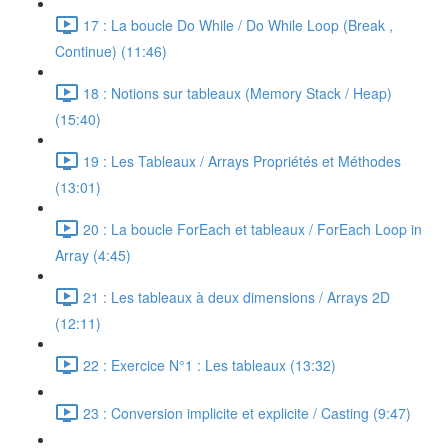
17 : La boucle Do While / Do While Loop (Break ,
Continue) (11:46)
18 : Notions sur tableaux (Memory Stack / Heap)
(15:40)
19 : Les Tableaux / Arrays Propriétés et Méthodes
(13:01)
20 : La boucle ForEach et tableaux / ForEach Loop in
Array (4:45)
21 : Les tableaux à deux dimensions / Arrays 2D
(12:11)
22 : Exercice N°1 : Les tableaux (13:32)
23 : Conversion implicite et explicite / Casting (9:47)