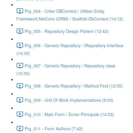
Prg_004 - Créer DBContext / Utiliser Entity
Framework.NetCore (ORM) / Scaffold-DbContext (14:12)
Prg_005 - Repository Design Pattern (12:42)
Prg_006 - Generic Repository / IRepository Interface
(14:35)
Prg_007 - Generic Repository / Repository class
(15:30)
Prg_008 - Generic Repository / Method Find (12:35)
Prg_009 - Unit Of Work Implementations (9:03)
Prg_010 - Main Form / Ecran Principale (14:03)
Prg_011 - Form Authors (7:42)