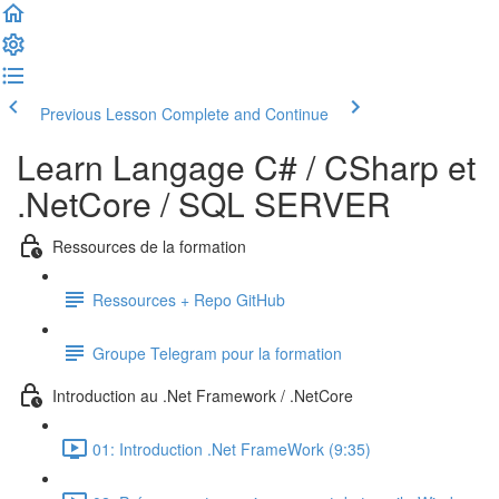
Previous Lesson
Complete and Continue
Learn Langage C# / CSharp et
.NetCore / SQL SERVER
Ressources de la formation
Ressources + Repo GitHub
Groupe Telegram pour la formation
Introduction au .Net Framework / .NetCore
01: Introduction .Net FrameWork (9:35)