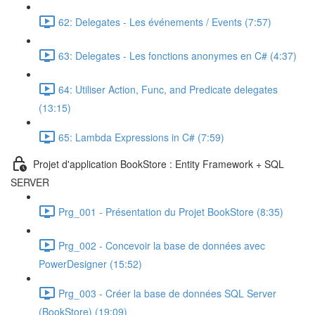
62: Delegates - Les événements / Events (7:57)
63: Delegates - Les fonctions anonymes en C# (4:37)
64: Utiliser Action, Func, and Predicate delegates
(13:15)
65: Lambda Expressions in C# (7:59)
Projet d'application BookStore : Entity Framework + SQL
SERVER
Prg_001 - Présentation du Projet BookStore (8:35)
Prg_002 - Concevoir la base de données avec
PowerDesigner (15:52)
Prg_003 - Créer la base de données SQL Server
(BookStore) (19:09)