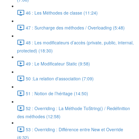
46 : Les Méthodes de classe (11:24)
47 : Surcharge des méthodes / Overloading (5:48)
48 : Les modificateurs d’accès (private, public, internal,
protected) (18:30)
49 : Le Modificateur Static (9:58)
50 :La relation d'association (7:09)
51 : Notion de l’héritage (14:50)
52 : Overriding : La Méthode ToString() / Redéfinition
des méthodes (12:58)
53 : Overriding : Différence entre New et Override
(6:32)