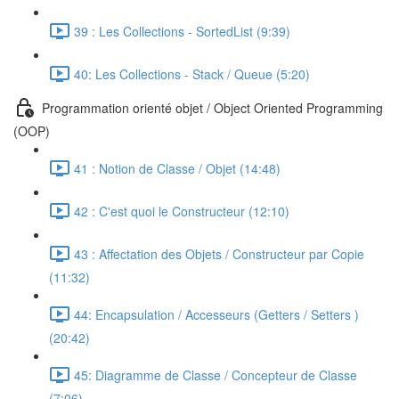
39 : Les Collections - SortedList (9:39)
40: Les Collections - Stack / Queue (5:20)
Programmation orienté objet / Object Oriented Programming
(OOP)
41 : Notion de Classe / Objet (14:48)
42 : C'est quoi le Constructeur (12:10)
43 : Affectation des Objets / Constructeur par Copie
(11:32)
44: Encapsulation / Accesseurs (Getters / Setters )
(20:42)
45: Diagramme de Classe / Concepteur de Classe
(7:06)