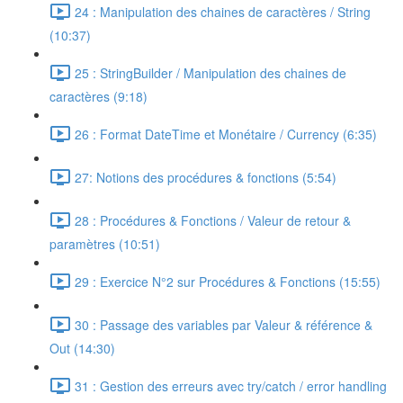
24 : Manipulation des chaines de caractères / String
(10:37)
25 : StringBuilder / Manipulation des chaines de
caractères (9:18)
26 : Format DateTime et Monétaire / Currency (6:35)
27: Notions des procédures & fonctions (5:54)
28 : Procédures & Fonctions / Valeur de retour &
paramètres (10:51)
29 : Exercice N°2 sur Procédures & Fonctions (15:55)
30 : Passage des variables par Valeur & référence &
Out (14:30)
31 : Gestion des erreurs avec try/catch / error handling