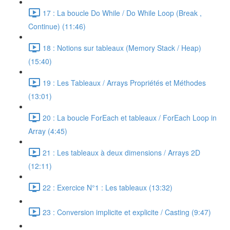
17 : La boucle Do While / Do While Loop (Break ,
Continue) (11:46)
18 : Notions sur tableaux (Memory Stack / Heap)
(15:40)
19 : Les Tableaux / Arrays Propriétés et Méthodes
(13:01)
20 : La boucle ForEach et tableaux / ForEach Loop in
Array (4:45)
21 : Les tableaux à deux dimensions / Arrays 2D
(12:11)
22 : Exercice N°1 : Les tableaux (13:32)
23 : Conversion implicite et explicite / Casting (9:47)