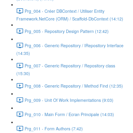
Prg_004 - Créer DBContext / Utiliser Entity
Framework.NetCore (ORM) / Scaffold-DbContext (14:12)
Prg_005 - Repository Design Pattern (12:42)
Prg_006 - Generic Repository / IRepository Interface
(14:35)
Prg_007 - Generic Repository / Repository class
(15:30)
Prg_008 - Generic Repository / Method Find (12:35)
Prg_009 - Unit Of Work Implementations (9:03)
Prg_010 - Main Form / Ecran Principale (14:03)
Prg_011 - Form Authors (7:42)