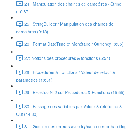
24 : Manipulation des chaines de caractères / String
(10:37)
25 : StringBuilder / Manipulation des chaines de
caractères (9:18)
26 : Format DateTime et Monétaire / Currency (6:35)
27: Notions des procédures & fonctions (5:54)
28 : Procédures & Fonctions / Valeur de retour &
paramètres (10:51)
29 : Exercice N°2 sur Procédures & Fonctions (15:55)
30 : Passage des variables par Valeur & référence &
Out (14:30)
31 : Gestion des erreurs avec try/catch / error handling