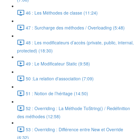
46 : Les Méthodes de classe (11:24)
47 : Surcharge des méthodes / Overloading (5:48)
48 : Les modificateurs d’accès (private, public, internal,
protected) (18:30)
49 : Le Modificateur Static (9:58)
50 :La relation d'association (7:09)
51 : Notion de l’héritage (14:50)
52 : Overriding : La Méthode ToString() / Redéfinition
des méthodes (12:58)
53 : Overriding : Différence entre New et Override
(6:32)