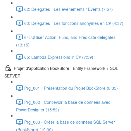
62: Delegates - Les événements / Events (7:57)
63: Delegates - Les fonctions anonymes en C# (4:37)
64: Utiliser Action, Func, and Predicate delegates
(13:15)
65: Lambda Expressions in C# (7:59)
Projet d'application BookStore : Entity Framework + SQL
SERVER
Prg_001 - Présentation du Projet BookStore (8:35)
Prg_002 - Concevoir la base de données avec
PowerDesigner (15:52)
Prg_003 - Créer la base de données SQL Server
(BookStore) (19:09)