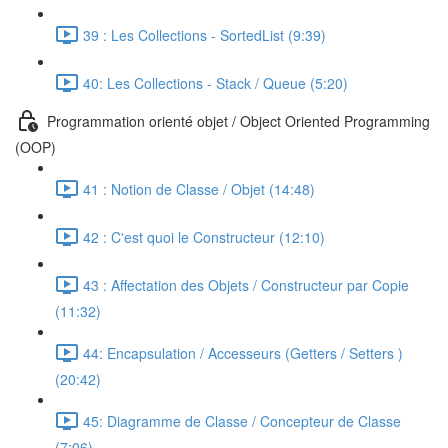
39 : Les Collections - SortedList (9:39)
40: Les Collections - Stack / Queue (5:20)
Programmation orienté objet / Object Oriented Programming
(OOP)
41 : Notion de Classe / Objet (14:48)
42 : C'est quoi le Constructeur (12:10)
43 : Affectation des Objets / Constructeur par Copie
(11:32)
44: Encapsulation / Accesseurs (Getters / Setters )
(20:42)
45: Diagramme de Classe / Concepteur de Classe
(7:06)