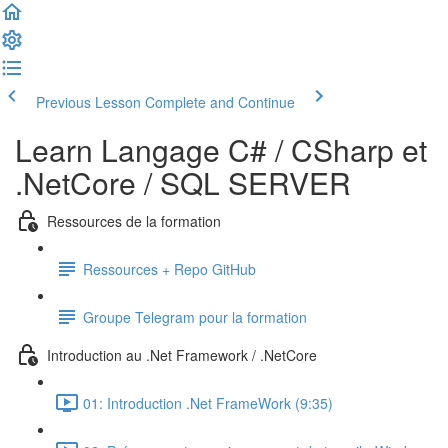
Previous Lesson
Complete and Continue
Learn Langage C# / CSharp et
.NetCore / SQL SERVER
Ressources de la formation
Ressources + Repo GitHub
Groupe Telegram pour la formation
Introduction au .Net Framework / .NetCore
01: Introduction .Net FrameWork (9:35)