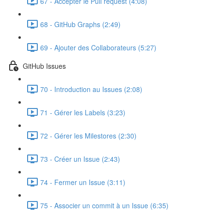
67 - Accepter le Pull request (4:08)
68 - GitHub Graphs (2:49)
69 - Ajouter des Collaborateurs (5:27)
GitHub Issues
70 - Introduction au Issues (2:08)
71 - Gérer les Labels (3:23)
72 - Gérer les Milestores (2:30)
73 - Créer un Issue (2:43)
74 - Fermer un Issue (3:11)
75 - Associer un commit à un Issue (6:35)