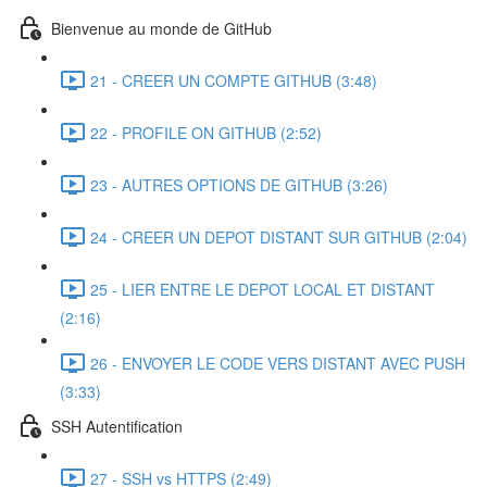
Bienvenue au monde de GitHub
21 - CREER UN COMPTE GITHUB (3:48)
22 - PROFILE ON GITHUB (2:52)
23 - AUTRES OPTIONS DE GITHUB (3:26)
24 - CREER UN DEPOT DISTANT SUR GITHUB (2:04)
25 - LIER ENTRE LE DEPOT LOCAL ET DISTANT
(2:16)
26 - ENVOYER LE CODE VERS DISTANT AVEC PUSH
(3:33)
SSH Autentification
27 - SSH vs HTTPS (2:49)