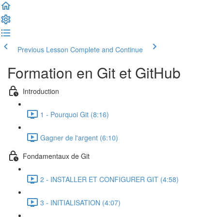
Previous Lesson
Complete and Continue
Formation en Git et GitHub
Introduction
1 - Pourquoi Git (8:16)
Gagner de l'argent (6:10)
Fondamentaux de Git
2 - INSTALLER ET CONFIGURER GIT (4:58)
3 - INITIALISATION (4:07)