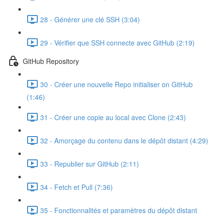
28 - Générer une clé SSH (3:04)
29 - Vérifier que SSH connecte avec GitHub (2:19)
GitHub Repository
30 - Créer une nouvelle Repo initialiser on GitHub
(1:46)
31 - Créer une copie au local avec Clone (2:43)
32 - Amorçage du contenu dans le dépôt distant (4:29)
33 - Republier sur GitHub (2:11)
34 - Fetch et Pull (7:36)
35 - Fonctionnalités et paramètres du dépôt distant