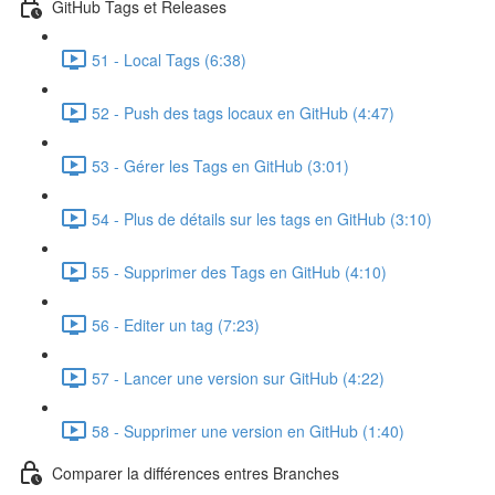
GitHub Tags et Releases
51 - Local Tags (6:38)
52 - Push des tags locaux en GitHub (4:47)
53 - Gérer les Tags en GitHub (3:01)
54 - Plus de détails sur les tags en GitHub (3:10)
55 - Supprimer des Tags en GitHub (4:10)
56 - Editer un tag (7:23)
57 - Lancer une version sur GitHub (4:22)
58 - Supprimer une version en GitHub (1:40)
Comparer la différences entres Branches