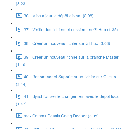
(3:23)
36 - Mise à jour le dépôt distant (2:08)
37 - Vérifier les fichiers et dossiers en GitHub (1:35)
38 - Créer un nouveau fichier sur GitHub (3:03)
39 - Créer un nouveau fichier sur la branche Master
(1:10)
40 - Renommer et Supprimer un fichier sur GitHub
(3:14)
41 - Synchroniser le changement avec le dépôt local
(1:47)
42 - Commit Details Going Deeper (3:05)