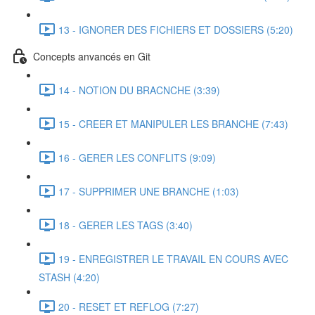
13 - IGNORER DES FICHIERS ET DOSSIERS (5:20)
Concepts anvancés en Git
14 - NOTION DU BRACNCHE (3:39)
15 - CREER ET MANIPULER LES BRANCHE (7:43)
16 - GERER LES CONFLITS (9:09)
17 - SUPPRIMER UNE BRANCHE (1:03)
18 - GERER LES TAGS (3:40)
19 - ENREGISTRER LE TRAVAIL EN COURS AVEC
STASH (4:20)
20 - RESET ET REFLOG (7:27)