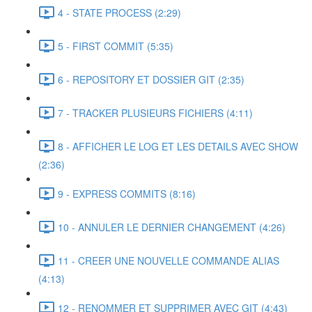
4 - STATE PROCESS (2:29)
5 - FIRST COMMIT (5:35)
6 - REPOSITORY ET DOSSIER GIT (2:35)
7 - TRACKER PLUSIEURS FICHIERS (4:11)
8 - AFFICHER LE LOG ET LES DETAILS AVEC SHOW
(2:36)
9 - EXPRESS COMMITS (8:16)
10 - ANNULER LE DERNIER CHANGEMENT (4:26)
11 - CREER UNE NOUVELLE COMMANDE ALIAS
(4:13)
12 - RENOMMER ET SUPPRIMER AVEC GIT (4:43)