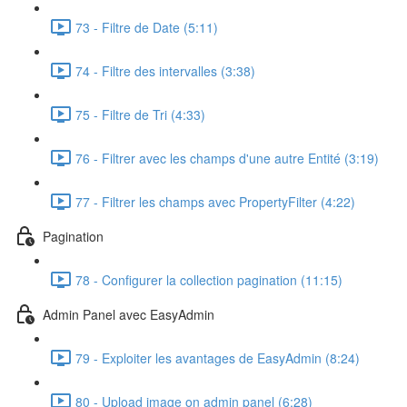
73 - Filtre de Date (5:11)
74 - Filtre des intervalles (3:38)
75 - Filtre de Tri (4:33)
76 - Filtrer avec les champs d'une autre Entité (3:19)
77 - Filtrer les champs avec PropertyFilter (4:22)
Pagination
78 - Configurer la collection pagination (11:15)
Admin Panel avec EasyAdmin
79 - Exploiter les avantages de EasyAdmin (8:24)
80 - Upload image on admin panel (6:28)