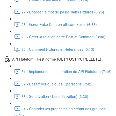
27 - Encoder le mot de passe dans Fixtures (6:25)
28 - Gérer Fake Data en utilisant Faker (6:33)
29 - Créer la relation entre Post et Comment (3:00)
30 - Comment Fixtures et Références (5:13)
API Platefom - Rest norme (GET/POST/PUT/DELETE)
31 - Implémenter les opération de API Plateform (7:16)
32 - Désactiver quelques Opérations (7:42)
33 - Serialization / Deserialization) (3:30)
34 - Contrôler les propriétés en créant des groupes
(4:01)