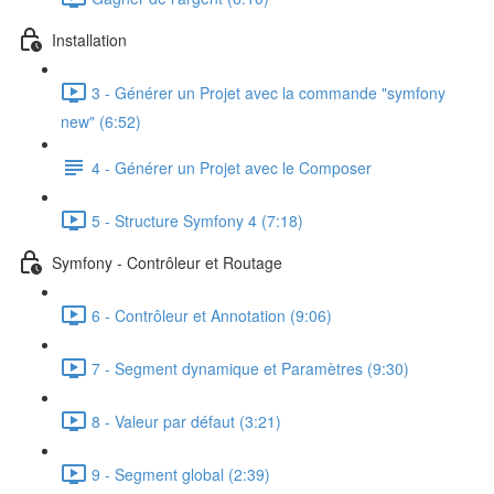
Installation
3 - Générer un Projet avec la commande "symfony
new" (6:52)
4 - Générer un Projet avec le Composer
5 - Structure Symfony 4 (7:18)
Symfony - Contrôleur et Routage
6 - Contrôleur et Annotation (9:06)
7 - Segment dynamique et Paramètres (9:30)
8 - Valeur par défaut (3:21)
9 - Segment global (2:39)