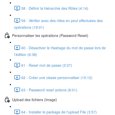
58 - Définir la hiérarchie des Rôles (4:14)
59 - Vérifier avec des rôles en peut effectuées des
opérations (19:01)
Personnaliser les opérations (Password Reset)
60 - Désactiver le Hashage du mot de passe lors de
l’édition (6:38)
61 - Reset mot de passe (3:37)
62 - Créer une classe personnaliser (15:12)
63 - Password reset actions (8:01)
Upload des fichiers (Image)
64 - Installer le package de l'upload File (3:57)