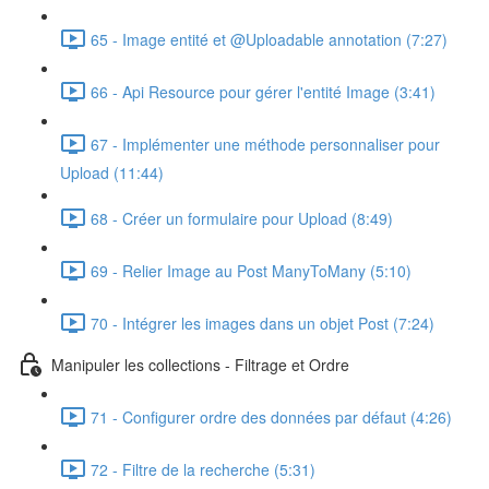
65 - Image entité et @Uploadable annotation (7:27)
66 - Api Resource pour gérer l'entité Image (3:41)
67 - Implémenter une méthode personnaliser pour
Upload (11:44)
68 - Créer un formulaire pour Upload (8:49)
69 - Relier Image au Post ManyToMany (5:10)
70 - Intégrer les images dans un objet Post (7:24)
Manipuler les collections - Filtrage et Ordre
71 - Configurer ordre des données par défaut (4:26)
72 - Filtre de la recherche (5:31)