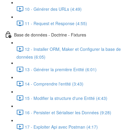
10 - Générer des URLs (4:49)
11 - Request et Response (4:55)
Base de données - Doctrine - Fixtures
12 - Installer ORM, Maker et Configurer la base de
données (6:05)
13 - Générer la première Entité (6:01)
14 - Comprendre l'entité (3:43)
15 - Modifier la structure d'une Entité (4:43)
16 - Persister et Sérialiser les Données (9:28)
17 - Exploiter Api avec Postman (4:17)