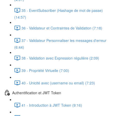
35 - EventSubscriber (Hashage de mot de passe)
(14:57)
36 - Validateur et Contraintes de Validation (7:18)
37 - Validateur Personnaliser les messages d'erreur
(6:44)
38 - Validation avec Expression régulière (2:09)
39 - Propriété Virtuelle (7:00)
40 - Unicité avec (username ou email) (7:23)
Authentification et JWT Token
41 - Introduction à JWT Token (9:16)