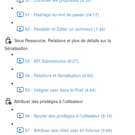
51 - Hashage du mot de passe (24:17)
52 - Persister et Editer un comment (7:44)
Sous Ressource, Relations et plus de détails sur la
Sérialisation
53 - API Subresource (8:27)
54 - Relations et Serialisation (6:50)
55 - Intégrer user dans le Post (4:44)
Attribuer des privilèges à l'utilisateur
56 - Ajouter des privilèges à l'utilisateur (8:16)
57 - Attribuer des rôles user en fixtures (3:49)