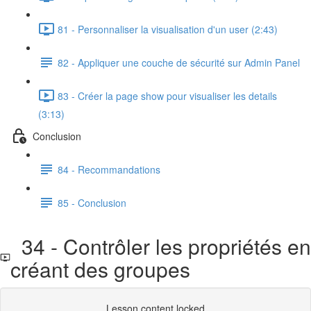
81 - Personnaliser la visualisation d'un user (2:43)
82 - Appliquer une couche de sécurité sur Admin Panel
83 - Créer la page show pour visualiser les details
(3:13)
Conclusion
84 - Recommandations
85 - Conclusion
34 - Contrôler les propriétés en
créant des groupes
Lesson content locked