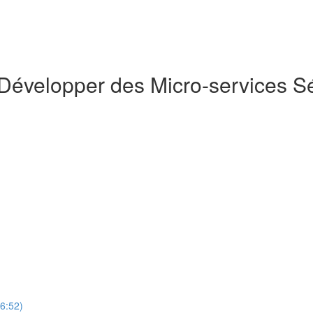
Développer des Micro-services Sé
6:52)