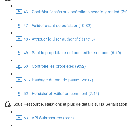
46 - Contrôler l'accès aux opérations avec is_granted (7:
47 - Valider avant de persister (10:32)
48 - Attribuer le User authentifié (14:15)
49 - Sauf le propriétaire qui peut éditer son post (9:19)
50 - Contrôler les propriétés (9:52)
51 - Hashage du mot de passe (24:17)
52 - Persister et Editer un comment (7:44)
Sous Ressource, Relations et plus de détails sur la Sérialisatio
53 - API Subresource (8:27)