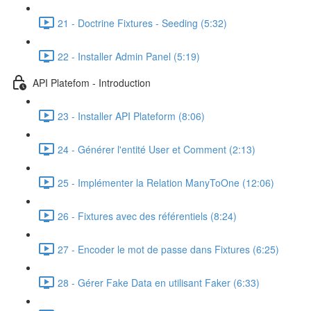
21 - Doctrine Fixtures - Seeding (5:32)
22 - Installer Admin Panel (5:19)
API Platefom - Introduction
23 - Installer API Plateform (8:06)
24 - Générer l'entité User et Comment (2:13)
25 - Implémenter la Relation ManyToOne (12:06)
26 - Fixtures avec des référentiels (8:24)
27 - Encoder le mot de passe dans Fixtures (6:25)
28 - Gérer Fake Data en utilisant Faker (6:33)