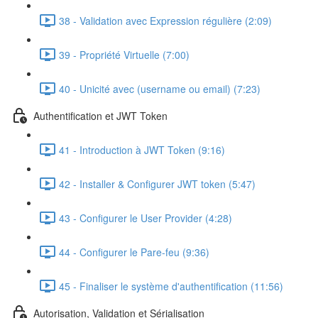
38 - Validation avec Expression régulière (2:09)
39 - Propriété Virtuelle (7:00)
40 - Unicité avec (username ou email) (7:23)
Authentification et JWT Token
41 - Introduction à JWT Token (9:16)
42 - Installer & Configurer JWT token (5:47)
43 - Configurer le User Provider (4:28)
44 - Configurer le Pare-feu (9:36)
45 - Finaliser le système d'authentification (11:56)
Autorisation, Validation et Sérialisation