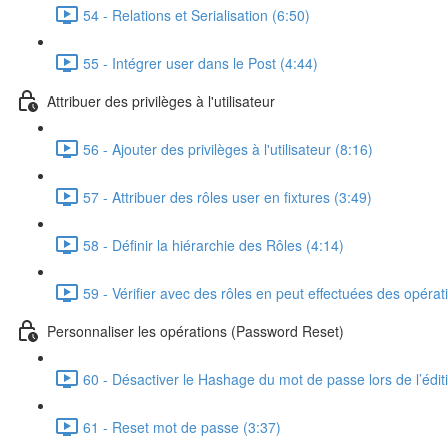
54 - Relations et Serialisation (6:50)
55 - Intégrer user dans le Post (4:44)
Attribuer des privilèges à l'utilisateur
56 - Ajouter des privilèges à l'utilisateur (8:16)
57 - Attribuer des rôles user en fixtures (3:49)
58 - Définir la hiérarchie des Rôles (4:14)
59 - Vérifier avec des rôles en peut effectuées des opérat
Personnaliser les opérations (Password Reset)
60 - Désactiver le Hashage du mot de passe lors de l’édit
61 - Reset mot de passe (3:37)