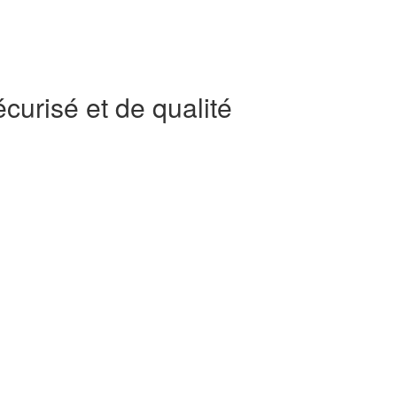
curisé et de qualité