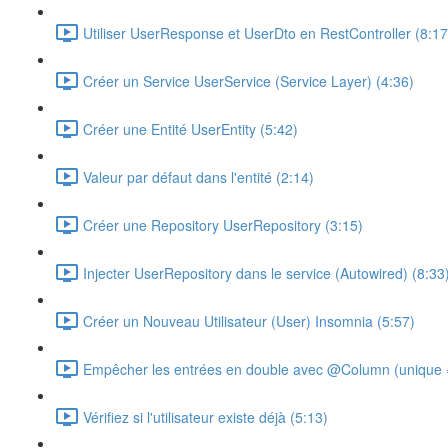
Utiliser UserResponse et UserDto en RestController (8:17
Créer un Service UserService (Service Layer) (4:36)
Créer une Entité UserEntity (5:42)
Valeur par défaut dans l'entité (2:14)
Créer une Repository UserRepository (3:15)
Injecter UserRepository dans le service (Autowired) (8:33
Créer un Nouveau Utilisateur (User) Insomnia (5:57)
Empêcher les entrées en double avec @Column (unique =
Vérifiez si l'utilisateur existe déjà (5:13)