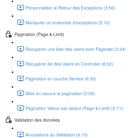
Pérsonnaliser le Retour des Exceptions (3:56)
Manipuler un ensemble d'exceptions (5:10)
Pagination (Page & Limit)
Recuperer une liste des users avec Paginate (3:24)
Récupérer list des Users en Controller (8:02)
Pagination en couche Service (6:35)
Mise en oeuvre la pagination (3:09)
Pagination Valeur par defaut (Page & Limit) (5:11)
Validation des données
Annotations du Validation (6:15)