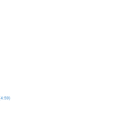
(4:59)