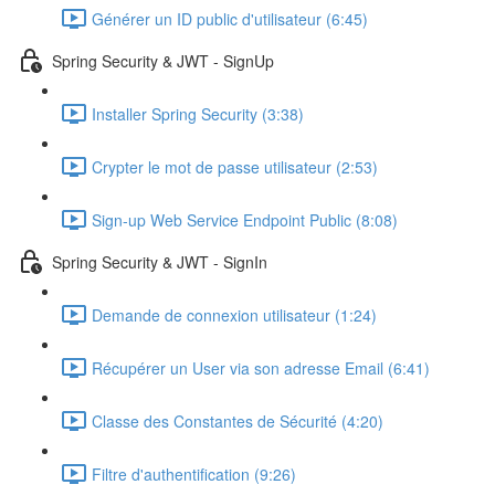
Générer un ID public d'utilisateur (6:45)
Spring Security & JWT - SignUp
Installer Spring Security (3:38)
Crypter le mot de passe utilisateur (2:53)
Sign-up Web Service Endpoint Public (8:08)
Spring Security & JWT - SignIn
Demande de connexion utilisateur (1:24)
Récupérer un User via son adresse Email (6:41)
Classe des Constantes de Sécurité (4:20)
Filtre d'authentification (9:26)