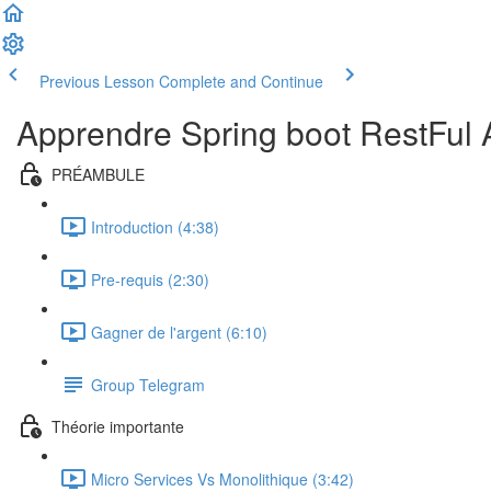
Previous Lesson
Complete and Continue
Apprendre Spring boot RestFul 
PRÉAMBULE
Introduction (4:38)
Pre-requis (2:30)
Gagner de l'argent (6:10)
Group Telegram
Théorie importante
Micro Services Vs Monolithique (3:42)