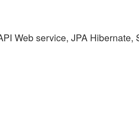
API Web service, JPA Hibernate, 