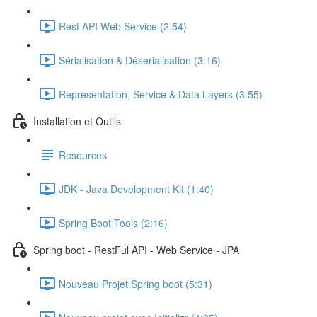
Rest API Web Service (2:54)
Sérialisation & Déserialisation (3:16)
Representation, Service & Data Layers (3:55)
Installation et Outils
Resources
JDK - Java Development Kit (1:40)
Spring Boot Tools (2:16)
Spring boot - RestFul API - Web Service - JPA
Nouveau Projet Spring boot (5:31)