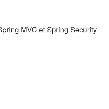
Spring MVC et Spring Security