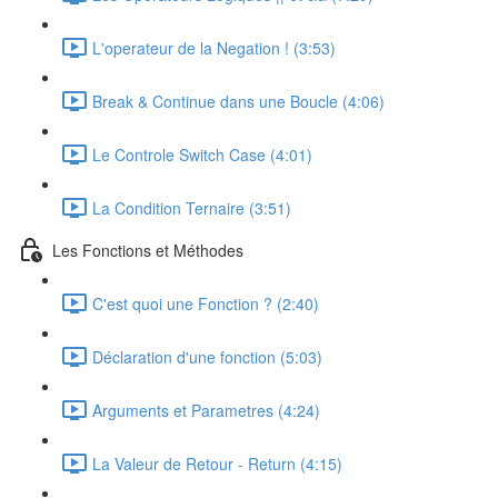
L'operateur de la Negation ! (3:53)
Break & Continue dans une Boucle (4:06)
Le Controle Switch Case (4:01)
La Condition Ternaire (3:51)
Les Fonctions et Méthodes
C'est quoi une Fonction ? (2:40)
Déclaration d'une fonction (5:03)
Arguments et Parametres (4:24)
La Valeur de Retour - Return (4:15)