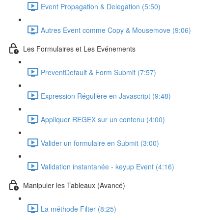
Event Propagation & Delegation (5:50)
Autres Event comme Copy & Mousemove (9:06)
Les Formulaires et Les Evénements
PreventDefault & Form Submit (7:57)
Expression Régulière en Javascript (9:48)
Appliquer REGEX sur un contenu (4:00)
Valider un formulaire en Submit (3:00)
Validation instantanée - keyup Event (4:16)
Manipuler les Tableaux (Avancé)
La méthode Filter (8:25)