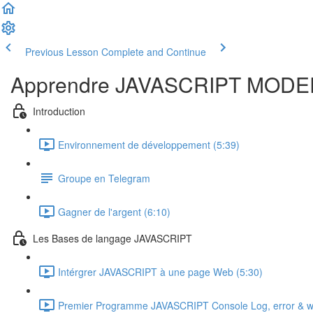
Previous Lesson
Complete and Continue
Apprendre JAVASCRIPT MODE
Introduction
Environnement de développement (5:39)
Groupe en Telegram
Gagner de l'argent (6:10)
Les Bases de langage JAVASCRIPT
Intérgrer JAVASCRIPT à une page Web (5:30)
Premier Programme JAVASCRIPT Console Log, error & w