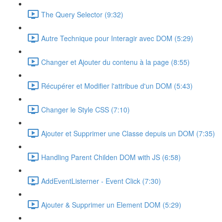
The Query Selector (9:32)
Autre Technique pour Interagir avec DOM (5:29)
Changer et Ajouter du contenu à la page (8:55)
Récupérer et Modifier l'attribue d'un DOM (5:43)
Changer le Style CSS (7:10)
Ajouter et Supprimer une Classe depuis un DOM (7:35)
Handling Parent Childen DOM with JS (6:58)
AddEventListerner - Event Click (7:30)
Ajouter & Supprimer un Element DOM (5:29)