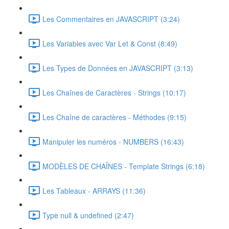
Les Commentaires en JAVASCRIPT (3:24)
Les Variables avec Var Let & Const (8:49)
Les Types de Données en JAVASCRIPT (3:13)
Les Chaînes de Caractères - Strings (10:17)
Les Chaîne de caractères - Méthodes (9:15)
Manipuler les numéros - NUMBERS (16:43)
MODÈLES DE CHAÎNES - Template Strings (6:18)
Les Tableaux - ARRAYS (11:36)
Type null & undefined (2:47)