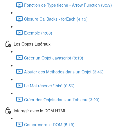
Fonction de Type fleche - Arrow Function (3:59)
Closure CallBacks - forEach (4:15)
Exemple (4:08)
Les Objets Littéraux
Créer un Objet Javascript (8:19)
Ajouter des Méthodes dans un Objet (3:46)
Le Mot réservé "this" (6:56)
Créer des Objets dans un Tableau (3:20)
Interagir avec le DOM HTML
Comprendre le DOM (5:19)