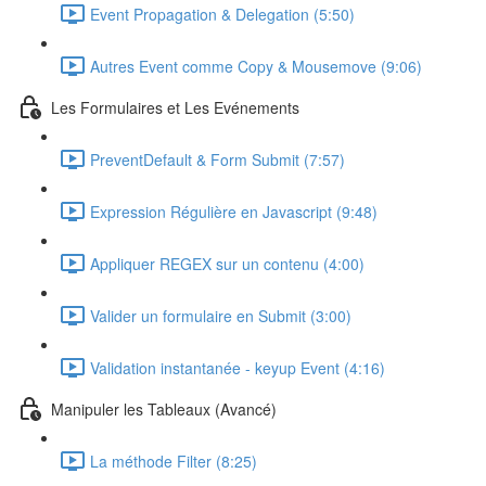
Event Propagation & Delegation (5:50)
Autres Event comme Copy & Mousemove (9:06)
Les Formulaires et Les Evénements
PreventDefault & Form Submit (7:57)
Expression Régulière en Javascript (9:48)
Appliquer REGEX sur un contenu (4:00)
Valider un formulaire en Submit (3:00)
Validation instantanée - keyup Event (4:16)
Manipuler les Tableaux (Avancé)
La méthode Filter (8:25)