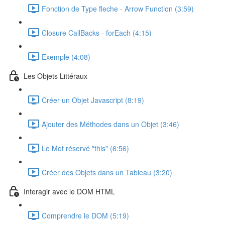
Fonction de Type fleche - Arrow Function (3:59)
Closure CallBacks - forEach (4:15)
Exemple (4:08)
Les Objets Littéraux
Créer un Objet Javascript (8:19)
Ajouter des Méthodes dans un Objet (3:46)
Le Mot réservé "this" (6:56)
Créer des Objets dans un Tableau (3:20)
Interagir avec le DOM HTML
Comprendre le DOM (5:19)