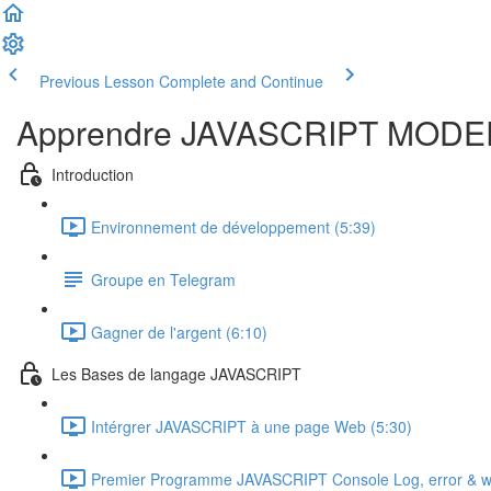
Previous Lesson
Complete and Continue
Apprendre JAVASCRIPT MODE
Introduction
Environnement de développement (5:39)
Groupe en Telegram
Gagner de l'argent (6:10)
Les Bases de langage JAVASCRIPT
Intérgrer JAVASCRIPT à une page Web (5:30)
Premier Programme JAVASCRIPT Console Log, error & w