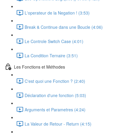
L'operateur de la Negation ! (3:53)
Break & Continue dans une Boucle (4:06)
Le Controle Switch Case (4:01)
La Condition Ternaire (3:51)
Les Fonctions et Méthodes
C'est quoi une Fonction ? (2:40)
Déclaration d'une fonction (5:03)
Arguments et Parametres (4:24)
La Valeur de Retour - Return (4:15)