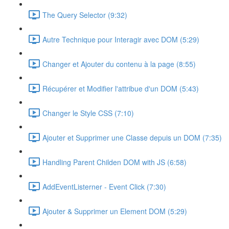
The Query Selector (9:32)
Autre Technique pour Interagir avec DOM (5:29)
Changer et Ajouter du contenu à la page (8:55)
Récupérer et Modifier l'attribue d'un DOM (5:43)
Changer le Style CSS (7:10)
Ajouter et Supprimer une Classe depuis un DOM (7:35)
Handling Parent Childen DOM with JS (6:58)
AddEventListerner - Event Click (7:30)
Ajouter & Supprimer un Element DOM (5:29)