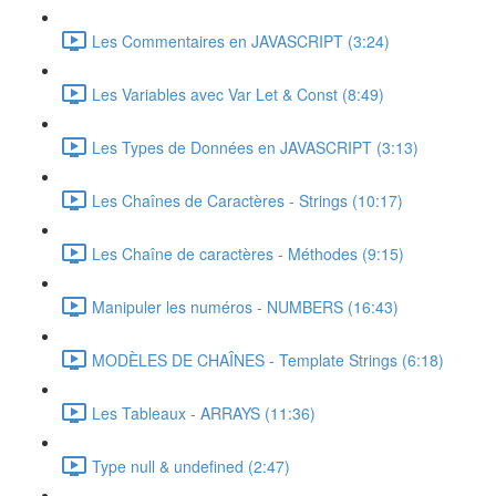
Les Commentaires en JAVASCRIPT (3:24)
Les Variables avec Var Let & Const (8:49)
Les Types de Données en JAVASCRIPT (3:13)
Les Chaînes de Caractères - Strings (10:17)
Les Chaîne de caractères - Méthodes (9:15)
Manipuler les numéros - NUMBERS (16:43)
MODÈLES DE CHAÎNES - Template Strings (6:18)
Les Tableaux - ARRAYS (11:36)
Type null & undefined (2:47)