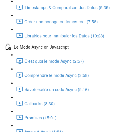
Timestamps & Comparaison des Dates (5:35)
Créer une horloge en temps réel (7:58)
Librairies pour manipuler les Dates (10:28)
Le Mode Async en Javascript
C'est quoi le mode Async (2:57)
Comprendre le mode Async (3:58)
Savoir écrire un code Async (5:16)
Callbacks (8:30)
Promises (15:01)
Async & Await (5:51)