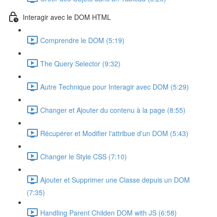
Interagir avec le DOM HTML
Comprendre le DOM (5:19)
The Query Selector (9:32)
Autre Technique pour Interagir avec DOM (5:29)
Changer et Ajouter du contenu à la page (8:55)
Récupérer et Modifier l'attribue d'un DOM (5:43)
Changer le Style CSS (7:10)
Ajouter et Supprimer une Classe depuis un DOM
(7:35)
Handling Parent Childen DOM with JS (6:58)