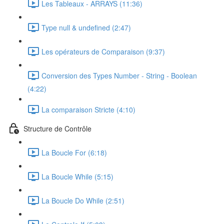
Les Tableaux - ARRAYS (11:36)
Type null & undefined (2:47)
Les opérateurs de Comparaison (9:37)
Conversion des Types Number - String - Boolean
(4:22)
La comparaison Stricte (4:10)
Structure de Contrôle
La Boucle For (6:18)
La Boucle While (5:15)
La Boucle Do While (2:51)