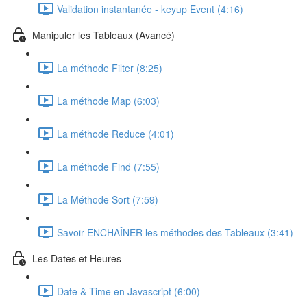
Validation instantanée - keyup Event (4:16)
Manipuler les Tableaux (Avancé)
La méthode Filter (8:25)
La méthode Map (6:03)
La méthode Reduce (4:01)
La méthode Find (7:55)
La Méthode Sort (7:59)
Savoir ENCHAÎNER les méthodes des Tableaux (3:41)
Les Dates et Heures
Date & Time en Javascript (6:00)