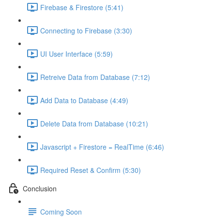
Firebase & Firestore (5:41)
Connecting to Firebase (3:30)
UI User Interface (5:59)
Retreive Data from Database (7:12)
Add Data to Database (4:49)
Delete Data from Database (10:21)
Javascript + Firestore = RealTime (6:46)
Required Reset & Confirm (5:30)
Conclusion
Coming Soon