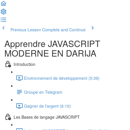
Previous Lesson
Complete and Continue
Apprendre JAVASCRIPT
MODERNE EN DARIJA
Introduction
Environnement de développement (5:39)
Groupe en Telegram
Gagner de l'argent (6:10)
Les Bases de langage JAVASCRIPT