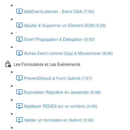
AddEventListerner - Event Click (7:30)
Ajouter & Supprimer un Element DOM (5:29)
Event Propagation & Delegation (5:50)
Autres Event comme Copy & Mousemove (9:06)
Les Formulaires et Les Evénements
PreventDefault & Form Submit (7:57)
Expression Régulière en Javascript (9:48)
Appliquer REGEX sur un contenu (4:00)
Valider un formulaire en Submit (3:00)