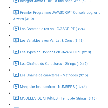
Intérgrer JAVASCRIPT à une page Web (5:30)
Premier Programme JAVASCRIPT Console Log, error
& warn (3:19)
Les Commentaires en JAVASCRIPT (3:24)
Les Variables avec Var Let & Const (8:49)
Les Types de Données en JAVASCRIPT (3:13)
Les Chaînes de Caractères - Strings (10:17)
Les Chaîne de caractères - Méthodes (9:15)
Manipuler les numéros - NUMBERS (16:43)
MODÈLES DE CHAÎNES - Template Strings (6:18)