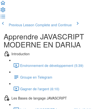
Previous Lesson
Complete and Continue
Apprendre JAVASCRIPT
MODERNE EN DARIJA
Introduction
Environnement de développement (5:39)
Groupe en Telegram
Gagner de l'argent (6:10)
Les Bases de langage JAVASCRIPT