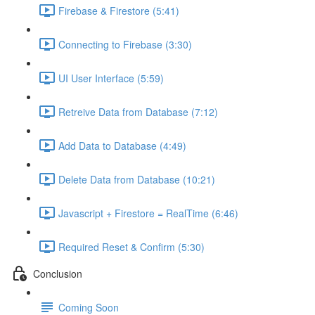
Firebase & Firestore (5:41)
Connecting to Firebase (3:30)
UI User Interface (5:59)
Retreive Data from Database (7:12)
Add Data to Database (4:49)
Delete Data from Database (10:21)
Javascript + Firestore = RealTime (6:46)
Required Reset & Confirm (5:30)
Conclusion
Coming Soon