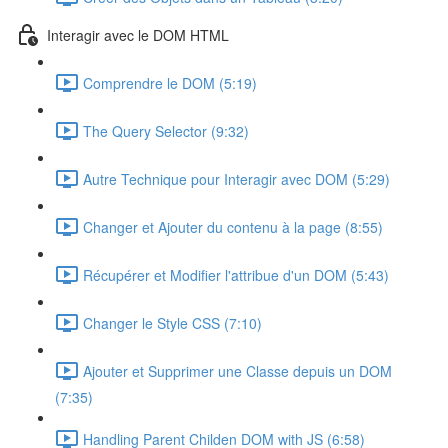
Interagir avec le DOM HTML
Comprendre le DOM (5:19)
The Query Selector (9:32)
Autre Technique pour Interagir avec DOM (5:29)
Changer et Ajouter du contenu à la page (8:55)
Récupérer et Modifier l'attribue d'un DOM (5:43)
Changer le Style CSS (7:10)
Ajouter et Supprimer une Classe depuis un DOM
(7:35)
Handling Parent Childen DOM with JS (6:58)