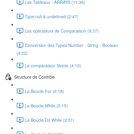
Les Tableaux - ARRAYS (11:36)
Type null & undefined (2:47)
Les opérateurs de Comparaison (9:37)
Conversion des Types Number - String - Boolean
(4:22)
La comparaison Stricte (4:10)
Structure de Contrôle
La Boucle For (6:18)
La Boucle While (5:15)
La Boucle Do While (2:51)