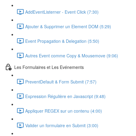
AddEventListerner - Event Click (7:30)
Ajouter & Supprimer un Element DOM (5:29)
Event Propagation & Delegation (5:50)
Autres Event comme Copy & Mousemove (9:06)
Les Formulaires et Les Evénements
PreventDefault & Form Submit (7:57)
Expression Régulière en Javascript (9:48)
Appliquer REGEX sur un contenu (4:00)
Valider un formulaire en Submit (3:00)