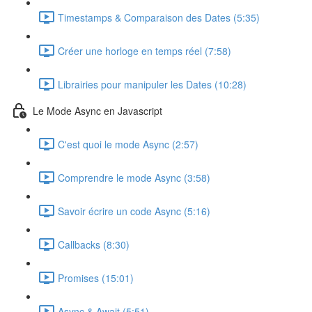
Timestamps & Comparaison des Dates (5:35)
Créer une horloge en temps réel (7:58)
Librairies pour manipuler les Dates (10:28)
Le Mode Async en Javascript
C'est quoi le mode Async (2:57)
Comprendre le mode Async (3:58)
Savoir écrire un code Async (5:16)
Callbacks (8:30)
Promises (15:01)
Async & Await (5:51)