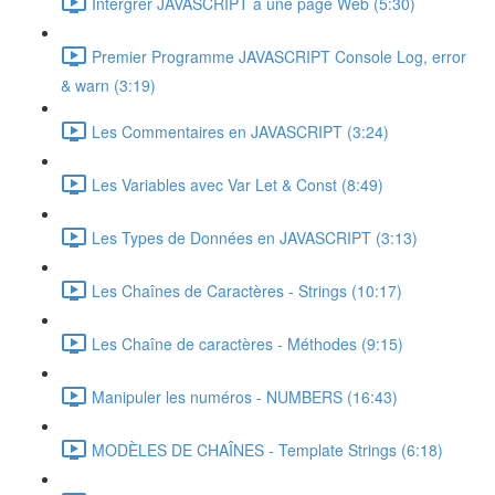
Intérgrer JAVASCRIPT à une page Web (5:30)
Premier Programme JAVASCRIPT Console Log, error
& warn (3:19)
Les Commentaires en JAVASCRIPT (3:24)
Les Variables avec Var Let & Const (8:49)
Les Types de Données en JAVASCRIPT (3:13)
Les Chaînes de Caractères - Strings (10:17)
Les Chaîne de caractères - Méthodes (9:15)
Manipuler les numéros - NUMBERS (16:43)
MODÈLES DE CHAÎNES - Template Strings (6:18)