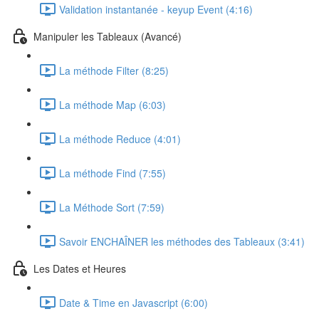
Validation instantanée - keyup Event (4:16)
Manipuler les Tableaux (Avancé)
La méthode Filter (8:25)
La méthode Map (6:03)
La méthode Reduce (4:01)
La méthode Find (7:55)
La Méthode Sort (7:59)
Savoir ENCHAÎNER les méthodes des Tableaux (3:41)
Les Dates et Heures
Date & Time en Javascript (6:00)