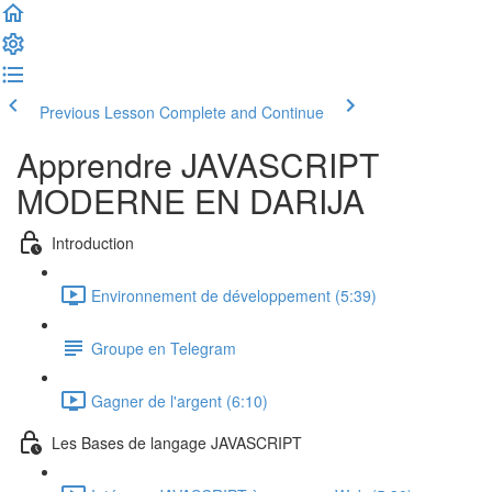
Previous Lesson
Complete and Continue
Apprendre JAVASCRIPT
MODERNE EN DARIJA
Introduction
Environnement de développement (5:39)
Groupe en Telegram
Gagner de l'argent (6:10)
Les Bases de langage JAVASCRIPT