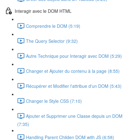
Interagir avec le DOM HTML
Comprendre le DOM (5:19)
The Query Selector (9:32)
Autre Technique pour Interagir avec DOM (5:29)
Changer et Ajouter du contenu à la page (8:55)
Récupérer et Modifier l'attribue d'un DOM (5:43)
Changer le Style CSS (7:10)
Ajouter et Supprimer une Classe depuis un DOM
(7:35)
Handling Parent Childen DOM with JS (6:58)