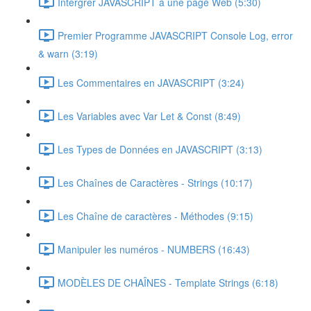
Intérgrer JAVASCRIPT à une page Web (5:30)
Premier Programme JAVASCRIPT Console Log, error
& warn (3:19)
Les Commentaires en JAVASCRIPT (3:24)
Les Variables avec Var Let & Const (8:49)
Les Types de Données en JAVASCRIPT (3:13)
Les Chaînes de Caractères - Strings (10:17)
Les Chaîne de caractères - Méthodes (9:15)
Manipuler les numéros - NUMBERS (16:43)
MODÈLES DE CHAÎNES - Template Strings (6:18)