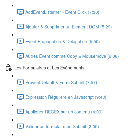
AddEventListerner - Event Click (7:30)
Ajouter & Supprimer un Element DOM (5:29)
Event Propagation & Delegation (5:50)
Autres Event comme Copy & Mousemove (9:06)
Les Formulaires et Les Evénements
PreventDefault & Form Submit (7:57)
Expression Régulière en Javascript (9:48)
Appliquer REGEX sur un contenu (4:00)
Valider un formulaire en Submit (3:00)