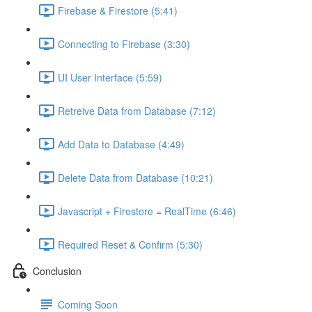
Firebase & Firestore (5:41)
Connecting to Firebase (3:30)
UI User Interface (5:59)
Retreive Data from Database (7:12)
Add Data to Database (4:49)
Delete Data from Database (10:21)
Javascript + Firestore = RealTime (6:46)
Required Reset & Confirm (5:30)
Conclusion
Coming Soon