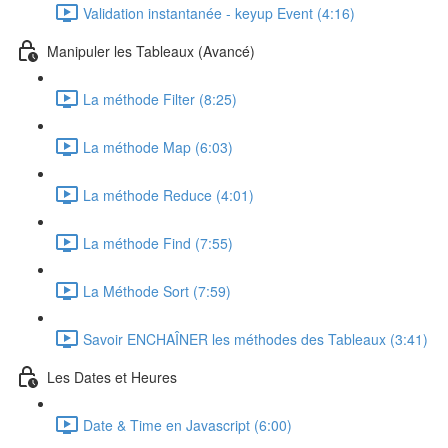
Validation instantanée - keyup Event (4:16)
Manipuler les Tableaux (Avancé)
La méthode Filter (8:25)
La méthode Map (6:03)
La méthode Reduce (4:01)
La méthode Find (7:55)
La Méthode Sort (7:59)
Savoir ENCHAÎNER les méthodes des Tableaux (3:41)
Les Dates et Heures
Date & Time en Javascript (6:00)