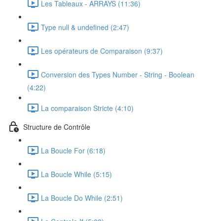
Les Tableaux - ARRAYS (11:36)
Type null & undefined (2:47)
Les opérateurs de Comparaison (9:37)
Conversion des Types Number - String - Boolean
(4:22)
La comparaison Stricte (4:10)
Structure de Contrôle
La Boucle For (6:18)
La Boucle While (5:15)
La Boucle Do While (2:51)