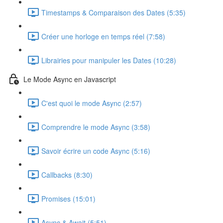
Timestamps & Comparaison des Dates (5:35)
Créer une horloge en temps réel (7:58)
Librairies pour manipuler les Dates (10:28)
Le Mode Async en Javascript
C'est quoi le mode Async (2:57)
Comprendre le mode Async (3:58)
Savoir écrire un code Async (5:16)
Callbacks (8:30)
Promises (15:01)
Async & Await (5:51)