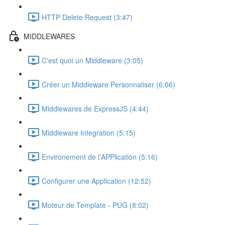
HTTP Delete Request (3:47)
MIDDLEWARES
C'est quoi un Middleware (3:05)
Créer un Middleware Personnaliser (6:06)
Middlewares de ExpressJS (4:44)
Middleware Integration (5:15)
Environement de l'APPlication (5:16)
Configurer une Application (12:52)
Moteur de Template - PUG (8:02)