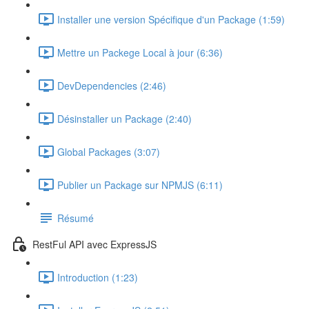
Installer une version Spécifique d'un Package (1:59)
Mettre un Packege Local à jour (6:36)
DevDependencies (2:46)
Désinstaller un Package (2:40)
Global Packages (3:07)
Publier un Package sur NPMJS (6:11)
Résumé
RestFul API avec ExpressJS
Introduction (1:23)