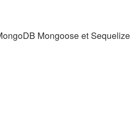
ongoDB Mongoose et Sequelize, 