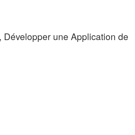
Développer une Application de