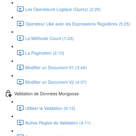
Les Operateurs Logique (Query) (2:20)
Operateur Like avec les Expressions Regulières (5:25)
La Méthode Count (1:23)
La Pagination (2:10)
Modifier un Document V1 (3:40)
Modifier un Document V2 (4:37)
Validation de Données Mongoose
Utiliser la Validation (6:12)
Autres Regles de Validation (4:11)