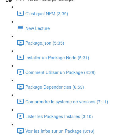
C'est quoi NPM (3:39)
New Lecture
Package.json (5:35)
Installer un Package Node (5:31)
Comment Utiliser un Package (4:28)
Package Dependencies (6:53)
Comprendre le systeme de versions (7:11)
Lister les Packages Installés (3:10)
Voir les Infos sur un Package (3:16)