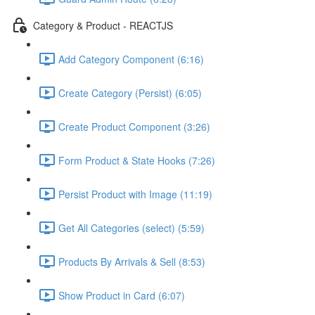
Category & Product - REACTJS
Add Category Component (6:16)
Create Category (Persist) (6:05)
Create Product Component (3:26)
Form Product & State Hooks (7:26)
Persist Product with Image (11:19)
Get All Categories (select) (5:59)
Products By Arrivals & Sell (8:53)
Show Product in Card (6:07)