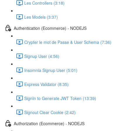
Les Controllers (3:18)
Les Models (3:37)
Authentication (Ecommerce) - NODEJS
Crypter le mot de Passe & User Schema (7:36)
Signup User (4:56)
Insomnia Signup User (5:01)
Express Validator (8:35)
SignIn to Generate JWT Token (13:39)
Signout Clear Cookie (2:42)
Authorization (Ecommerce) - NODEJS