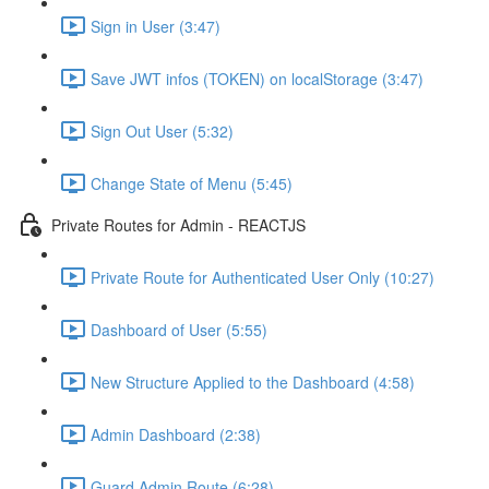
Sign in User (3:47)
Save JWT infos (TOKEN) on localStorage (3:47)
Sign Out User (5:32)
Change State of Menu (5:45)
Private Routes for Admin - REACTJS
Private Route for Authenticated User Only (10:27)
Dashboard of User (5:55)
New Structure Applied to the Dashboard (4:58)
Admin Dashboard (2:38)
Guard Admin Route (6:28)