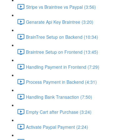
Stripe vs Braintree vs Paypal (3:56)
Genarate Api Key Braintree (3:20)
BrainTree Setup on Backend (10:34)
Braintree Setup on Frontend (13:45)
Handling Payment in Frontend (7:29)
Process Payment in Backend (4:31)
Handling Bank Transaction (7:50)
Empty Cart after Purchase (3:24)
Activate Paypal Payment (2:24)