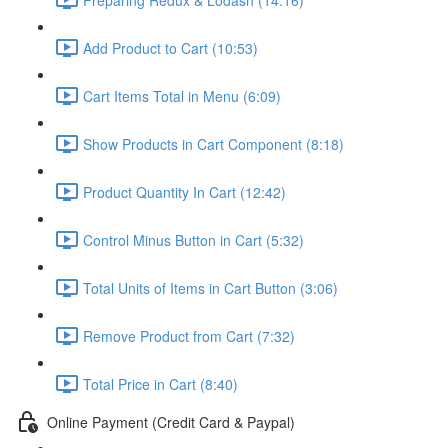
Add Product to Cart (10:53)
Cart Items Total in Menu (6:09)
Show Products in Cart Component (8:18)
Product Quantity In Cart (12:42)
Control Minus Button in Cart (5:32)
Total Units of Items in Cart Button (3:06)
Remove Product from Cart (7:32)
Total Price in Cart (8:40)
Online Payment (Credit Card & Paypal)