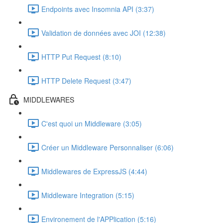
Endpoints avec Insomnia API (3:37)
Validation de données avec JOI (12:38)
HTTP Put Request (8:10)
HTTP Delete Request (3:47)
MIDDLEWARES
C'est quoi un Middleware (3:05)
Créer un Middleware Personnaliser (6:06)
Middlewares de ExpressJS (4:44)
Middleware Integration (5:15)
Environement de l'APPlication (5:16)