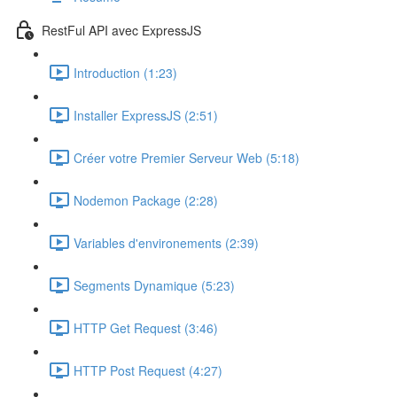
RestFul API avec ExpressJS
Introduction (1:23)
Installer ExpressJS (2:51)
Créer votre Premier Serveur Web (5:18)
Nodemon Package (2:28)
Variables d'environements (2:39)
Segments Dynamique (5:23)
HTTP Get Request (3:46)
HTTP Post Request (4:27)