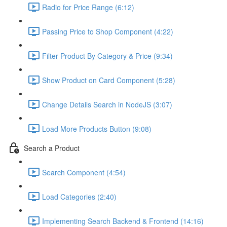
Radio for Price Range (6:12)
Passing Price to Shop Component (4:22)
Filter Product By Category & Price (9:34)
Show Product on Card Component (5:28)
Change Details Search in NodeJS (3:07)
Load More Products Button (9:08)
Search a Product
Search Component (4:54)
Load Categories (2:40)
Implementing Search Backend & Frontend (14:16)