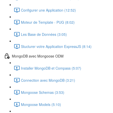
Configurer une Application (12:52)
Moteur de Template - PUG (8:02)
Les Base de Données (3:05)
Stucturer votre Application ExpressJS (8:14)
MongoDB avec Mongoose ODM
Installer MongoDB et Compass (5:07)
Connection avec MongoDB (3:21)
Mongoose Schemas (3:53)
Mongoose Models (5:10)