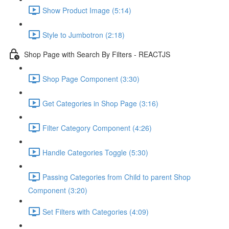
Show Product Image (5:14)
Style to Jumbotron (2:18)
Shop Page with Search By Filters - REACTJS
Shop Page Component (3:30)
Get Categories in Shop Page (3:16)
Filter Category Component (4:26)
Handle Categories Toggle (5:30)
Passing Categories from Child to parent Shop
Component (3:20)
Set Filters with Categories (4:09)