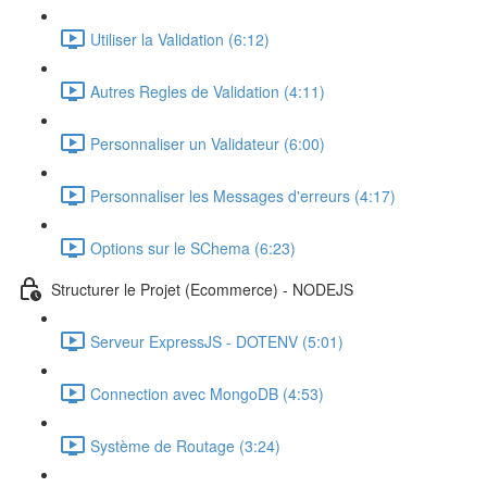
Utiliser la Validation (6:12)
Autres Regles de Validation (4:11)
Personnaliser un Validateur (6:00)
Personnaliser les Messages d'erreurs (4:17)
Options sur le SChema (6:23)
Structurer le Projet (Ecommerce) - NODEJS
Serveur ExpressJS - DOTENV (5:01)
Connection avec MongoDB (4:53)
Système de Routage (3:24)