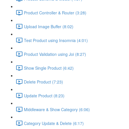
Product Controller & Router (3:28)
Upload Image Buffer (8:02)
Test Product using Insomnia (4:01)
Product Validation using Joi (8:27)
Show Single Product (6:42)
Delete Product (7:23)
Update Product (8:23)
Middleware & Show Category (6:06)
Category Update & Delete (6:17)