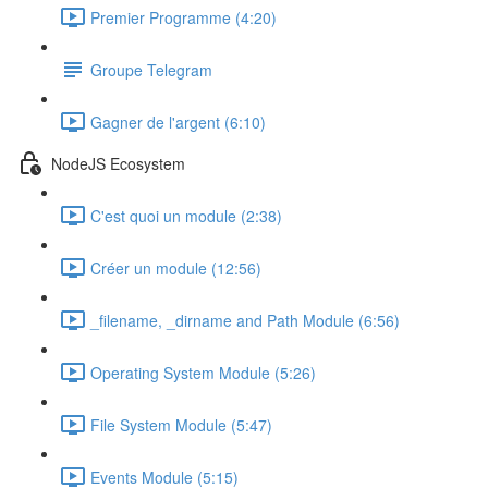
Premier Programme (4:20)
Groupe Telegram
Gagner de l'argent (6:10)
NodeJS Ecosystem
C'est quoi un module (2:38)
Créer un module (12:56)
_filename, _dirname and Path Module (6:56)
Operating System Module (5:26)
File System Module (5:47)
Events Module (5:15)