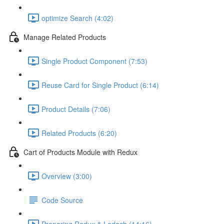
optimize Search (4:02)
Manage Related Products
Single Product Component (7:53)
Reuse Card for Single Product (6:14)
Product Details (7:06)
Related Products (6:20)
Cart of Products Module with Redux
Overview (3:00)
Code Source
Preparing Redux & Lodash (14:16)