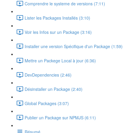
Comprendre le systeme de versions (7:11)
Lister les Packages Installés (3:10)
Voir les Infos sur un Package (3:16)
Installer une version Spécifique d'un Package (1:59)
Mettre un Packege Local à jour (6:36)
DevDependencies (2:46)
Désinstaller un Package (2:40)
Global Packages (3:07)
Publier un Package sur NPMJS (6:11)
Résumé