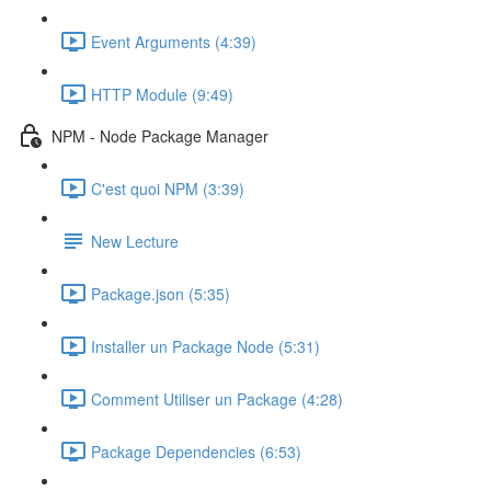
Event Arguments (4:39)
HTTP Module (9:49)
NPM - Node Package Manager
C'est quoi NPM (3:39)
New Lecture
Package.json (5:35)
Installer un Package Node (5:31)
Comment Utiliser un Package (4:28)
Package Dependencies (6:53)