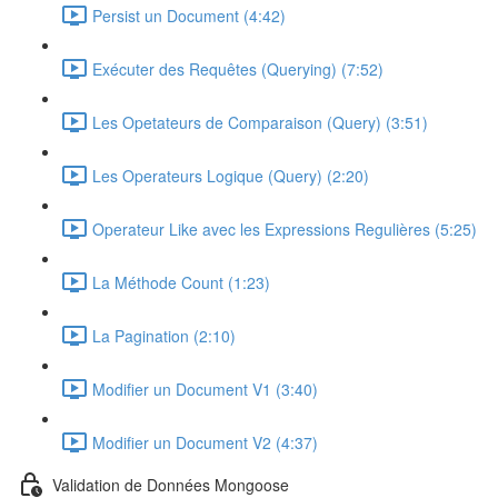
Persist un Document (4:42)
Exécuter des Requêtes (Querying) (7:52)
Les Opetateurs de Comparaison (Query) (3:51)
Les Operateurs Logique (Query) (2:20)
Operateur Like avec les Expressions Regulières (5:25)
La Méthode Count (1:23)
La Pagination (2:10)
Modifier un Document V1 (3:40)
Modifier un Document V2 (4:37)
Validation de Données Mongoose