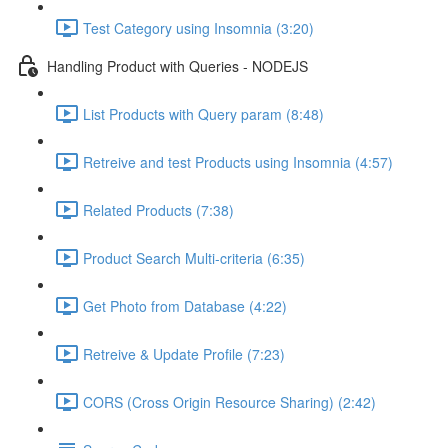
Test Category using Insomnia (3:20)
Handling Product with Queries - NODEJS
List Products with Query param (8:48)
Retreive and test Products using Insomnia (4:57)
Related Products (7:38)
Product Search Multi-criteria (6:35)
Get Photo from Database (4:22)
Retreive & Update Profile (7:23)
CORS (Cross Origin Resource Sharing) (2:42)