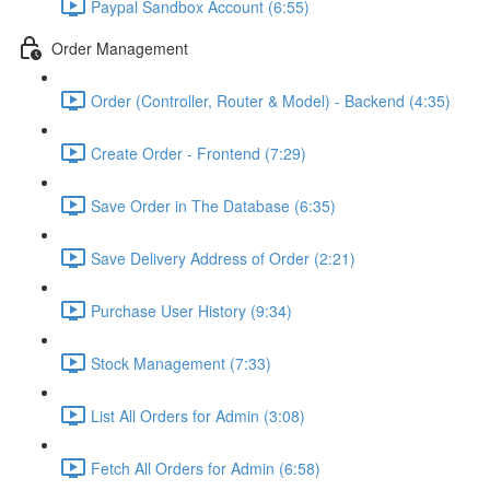
Paypal Sandbox Account (6:55)
Order Management
Order (Controller, Router & Model) - Backend (4:35)
Create Order - Frontend (7:29)
Save Order in The Database (6:35)
Save Delivery Address of Order (2:21)
Purchase User History (9:34)
Stock Management (7:33)
List All Orders for Admin (3:08)
Fetch All Orders for Admin (6:58)