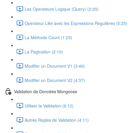
Les Operateurs Logique (Query) (2:20)
Operateur Like avec les Expressions Regulières (5:25)
La Méthode Count (1:23)
La Pagination (2:10)
Modifier un Document V1 (3:40)
Modifier un Document V2 (4:37)
Validation de Données Mongoose
Utiliser la Validation (6:12)
Autres Regles de Validation (4:11)