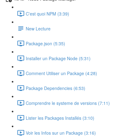
C'est quoi NPM (3:39)
New Lecture
Package.json (5:35)
Installer un Package Node (5:31)
Comment Utiliser un Package (4:28)
Package Dependencies (6:53)
Comprendre le systeme de versions (7:11)
Lister les Packages Installés (3:10)
Voir les Infos sur un Package (3:16)