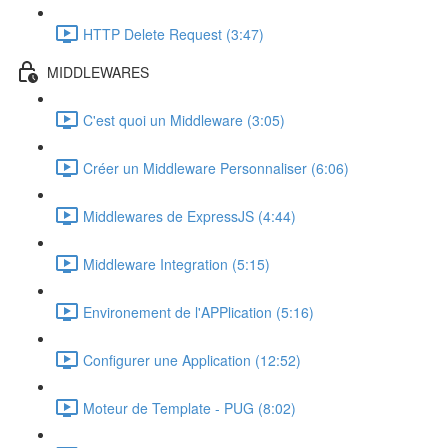
HTTP Delete Request (3:47)
MIDDLEWARES
C'est quoi un Middleware (3:05)
Créer un Middleware Personnaliser (6:06)
Middlewares de ExpressJS (4:44)
Middleware Integration (5:15)
Environement de l'APPlication (5:16)
Configurer une Application (12:52)
Moteur de Template - PUG (8:02)