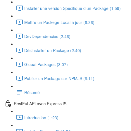
Installer une version Spécifique d'un Package (1:59)
Mettre un Packege Local à jour (6:36)
DevDependencies (2:46)
Désinstaller un Package (2:40)
Global Packages (3:07)
Publier un Package sur NPMJS (6:11)
Résumé
RestFul API avec ExpressJS
Introduction (1:23)