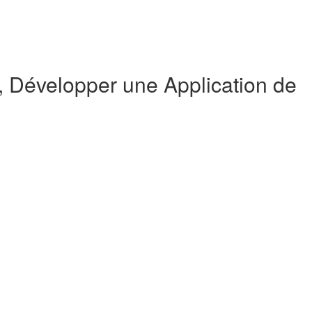
Développer une Application de