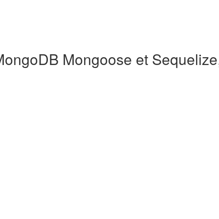
ongoDB Mongoose et Sequelize, 