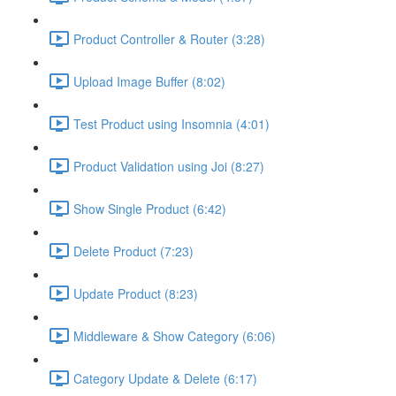
Product Controller & Router (3:28)
Upload Image Buffer (8:02)
Test Product using Insomnia (4:01)
Product Validation using Joi (8:27)
Show Single Product (6:42)
Delete Product (7:23)
Update Product (8:23)
Middleware & Show Category (6:06)
Category Update & Delete (6:17)