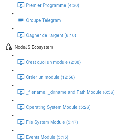
Premier Programme (4:20)
Groupe Telegram
Gagner de l'argent (6:10)
NodeJS Ecosystem
C'est quoi un module (2:38)
Créer un module (12:56)
_filename, _dirname and Path Module (6:56)
Operating System Module (5:26)
File System Module (5:47)
Events Module (5:15)