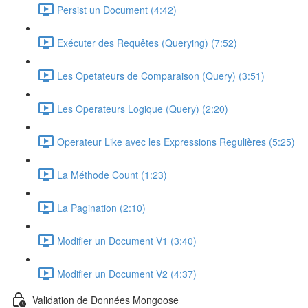
Persist un Document (4:42)
Exécuter des Requêtes (Querying) (7:52)
Les Opetateurs de Comparaison (Query) (3:51)
Les Operateurs Logique (Query) (2:20)
Operateur Like avec les Expressions Regulières (5:25)
La Méthode Count (1:23)
La Pagination (2:10)
Modifier un Document V1 (3:40)
Modifier un Document V2 (4:37)
Validation de Données Mongoose