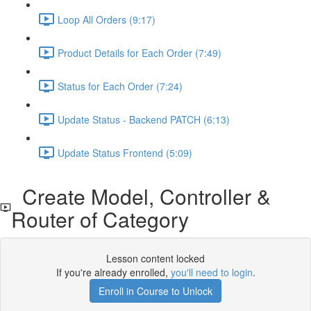
Loop All Orders (9:17)
Product Details for Each Order (7:49)
Status for Each Order (7:24)
Update Status - Backend PATCH (6:13)
Update Status Frontend (5:09)
Create Model, Controller &
Router of Category
Lesson content locked
If you're already enrolled,
you'll need to login
.
Enroll in Course to Unlock