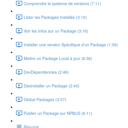
Comprendre le systeme de versions (7:11)
Lister les Packages Installés (3:10)
Voir les Infos sur un Package (3:16)
Installer une version Spécifique d'un Package (1:59)
Mettre un Packege Local à jour (6:36)
DevDependencies (2:46)
Désinstaller un Package (2:40)
Global Packages (3:07)
Publier un Package sur NPMJS (6:11)
Résumé