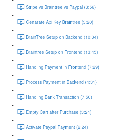
Stripe vs Braintree vs Paypal (3:56)
Genarate Api Key Braintree (3:20)
BrainTree Setup on Backend (10:34)
Braintree Setup on Frontend (13:45)
Handling Payment in Frontend (7:29)
Process Payment in Backend (4:31)
Handling Bank Transaction (7:50)
Empty Cart after Purchase (3:24)
Activate Paypal Payment (2:24)