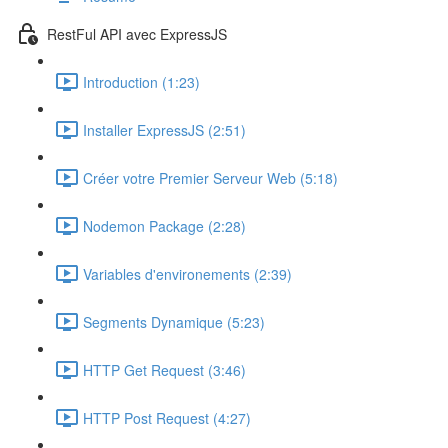
RestFul API avec ExpressJS
Introduction (1:23)
Installer ExpressJS (2:51)
Créer votre Premier Serveur Web (5:18)
Nodemon Package (2:28)
Variables d'environements (2:39)
Segments Dynamique (5:23)
HTTP Get Request (3:46)
HTTP Post Request (4:27)