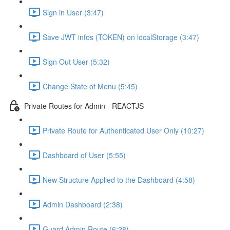
Sign in User (3:47)
Save JWT infos (TOKEN) on localStorage (3:47)
Sign Out User (5:32)
Change State of Menu (5:45)
Private Routes for Admin - REACTJS
Private Route for Authenticated User Only (10:27)
Dashboard of User (5:55)
New Structure Applied to the Dashboard (4:58)
Admin Dashboard (2:38)
Guard Admin Route (6:28)