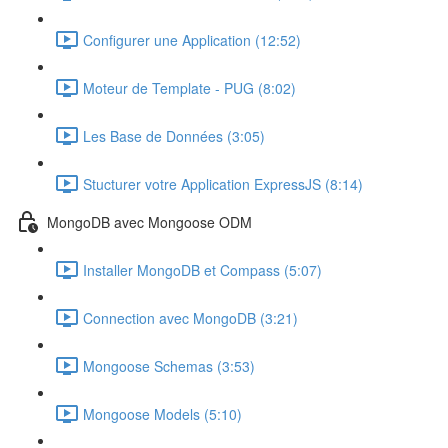
Configurer une Application (12:52)
Moteur de Template - PUG (8:02)
Les Base de Données (3:05)
Stucturer votre Application ExpressJS (8:14)
MongoDB avec Mongoose ODM
Installer MongoDB et Compass (5:07)
Connection avec MongoDB (3:21)
Mongoose Schemas (3:53)
Mongoose Models (5:10)