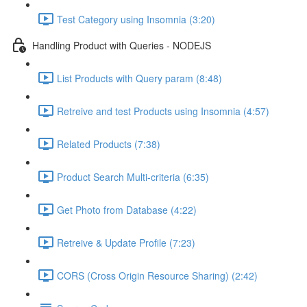
Test Category using Insomnia (3:20)
Handling Product with Queries - NODEJS
List Products with Query param (8:48)
Retreive and test Products using Insomnia (4:57)
Related Products (7:38)
Product Search Multi-criteria (6:35)
Get Photo from Database (4:22)
Retreive & Update Profile (7:23)
CORS (Cross Origin Resource Sharing) (2:42)