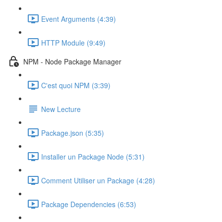
Event Arguments (4:39)
HTTP Module (9:49)
NPM - Node Package Manager
C'est quoi NPM (3:39)
New Lecture
Package.json (5:35)
Installer un Package Node (5:31)
Comment Utiliser un Package (4:28)
Package Dependencies (6:53)