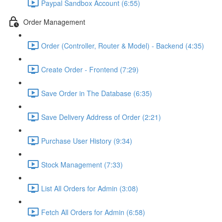
Paypal Sandbox Account (6:55)
Order Management
Order (Controller, Router & Model) - Backend (4:35)
Create Order - Frontend (7:29)
Save Order in The Database (6:35)
Save Delivery Address of Order (2:21)
Purchase User History (9:34)
Stock Management (7:33)
List All Orders for Admin (3:08)
Fetch All Orders for Admin (6:58)