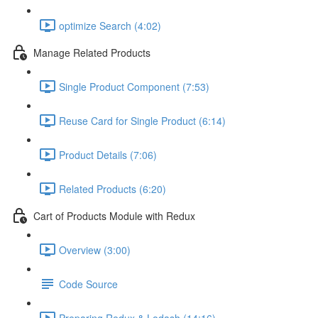
optimize Search (4:02)
Manage Related Products
Single Product Component (7:53)
Reuse Card for Single Product (6:14)
Product Details (7:06)
Related Products (6:20)
Cart of Products Module with Redux
Overview (3:00)
Code Source
Preparing Redux & Lodash (14:16)