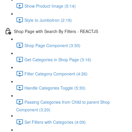
Show Product Image (5:14)
Style to Jumbotron (2:18)
Shop Page with Search By Filters - REACTJS
Shop Page Component (3:30)
Get Categories in Shop Page (3:16)
Filter Category Component (4:26)
Handle Categories Toggle (5:30)
Passing Categories from Child to parent Shop
Component (3:20)
Set Filters with Categories (4:09)