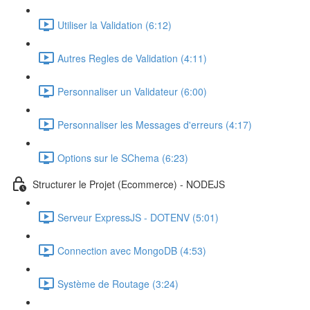
Utiliser la Validation (6:12)
Autres Regles de Validation (4:11)
Personnaliser un Validateur (6:00)
Personnaliser les Messages d'erreurs (4:17)
Options sur le SChema (6:23)
Structurer le Projet (Ecommerce) - NODEJS
Serveur ExpressJS - DOTENV (5:01)
Connection avec MongoDB (4:53)
Système de Routage (3:24)