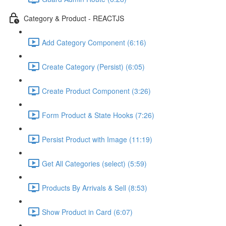
Category & Product - REACTJS
Add Category Component (6:16)
Create Category (Persist) (6:05)
Create Product Component (3:26)
Form Product & State Hooks (7:26)
Persist Product with Image (11:19)
Get All Categories (select) (5:59)
Products By Arrivals & Sell (8:53)
Show Product in Card (6:07)