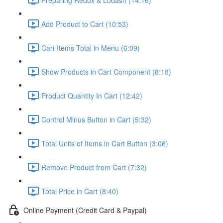
Add Product to Cart (10:53)
Cart Items Total in Menu (6:09)
Show Products in Cart Component (8:18)
Product Quantity In Cart (12:42)
Control Minus Button in Cart (5:32)
Total Units of Items in Cart Button (3:06)
Remove Product from Cart (7:32)
Total Price in Cart (8:40)
Online Payment (Credit Card & Paypal)