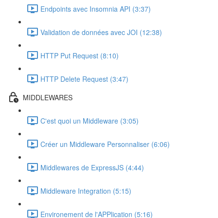
Endpoints avec Insomnia API (3:37)
Validation de données avec JOI (12:38)
HTTP Put Request (8:10)
HTTP Delete Request (3:47)
MIDDLEWARES
C'est quoi un Middleware (3:05)
Créer un Middleware Personnaliser (6:06)
Middlewares de ExpressJS (4:44)
Middleware Integration (5:15)
Environement de l'APPlication (5:16)