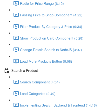
Radio for Price Range (6:12)
Passing Price to Shop Component (4:22)
Filter Product By Category & Price (9:34)
Show Product on Card Component (5:28)
Change Details Search in NodeJS (3:07)
Load More Products Button (9:08)
Search a Product
Search Component (4:54)
Load Categories (2:40)
Implementing Search Backend & Frontend (14:16)