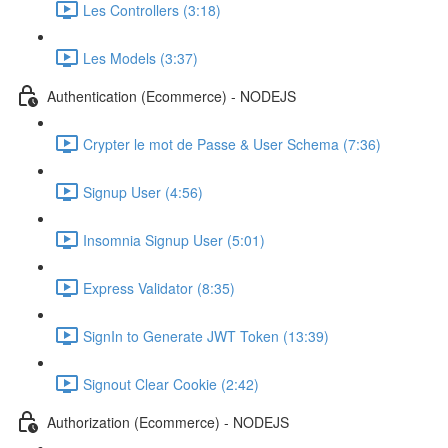
Les Controllers (3:18)
Les Models (3:37)
Authentication (Ecommerce) - NODEJS
Crypter le mot de Passe & User Schema (7:36)
Signup User (4:56)
Insomnia Signup User (5:01)
Express Validator (8:35)
SignIn to Generate JWT Token (13:39)
Signout Clear Cookie (2:42)
Authorization (Ecommerce) - NODEJS