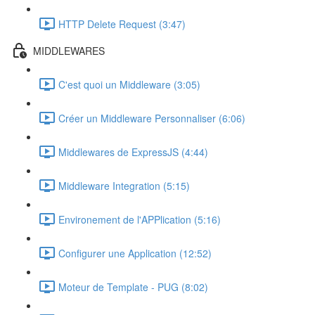
HTTP Delete Request (3:47)
MIDDLEWARES
C'est quoi un Middleware (3:05)
Créer un Middleware Personnaliser (6:06)
Middlewares de ExpressJS (4:44)
Middleware Integration (5:15)
Environement de l'APPlication (5:16)
Configurer une Application (12:52)
Moteur de Template - PUG (8:02)