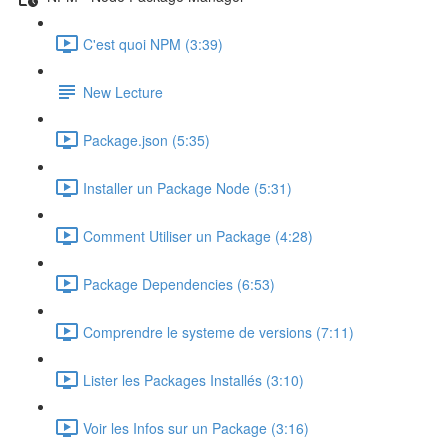
C'est quoi NPM (3:39)
New Lecture
Package.json (5:35)
Installer un Package Node (5:31)
Comment Utiliser un Package (4:28)
Package Dependencies (6:53)
Comprendre le systeme de versions (7:11)
Lister les Packages Installés (3:10)
Voir les Infos sur un Package (3:16)