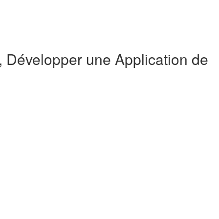
Développer une Application de