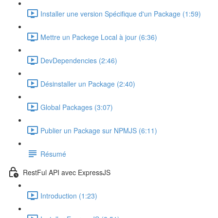
Installer une version Spécifique d'un Package (1:59)
Mettre un Packege Local à jour (6:36)
DevDependencies (2:46)
Désinstaller un Package (2:40)
Global Packages (3:07)
Publier un Package sur NPMJS (6:11)
Résumé
RestFul API avec ExpressJS
Introduction (1:23)