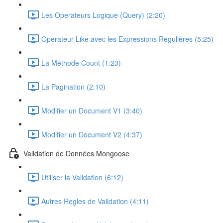
Les Operateurs Logique (Query) (2:20)
Operateur Like avec les Expressions Regulières (5:25)
La Méthode Count (1:23)
La Pagination (2:10)
Modifier un Document V1 (3:40)
Modifier un Document V2 (4:37)
Validation de Données Mongoose
Utiliser la Validation (6:12)
Autres Regles de Validation (4:11)