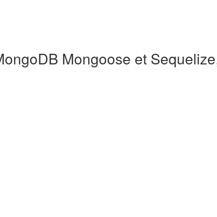
ongoDB Mongoose et Sequelize, 