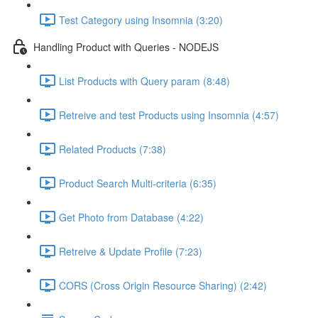
Test Category using Insomnia (3:20)
Handling Product with Queries - NODEJS
List Products with Query param (8:48)
Retreive and test Products using Insomnia (4:57)
Related Products (7:38)
Product Search Multi-criteria (6:35)
Get Photo from Database (4:22)
Retreive & Update Profile (7:23)
CORS (Cross Origin Resource Sharing) (2:42)