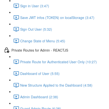
Sign in User (3:47)
Save JWT infos (TOKEN) on localStorage (3:47)
Sign Out User (5:32)
Change State of Menu (5:45)
Private Routes for Admin - REACTJS
Private Route for Authenticated User Only (10:27)
Dashboard of User (5:55)
New Structure Applied to the Dashboard (4:58)
Admin Dashboard (2:38)
Guard Admin Route (6:28)