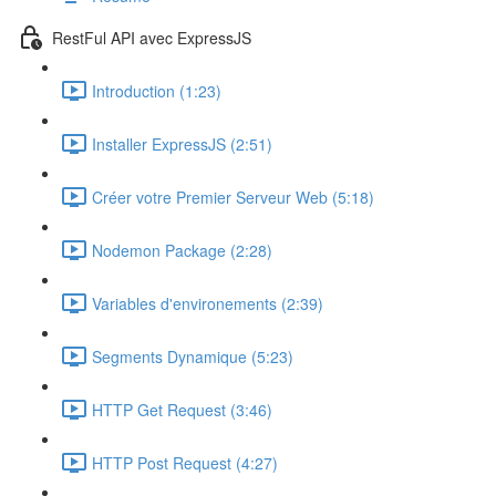
RestFul API avec ExpressJS
Introduction (1:23)
Installer ExpressJS (2:51)
Créer votre Premier Serveur Web (5:18)
Nodemon Package (2:28)
Variables d'environements (2:39)
Segments Dynamique (5:23)
HTTP Get Request (3:46)
HTTP Post Request (4:27)