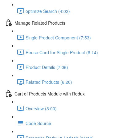
optimize Search (4:02)
Manage Related Products
Single Product Component (7:53)
Reuse Card for Single Product (6:14)
Product Details (7:06)
Related Products (6:20)
Cart of Products Module with Redux
Overview (3:00)
Code Source
Preparing Redux & Lodash (14:16)