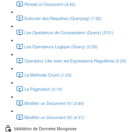
Persist un Document (4:42)
Exécuter des Requêtes (Querying) (7:52)
Les Opetateurs de Comparaison (Query) (3:51)
Les Operateurs Logique (Query) (2:20)
Operateur Like avec les Expressions Regulières (5:25)
La Méthode Count (1:23)
La Pagination (2:10)
Modifier un Document V1 (3:40)
Modifier un Document V2 (4:37)
Validation de Données Mongoose