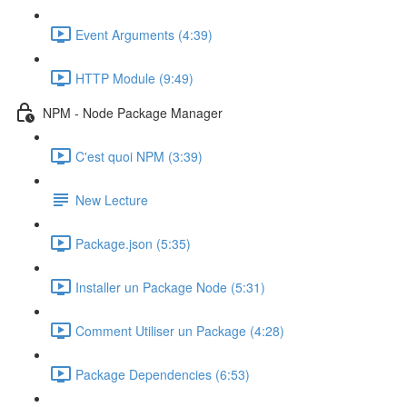
Event Arguments (4:39)
HTTP Module (9:49)
NPM - Node Package Manager
C'est quoi NPM (3:39)
New Lecture
Package.json (5:35)
Installer un Package Node (5:31)
Comment Utiliser un Package (4:28)
Package Dependencies (6:53)