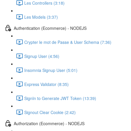
Les Controllers (3:18)
Les Models (3:37)
Authentication (Ecommerce) - NODEJS
Crypter le mot de Passe & User Schema (7:36)
Signup User (4:56)
Insomnia Signup User (5:01)
Express Validator (8:35)
SignIn to Generate JWT Token (13:39)
Signout Clear Cookie (2:42)
Authorization (Ecommerce) - NODEJS