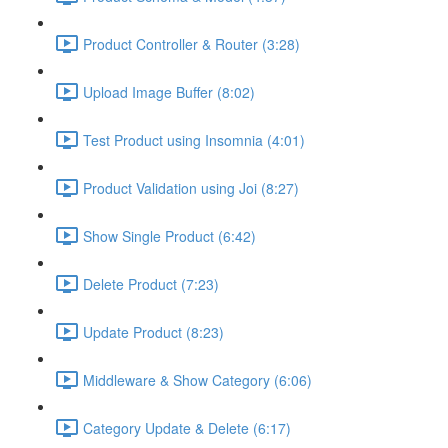
Product Controller & Router (3:28)
Upload Image Buffer (8:02)
Test Product using Insomnia (4:01)
Product Validation using Joi (8:27)
Show Single Product (6:42)
Delete Product (7:23)
Update Product (8:23)
Middleware & Show Category (6:06)
Category Update & Delete (6:17)