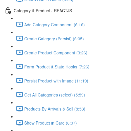
Category & Product - REACTJS
Add Category Component (6:16)
Create Category (Persist) (6:05)
Create Product Component (3:26)
Form Product & State Hooks (7:26)
Persist Product with Image (11:19)
Get All Categories (select) (5:59)
Products By Arrivals & Sell (8:53)
Show Product in Card (6:07)