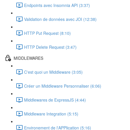
Endpoints avec Insomnia API (3:37)
Validation de données avec JOI (12:38)
HTTP Put Request (8:10)
HTTP Delete Request (3:47)
MIDDLEWARES
C'est quoi un Middleware (3:05)
Créer un Middleware Personnaliser (6:06)
Middlewares de ExpressJS (4:44)
Middleware Integration (5:15)
Environement de l'APPlication (5:16)