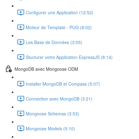
Configurer une Application (12:52)
Moteur de Template - PUG (8:02)
Les Base de Données (3:05)
Stucturer votre Application ExpressJS (8:14)
MongoDB avec Mongoose ODM
Installer MongoDB et Compass (5:07)
Connection avec MongoDB (3:21)
Mongoose Schemas (3:53)
Mongoose Models (5:10)