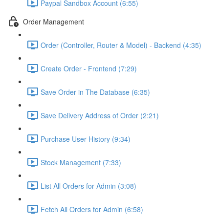
Paypal Sandbox Account (6:55)
Order Management
Order (Controller, Router & Model) - Backend (4:35)
Create Order - Frontend (7:29)
Save Order in The Database (6:35)
Save Delivery Address of Order (2:21)
Purchase User History (9:34)
Stock Management (7:33)
List All Orders for Admin (3:08)
Fetch All Orders for Admin (6:58)