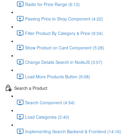
Radio for Price Range (6:12)
Passing Price to Shop Component (4:22)
Filter Product By Category & Price (9:34)
Show Product on Card Component (5:28)
Change Details Search in NodeJS (3:07)
Load More Products Button (9:08)
Search a Product
Search Component (4:54)
Load Categories (2:40)
Implementing Search Backend & Frontend (14:16)