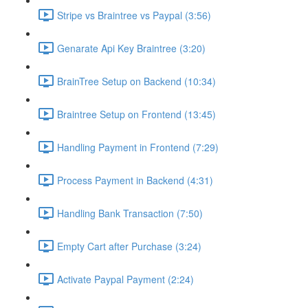
Stripe vs Braintree vs Paypal (3:56)
Genarate Api Key Braintree (3:20)
BrainTree Setup on Backend (10:34)
Braintree Setup on Frontend (13:45)
Handling Payment in Frontend (7:29)
Process Payment in Backend (4:31)
Handling Bank Transaction (7:50)
Empty Cart after Purchase (3:24)
Activate Paypal Payment (2:24)