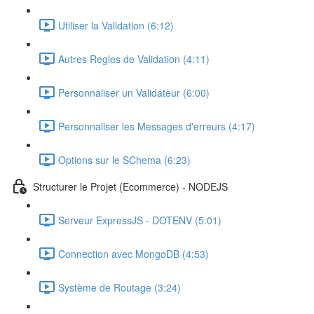
Utiliser la Validation (6:12)
Autres Regles de Validation (4:11)
Personnaliser un Validateur (6:00)
Personnaliser les Messages d'erreurs (4:17)
Options sur le SChema (6:23)
Structurer le Projet (Ecommerce) - NODEJS
Serveur ExpressJS - DOTENV (5:01)
Connection avec MongoDB (4:53)
Système de Routage (3:24)