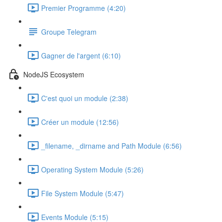
Premier Programme (4:20)
Groupe Telegram
Gagner de l'argent (6:10)
NodeJS Ecosystem
C'est quoi un module (2:38)
Créer un module (12:56)
_filename, _dirname and Path Module (6:56)
Operating System Module (5:26)
File System Module (5:47)
Events Module (5:15)