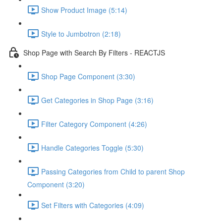
Show Product Image (5:14)
Style to Jumbotron (2:18)
Shop Page with Search By Filters - REACTJS
Shop Page Component (3:30)
Get Categories in Shop Page (3:16)
Filter Category Component (4:26)
Handle Categories Toggle (5:30)
Passing Categories from Child to parent Shop
Component (3:20)
Set Filters with Categories (4:09)