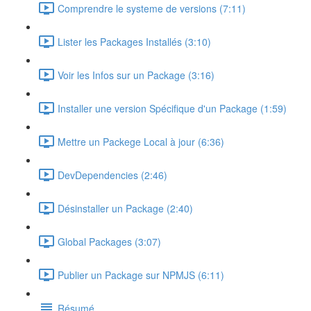
Comprendre le systeme de versions (7:11)
Lister les Packages Installés (3:10)
Voir les Infos sur un Package (3:16)
Installer une version Spécifique d'un Package (1:59)
Mettre un Packege Local à jour (6:36)
DevDependencies (2:46)
Désinstaller un Package (2:40)
Global Packages (3:07)
Publier un Package sur NPMJS (6:11)
Résumé