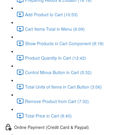
Add Product to Cart (10:53)
Cart Items Total in Menu (6:09)
Show Products in Cart Component (8:18)
Product Quantity In Cart (12:42)
Control Minus Button in Cart (5:32)
Total Units of Items in Cart Button (3:06)
Remove Product from Cart (7:32)
Total Price in Cart (8:40)
Online Payment (Credit Card & Paypal)