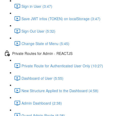
Sign in User (3:47)
Save JWT infos (TOKEN) on localStorage (3:47)
Sign Out User (5:32)
Change State of Menu (5:45)
Private Routes for Admin - REACTJS
Private Route for Authenticated User Only (10:27)
Dashboard of User (5:55)
New Structure Applied to the Dashboard (4:58)
Admin Dashboard (2:38)
Guard Admin Route (6:28)