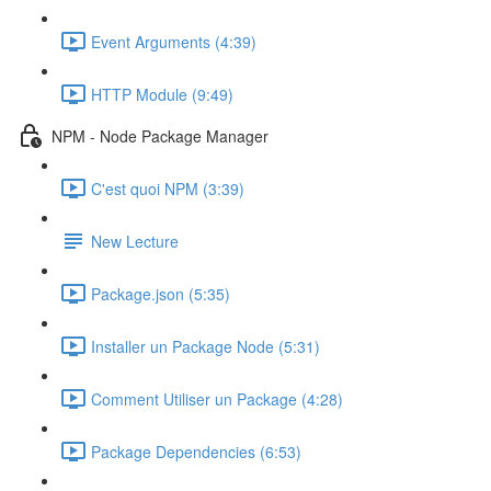
Event Arguments (4:39)
HTTP Module (9:49)
NPM - Node Package Manager
C'est quoi NPM (3:39)
New Lecture
Package.json (5:35)
Installer un Package Node (5:31)
Comment Utiliser un Package (4:28)
Package Dependencies (6:53)