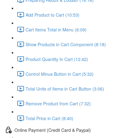
Add Product to Cart (10:53)
Cart Items Total in Menu (6:09)
Show Products in Cart Component (8:18)
Product Quantity In Cart (12:42)
Control Minus Button in Cart (5:32)
Total Units of Items in Cart Button (3:06)
Remove Product from Cart (7:32)
Total Price in Cart (8:40)
Online Payment (Credit Card & Paypal)