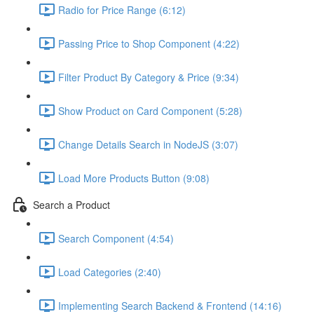
Radio for Price Range (6:12)
Passing Price to Shop Component (4:22)
Filter Product By Category & Price (9:34)
Show Product on Card Component (5:28)
Change Details Search in NodeJS (3:07)
Load More Products Button (9:08)
Search a Product
Search Component (4:54)
Load Categories (2:40)
Implementing Search Backend & Frontend (14:16)