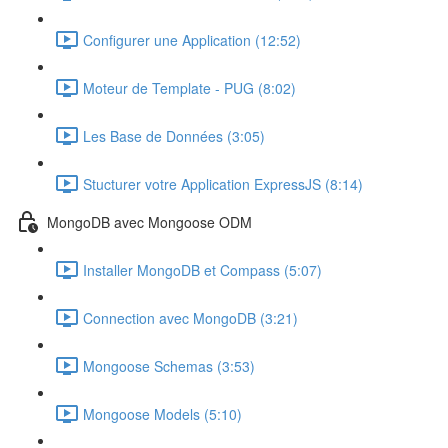
Configurer une Application (12:52)
Moteur de Template - PUG (8:02)
Les Base de Données (3:05)
Stucturer votre Application ExpressJS (8:14)
MongoDB avec Mongoose ODM
Installer MongoDB et Compass (5:07)
Connection avec MongoDB (3:21)
Mongoose Schemas (3:53)
Mongoose Models (5:10)