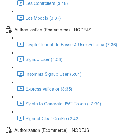
Les Controllers (3:18)
Les Models (3:37)
Authentication (Ecommerce) - NODEJS
Crypter le mot de Passe & User Schema (7:36)
Signup User (4:56)
Insomnia Signup User (5:01)
Express Validator (8:35)
SignIn to Generate JWT Token (13:39)
Signout Clear Cookie (2:42)
Authorization (Ecommerce) - NODEJS