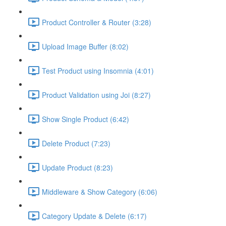
Product Controller & Router (3:28)
Upload Image Buffer (8:02)
Test Product using Insomnia (4:01)
Product Validation using Joi (8:27)
Show Single Product (6:42)
Delete Product (7:23)
Update Product (8:23)
Middleware & Show Category (6:06)
Category Update & Delete (6:17)