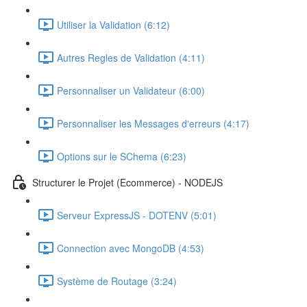
Utiliser la Validation (6:12)
Autres Regles de Validation (4:11)
Personnaliser un Validateur (6:00)
Personnaliser les Messages d'erreurs (4:17)
Options sur le SChema (6:23)
Structurer le Projet (Ecommerce) - NODEJS
Serveur ExpressJS - DOTENV (5:01)
Connection avec MongoDB (4:53)
Système de Routage (3:24)