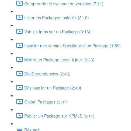
Comprendre le systeme de versions (7:11)
Lister les Packages Installés (3:10)
Voir les Infos sur un Package (3:16)
Installer une version Spécifique d'un Package (1:59)
Mettre un Packege Local à jour (6:36)
DevDependencies (2:46)
Désinstaller un Package (2:40)
Global Packages (3:07)
Publier un Package sur NPMJS (6:11)
Résumé