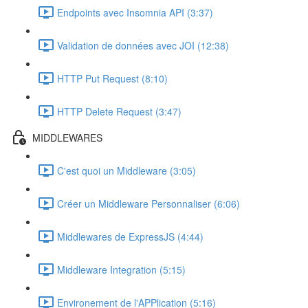
Endpoints avec Insomnia API (3:37)
Validation de données avec JOI (12:38)
HTTP Put Request (8:10)
HTTP Delete Request (3:47)
MIDDLEWARES
C'est quoi un Middleware (3:05)
Créer un Middleware Personnaliser (6:06)
Middlewares de ExpressJS (4:44)
Middleware Integration (5:15)
Environement de l'APPlication (5:16)