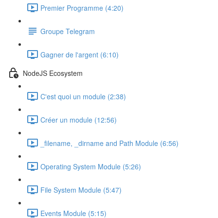
Premier Programme (4:20)
Groupe Telegram
Gagner de l'argent (6:10)
NodeJS Ecosystem
C'est quoi un module (2:38)
Créer un module (12:56)
_filename, _dirname and Path Module (6:56)
Operating System Module (5:26)
File System Module (5:47)
Events Module (5:15)