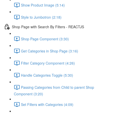
Show Product Image (5:14)
Style to Jumbotron (2:18)
Shop Page with Search By Filters - REACTJS
Shop Page Component (3:30)
Get Categories in Shop Page (3:16)
Filter Category Component (4:26)
Handle Categories Toggle (5:30)
Passing Categories from Child to parent Shop
Component (3:20)
Set Filters with Categories (4:09)