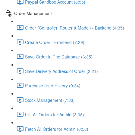
Paypal Sandbox Account (6:55)
Order Management
Order (Controller, Router & Model) - Backend (4:35)
Create Order - Frontend (7:29)
Save Order in The Database (6:35)
Save Delivery Address of Order (2:21)
Purchase User History (9:34)
Stock Management (7:33)
List All Orders for Admin (3:08)
Fetch All Orders for Admin (6:58)