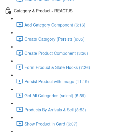
Category & Product - REACTJS
Add Category Component (6:16)
Create Category (Persist) (6:05)
Create Product Component (3:26)
Form Product & State Hooks (7:26)
Persist Product with Image (11:19)
Get All Categories (select) (5:59)
Products By Arrivals & Sell (8:53)
Show Product in Card (6:07)