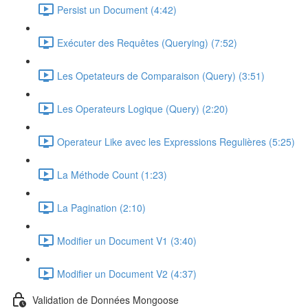
Persist un Document (4:42)
Exécuter des Requêtes (Querying) (7:52)
Les Opetateurs de Comparaison (Query) (3:51)
Les Operateurs Logique (Query) (2:20)
Operateur Like avec les Expressions Regulières (5:25)
La Méthode Count (1:23)
La Pagination (2:10)
Modifier un Document V1 (3:40)
Modifier un Document V2 (4:37)
Validation de Données Mongoose