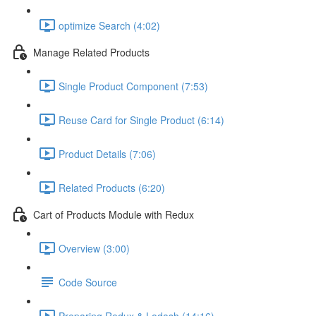
optimize Search (4:02)
Manage Related Products
Single Product Component (7:53)
Reuse Card for Single Product (6:14)
Product Details (7:06)
Related Products (6:20)
Cart of Products Module with Redux
Overview (3:00)
Code Source
Preparing Redux & Lodash (14:16)