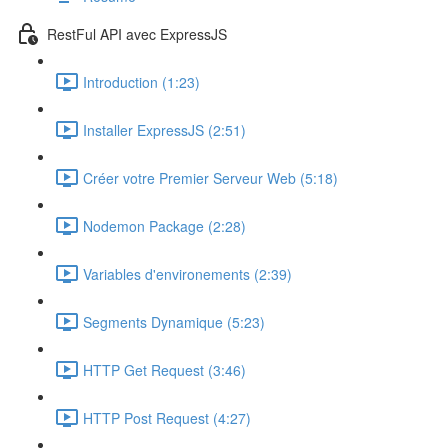
RestFul API avec ExpressJS
Introduction (1:23)
Installer ExpressJS (2:51)
Créer votre Premier Serveur Web (5:18)
Nodemon Package (2:28)
Variables d'environements (2:39)
Segments Dynamique (5:23)
HTTP Get Request (3:46)
HTTP Post Request (4:27)