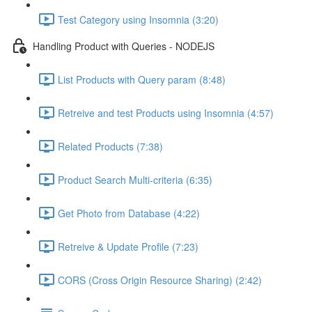
Test Category using Insomnia (3:20)
Handling Product with Queries - NODEJS
List Products with Query param (8:48)
Retreive and test Products using Insomnia (4:57)
Related Products (7:38)
Product Search Multi-criteria (6:35)
Get Photo from Database (4:22)
Retreive & Update Profile (7:23)
CORS (Cross Origin Resource Sharing) (2:42)