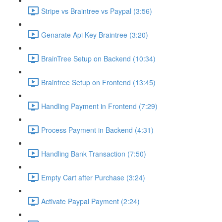
Stripe vs Braintree vs Paypal (3:56)
Genarate Api Key Braintree (3:20)
BrainTree Setup on Backend (10:34)
Braintree Setup on Frontend (13:45)
Handling Payment in Frontend (7:29)
Process Payment in Backend (4:31)
Handling Bank Transaction (7:50)
Empty Cart after Purchase (3:24)
Activate Paypal Payment (2:24)