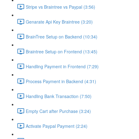
Stripe vs Braintree vs Paypal (3:56)
Genarate Api Key Braintree (3:20)
BrainTree Setup on Backend (10:34)
Braintree Setup on Frontend (13:45)
Handling Payment in Frontend (7:29)
Process Payment in Backend (4:31)
Handling Bank Transaction (7:50)
Empty Cart after Purchase (3:24)
Activate Paypal Payment (2:24)