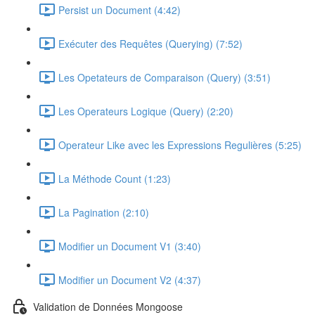
Persist un Document (4:42)
Exécuter des Requêtes (Querying) (7:52)
Les Opetateurs de Comparaison (Query) (3:51)
Les Operateurs Logique (Query) (2:20)
Operateur Like avec les Expressions Regulières (5:25)
La Méthode Count (1:23)
La Pagination (2:10)
Modifier un Document V1 (3:40)
Modifier un Document V2 (4:37)
Validation de Données Mongoose