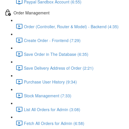
Paypal Sandbox Account (6:55)
Order Management
Order (Controller, Router & Model) - Backend (4:35)
Create Order - Frontend (7:29)
Save Order in The Database (6:35)
Save Delivery Address of Order (2:21)
Purchase User History (9:34)
Stock Management (7:33)
List All Orders for Admin (3:08)
Fetch All Orders for Admin (6:58)