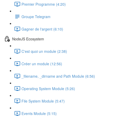
Premier Programme (4:20)
Groupe Telegram
Gagner de l'argent (6:10)
NodeJS Ecosystem
C'est quoi un module (2:38)
Créer un module (12:56)
_filename, _dirname and Path Module (6:56)
Operating System Module (5:26)
File System Module (5:47)
Events Module (5:15)