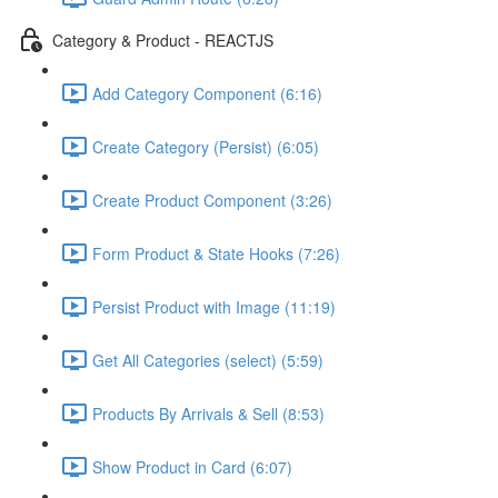
Category & Product - REACTJS
Add Category Component (6:16)
Create Category (Persist) (6:05)
Create Product Component (3:26)
Form Product & State Hooks (7:26)
Persist Product with Image (11:19)
Get All Categories (select) (5:59)
Products By Arrivals & Sell (8:53)
Show Product in Card (6:07)