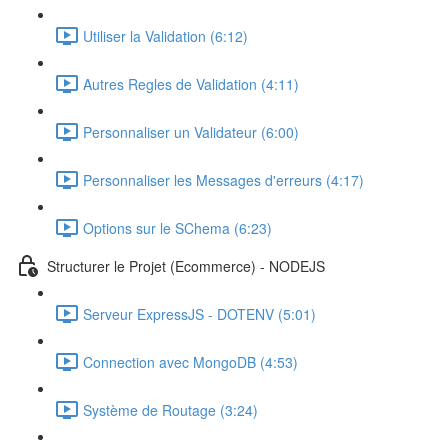
Utiliser la Validation (6:12)
Autres Regles de Validation (4:11)
Personnaliser un Validateur (6:00)
Personnaliser les Messages d'erreurs (4:17)
Options sur le SChema (6:23)
Structurer le Projet (Ecommerce) - NODEJS
Serveur ExpressJS - DOTENV (5:01)
Connection avec MongoDB (4:53)
Système de Routage (3:24)