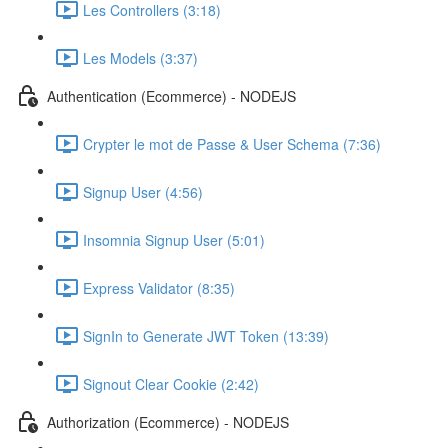
Les Controllers (3:18)
Les Models (3:37)
Authentication (Ecommerce) - NODEJS
Crypter le mot de Passe & User Schema (7:36)
Signup User (4:56)
Insomnia Signup User (5:01)
Express Validator (8:35)
SignIn to Generate JWT Token (13:39)
Signout Clear Cookie (2:42)
Authorization (Ecommerce) - NODEJS