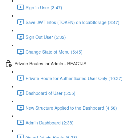
Sign in User (3:47)
Save JWT infos (TOKEN) on localStorage (3:47)
Sign Out User (5:32)
Change State of Menu (5:45)
Private Routes for Admin - REACTJS
Private Route for Authenticated User Only (10:27)
Dashboard of User (5:55)
New Structure Applied to the Dashboard (4:58)
Admin Dashboard (2:38)
Guard Admin Route (6:28)