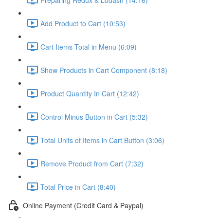
Add Product to Cart (10:53)
Cart Items Total in Menu (6:09)
Show Products in Cart Component (8:18)
Product Quantity In Cart (12:42)
Control Minus Button in Cart (5:32)
Total Units of Items in Cart Button (3:06)
Remove Product from Cart (7:32)
Total Price in Cart (8:40)
Online Payment (Credit Card & Paypal)