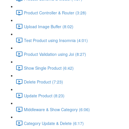
Product Controller & Router (3:28)
Upload Image Buffer (8:02)
Test Product using Insomnia (4:01)
Product Validation using Joi (8:27)
Show Single Product (6:42)
Delete Product (7:23)
Update Product (8:23)
Middleware & Show Category (6:06)
Category Update & Delete (6:17)