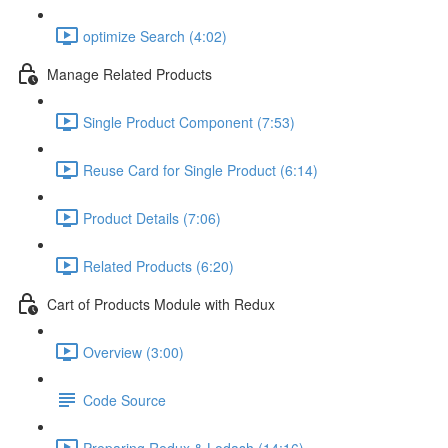
optimize Search (4:02)
Manage Related Products
Single Product Component (7:53)
Reuse Card for Single Product (6:14)
Product Details (7:06)
Related Products (6:20)
Cart of Products Module with Redux
Overview (3:00)
Code Source
Preparing Redux & Lodash (14:16)