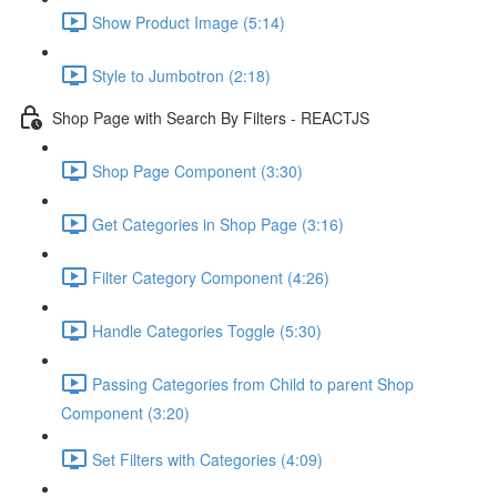
Show Product Image (5:14)
Style to Jumbotron (2:18)
Shop Page with Search By Filters - REACTJS
Shop Page Component (3:30)
Get Categories in Shop Page (3:16)
Filter Category Component (4:26)
Handle Categories Toggle (5:30)
Passing Categories from Child to parent Shop
Component (3:20)
Set Filters with Categories (4:09)