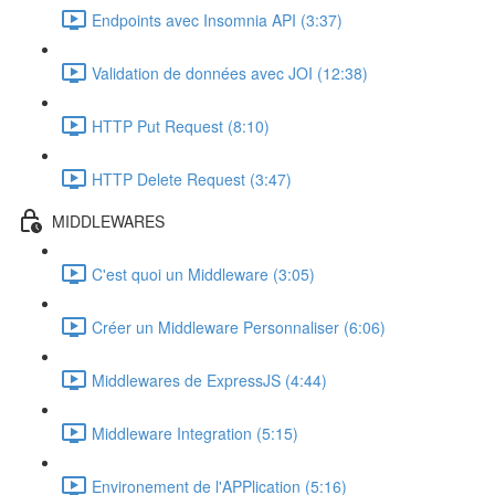
Endpoints avec Insomnia API (3:37)
Validation de données avec JOI (12:38)
HTTP Put Request (8:10)
HTTP Delete Request (3:47)
MIDDLEWARES
C'est quoi un Middleware (3:05)
Créer un Middleware Personnaliser (6:06)
Middlewares de ExpressJS (4:44)
Middleware Integration (5:15)
Environement de l'APPlication (5:16)