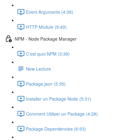
Event Arguments (4:39)
HTTP Module (9:49)
NPM - Node Package Manager
C'est quoi NPM (3:39)
New Lecture
Package.json (5:35)
Installer un Package Node (5:31)
Comment Utiliser un Package (4:28)
Package Dependencies (6:53)