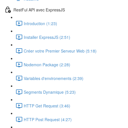
RestFul API avec ExpressJS
Introduction (1:23)
Installer ExpressJS (2:51)
Créer votre Premier Serveur Web (5:18)
Nodemon Package (2:28)
Variables d'environements (2:39)
Segments Dynamique (5:23)
HTTP Get Request (3:46)
HTTP Post Request (4:27)