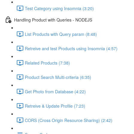
Test Category using Insomnia (3:20)
Handling Product with Queries - NODEJS
List Products with Query param (8:48)
Retreive and test Products using Insomnia (4:57)
Related Products (7:38)
Product Search Multi-criteria (6:35)
Get Photo from Database (4:22)
Retreive & Update Profile (7:23)
CORS (Cross Origin Resource Sharing) (2:42)