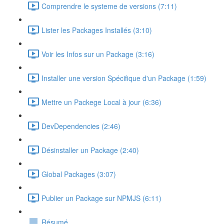
Comprendre le systeme de versions (7:11)
Lister les Packages Installés (3:10)
Voir les Infos sur un Package (3:16)
Installer une version Spécifique d'un Package (1:59)
Mettre un Packege Local à jour (6:36)
DevDependencies (2:46)
Désinstaller un Package (2:40)
Global Packages (3:07)
Publier un Package sur NPMJS (6:11)
Résumé