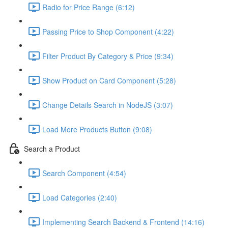
Radio for Price Range (6:12)
Passing Price to Shop Component (4:22)
Filter Product By Category & Price (9:34)
Show Product on Card Component (5:28)
Change Details Search in NodeJS (3:07)
Load More Products Button (9:08)
Search a Product
Search Component (4:54)
Load Categories (2:40)
Implementing Search Backend & Frontend (14:16)