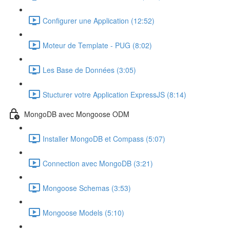
Configurer une Application (12:52)
Moteur de Template - PUG (8:02)
Les Base de Données (3:05)
Stucturer votre Application ExpressJS (8:14)
MongoDB avec Mongoose ODM
Installer MongoDB et Compass (5:07)
Connection avec MongoDB (3:21)
Mongoose Schemas (3:53)
Mongoose Models (5:10)