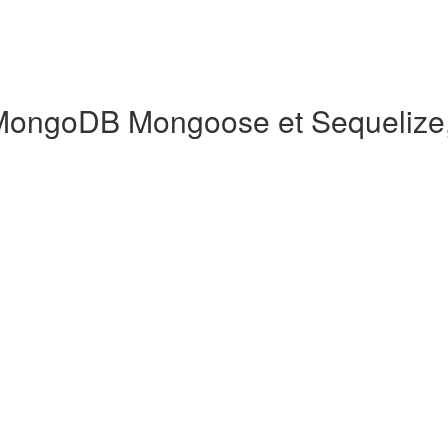
ongoDB Mongoose et Sequelize, 