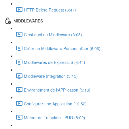
HTTP Delete Request (3:47)
MIDDLEWARES
C'est quoi un Middleware (3:05)
Créer un Middleware Personnaliser (6:06)
Middlewares de ExpressJS (4:44)
Middleware Integration (5:15)
Environement de l'APPlication (5:16)
Configurer une Application (12:52)
Moteur de Template - PUG (8:02)