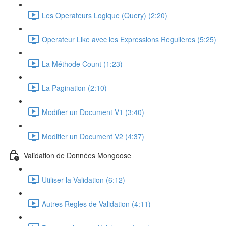
Les Operateurs Logique (Query) (2:20)
Operateur Like avec les Expressions Regulières (5:25)
La Méthode Count (1:23)
La Pagination (2:10)
Modifier un Document V1 (3:40)
Modifier un Document V2 (4:37)
Validation de Données Mongoose
Utiliser la Validation (6:12)
Autres Regles de Validation (4:11)