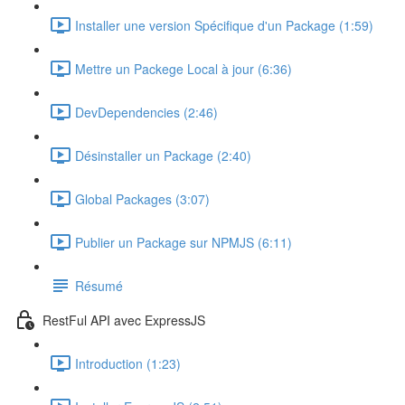
Installer une version Spécifique d'un Package (1:59)
Mettre un Packege Local à jour (6:36)
DevDependencies (2:46)
Désinstaller un Package (2:40)
Global Packages (3:07)
Publier un Package sur NPMJS (6:11)
Résumé
RestFul API avec ExpressJS
Introduction (1:23)