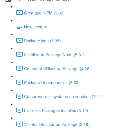
C'est quoi NPM (3:39)
New Lecture
Package.json (5:35)
Installer un Package Node (5:31)
Comment Utiliser un Package (4:28)
Package Dependencies (6:53)
Comprendre le systeme de versions (7:11)
Lister les Packages Installés (3:10)
Voir les Infos sur un Package (3:16)