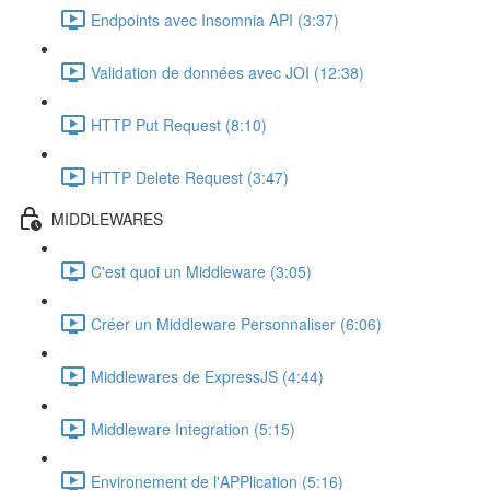
Endpoints avec Insomnia API (3:37)
Validation de données avec JOI (12:38)
HTTP Put Request (8:10)
HTTP Delete Request (3:47)
MIDDLEWARES
C'est quoi un Middleware (3:05)
Créer un Middleware Personnaliser (6:06)
Middlewares de ExpressJS (4:44)
Middleware Integration (5:15)
Environement de l'APPlication (5:16)