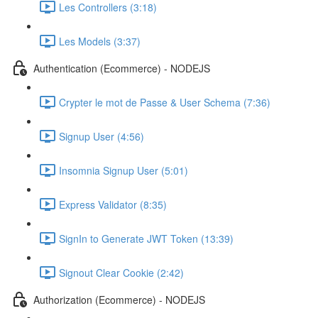
Les Controllers (3:18)
Les Models (3:37)
Authentication (Ecommerce) - NODEJS
Crypter le mot de Passe & User Schema (7:36)
Signup User (4:56)
Insomnia Signup User (5:01)
Express Validator (8:35)
SignIn to Generate JWT Token (13:39)
Signout Clear Cookie (2:42)
Authorization (Ecommerce) - NODEJS