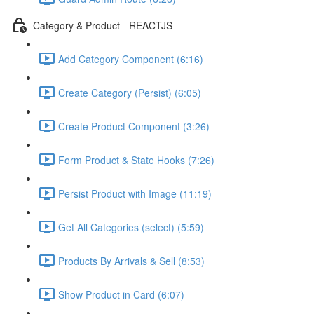
Category & Product - REACTJS
Add Category Component (6:16)
Create Category (Persist) (6:05)
Create Product Component (3:26)
Form Product & State Hooks (7:26)
Persist Product with Image (11:19)
Get All Categories (select) (5:59)
Products By Arrivals & Sell (8:53)
Show Product in Card (6:07)