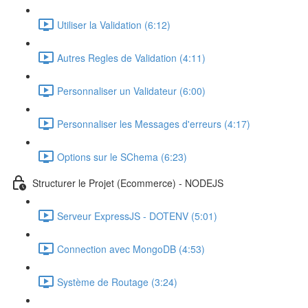
Utiliser la Validation (6:12)
Autres Regles de Validation (4:11)
Personnaliser un Validateur (6:00)
Personnaliser les Messages d'erreurs (4:17)
Options sur le SChema (6:23)
Structurer le Projet (Ecommerce) - NODEJS
Serveur ExpressJS - DOTENV (5:01)
Connection avec MongoDB (4:53)
Système de Routage (3:24)