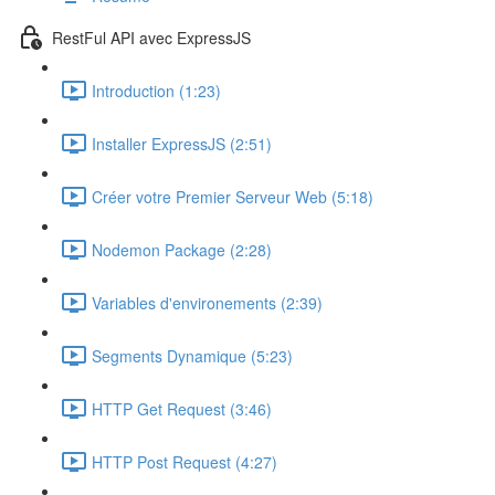
RestFul API avec ExpressJS
Introduction (1:23)
Installer ExpressJS (2:51)
Créer votre Premier Serveur Web (5:18)
Nodemon Package (2:28)
Variables d'environements (2:39)
Segments Dynamique (5:23)
HTTP Get Request (3:46)
HTTP Post Request (4:27)