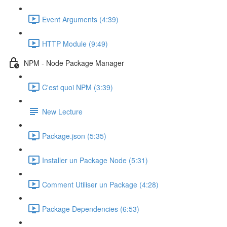
Event Arguments (4:39)
HTTP Module (9:49)
NPM - Node Package Manager
C'est quoi NPM (3:39)
New Lecture
Package.json (5:35)
Installer un Package Node (5:31)
Comment Utiliser un Package (4:28)
Package Dependencies (6:53)