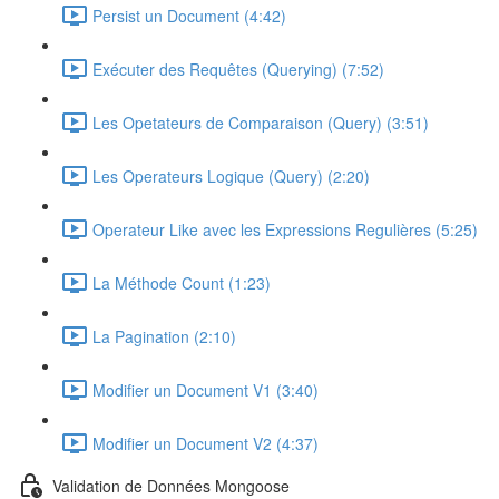
Persist un Document (4:42)
Exécuter des Requêtes (Querying) (7:52)
Les Opetateurs de Comparaison (Query) (3:51)
Les Operateurs Logique (Query) (2:20)
Operateur Like avec les Expressions Regulières (5:25)
La Méthode Count (1:23)
La Pagination (2:10)
Modifier un Document V1 (3:40)
Modifier un Document V2 (4:37)
Validation de Données Mongoose