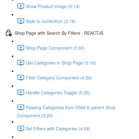
Show Product Image (5:14)
Style to Jumbotron (2:18)
Shop Page with Search By Filters - REACTJS
Shop Page Component (3:30)
Get Categories in Shop Page (3:16)
Filter Category Component (4:26)
Handle Categories Toggle (5:30)
Passing Categories from Child to parent Shop
Component (3:20)
Set Filters with Categories (4:09)