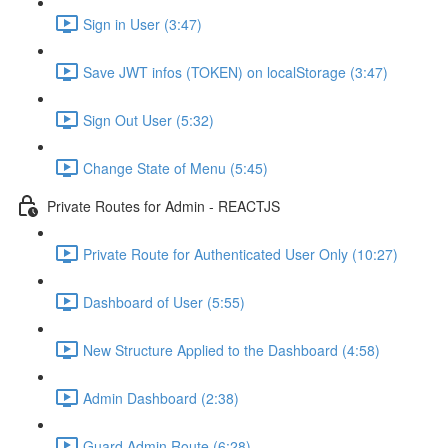
Sign in User (3:47)
Save JWT infos (TOKEN) on localStorage (3:47)
Sign Out User (5:32)
Change State of Menu (5:45)
Private Routes for Admin - REACTJS
Private Route for Authenticated User Only (10:27)
Dashboard of User (5:55)
New Structure Applied to the Dashboard (4:58)
Admin Dashboard (2:38)
Guard Admin Route (6:28)