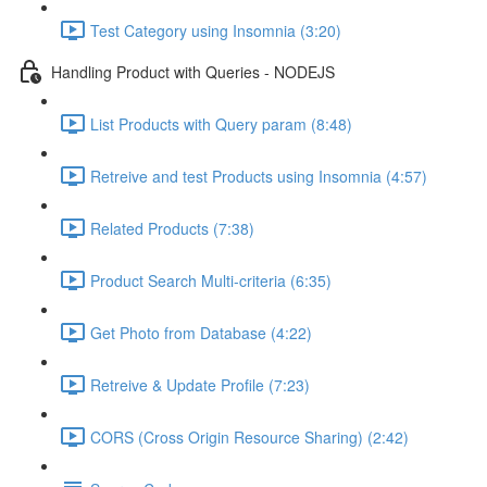
Test Category using Insomnia (3:20)
Handling Product with Queries - NODEJS
List Products with Query param (8:48)
Retreive and test Products using Insomnia (4:57)
Related Products (7:38)
Product Search Multi-criteria (6:35)
Get Photo from Database (4:22)
Retreive & Update Profile (7:23)
CORS (Cross Origin Resource Sharing) (2:42)