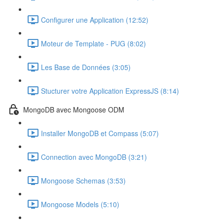
Configurer une Application (12:52)
Moteur de Template - PUG (8:02)
Les Base de Données (3:05)
Stucturer votre Application ExpressJS (8:14)
MongoDB avec Mongoose ODM
Installer MongoDB et Compass (5:07)
Connection avec MongoDB (3:21)
Mongoose Schemas (3:53)
Mongoose Models (5:10)