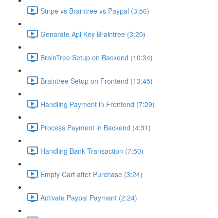
Stripe vs Braintree vs Paypal (3:56)
Genarate Api Key Braintree (3:20)
BrainTree Setup on Backend (10:34)
Braintree Setup on Frontend (13:45)
Handling Payment in Frontend (7:29)
Process Payment in Backend (4:31)
Handling Bank Transaction (7:50)
Empty Cart after Purchase (3:24)
Activate Paypal Payment (2:24)