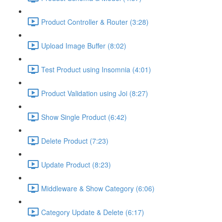
Product Controller & Router (3:28)
Upload Image Buffer (8:02)
Test Product using Insomnia (4:01)
Product Validation using Joi (8:27)
Show Single Product (6:42)
Delete Product (7:23)
Update Product (8:23)
Middleware & Show Category (6:06)
Category Update & Delete (6:17)