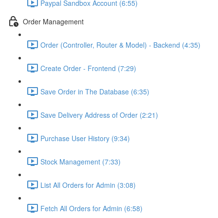
Paypal Sandbox Account (6:55)
Order Management
Order (Controller, Router & Model) - Backend (4:35)
Create Order - Frontend (7:29)
Save Order in The Database (6:35)
Save Delivery Address of Order (2:21)
Purchase User History (9:34)
Stock Management (7:33)
List All Orders for Admin (3:08)
Fetch All Orders for Admin (6:58)