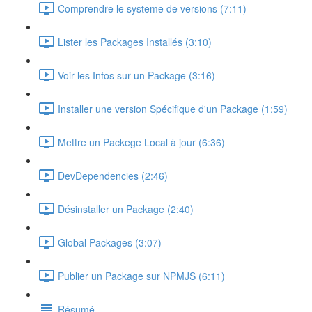
Comprendre le systeme de versions (7:11)
Lister les Packages Installés (3:10)
Voir les Infos sur un Package (3:16)
Installer une version Spécifique d'un Package (1:59)
Mettre un Packege Local à jour (6:36)
DevDependencies (2:46)
Désinstaller un Package (2:40)
Global Packages (3:07)
Publier un Package sur NPMJS (6:11)
Résumé