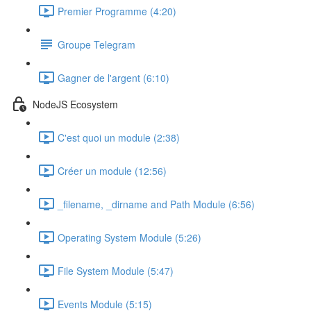
Premier Programme (4:20)
Groupe Telegram
Gagner de l'argent (6:10)
NodeJS Ecosystem
C'est quoi un module (2:38)
Créer un module (12:56)
_filename, _dirname and Path Module (6:56)
Operating System Module (5:26)
File System Module (5:47)
Events Module (5:15)