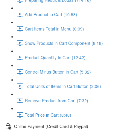
Add Product to Cart (10:53)
Cart Items Total in Menu (6:09)
Show Products in Cart Component (8:18)
Product Quantity In Cart (12:42)
Control Minus Button in Cart (5:32)
Total Units of Items in Cart Button (3:06)
Remove Product from Cart (7:32)
Total Price in Cart (8:40)
Online Payment (Credit Card & Paypal)