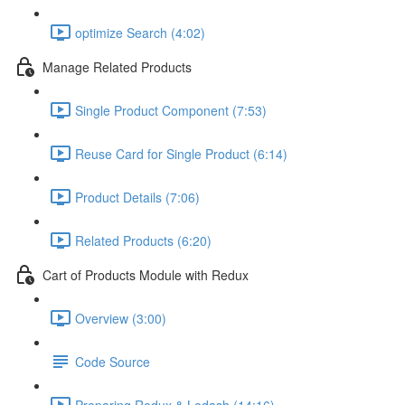
optimize Search (4:02)
Manage Related Products
Single Product Component (7:53)
Reuse Card for Single Product (6:14)
Product Details (7:06)
Related Products (6:20)
Cart of Products Module with Redux
Overview (3:00)
Code Source
Preparing Redux & Lodash (14:16)