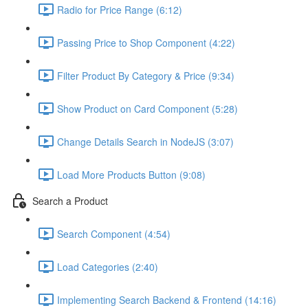
Radio for Price Range (6:12)
Passing Price to Shop Component (4:22)
Filter Product By Category & Price (9:34)
Show Product on Card Component (5:28)
Change Details Search in NodeJS (3:07)
Load More Products Button (9:08)
Search a Product
Search Component (4:54)
Load Categories (2:40)
Implementing Search Backend & Frontend (14:16)