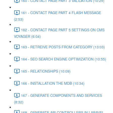
160 - CONTACT PAGE PART 3 VALIDATION (10:29)
161 - CONTACT PAGE PART 4 FLASH MESSAGE
(2:53)
162 - CONTACT PAGE PART 5 SETTINGS ON CMS
VOYAGER (6:04)
163 - RETREIVE POSTS FROM CATEGORY (13:03)
164 - SEO SEARCH ENGINE OPTIMIZATION (10:55)
165 - RELATIONSHIPS (10:09)
166 - INSTALLATION THE MDB (10:34)
167 - GENERATE COMPONENTS AND SERVICES
(8:32)
168 - GENERATE API CONTROLLERS IN LARAVEL