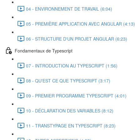
04 - ENVIRONNEMENT DE TRAVAIL (6:04)
05 - PREMIÈRE APPLICATION AVEC ANGULAR (4:13)
06 - STRUCTURE D'UN PROJET ANGULAR (6:23)
Fondamentaux de Typescript
07 - INTRODUCTION AU TYPESCRIPT (1:56)
08 - QU'EST CE QUE TYPESCRIPT (3:17)
09 - PREMIER PROGRAMME TYPESCRIPT (4:01)
10 - DÉCLARATION DES VARIABLES (8:12)
11 - TRANSTYPAGE EN TYPESCRIPT (8:23)