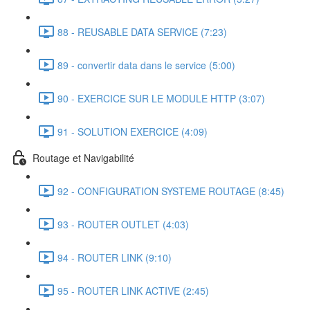
88 - REUSABLE DATA SERVICE (7:23)
89 - convertir data dans le service (5:00)
90 - EXERCICE SUR LE MODULE HTTP (3:07)
91 - SOLUTION EXERCICE (4:09)
Routage et Navigabilité
92 - CONFIGURATION SYSTEME ROUTAGE (8:45)
93 - ROUTER OUTLET (4:03)
94 - ROUTER LINK (9:10)
95 - ROUTER LINK ACTIVE (2:45)