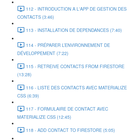
112 - INTRODUCTION A L'APP DE GESTION DES
CONTACTS (3:46)
113 - INSTALLATION DE DEPENDANCES (7:40)
114 - PRÉPARER L’ENVIRONNEMENT DE
DÉVELOPPEMENT (7:22)
115 - RETREIVE CONTACTS FROM FIRESTORE
(13:28)
116 - LISTE DES CONTACTS AVEC MATERIALIZE
CSS (6:39)
117 - FORMULAIRE DE CONTACT AVEC
MATERIALIZE CSS (12:45)
118 - ADD CONTACT TO FIRESTORE (5:05)