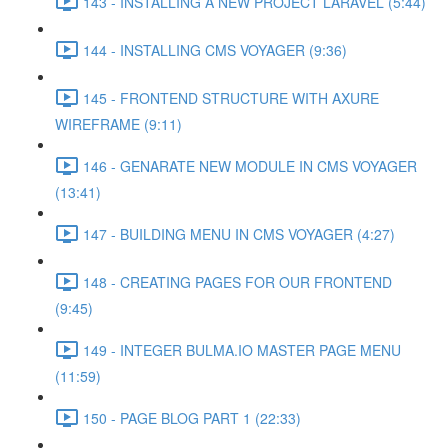
143 - INSTALLING A NEW PROJECT LARAVEL (5:44)
144 - INSTALLING CMS VOYAGER (9:36)
145 - FRONTEND STRUCTURE WITH AXURE
WIREFRAME (9:11)
146 - GENARATE NEW MODULE IN CMS VOYAGER
(13:41)
147 - BUILDING MENU IN CMS VOYAGER (4:27)
148 - CREATING PAGES FOR OUR FRONTEND
(9:45)
149 - INTEGER BULMA.IO MASTER PAGE MENU
(11:59)
150 - PAGE BLOG PART 1 (22:33)