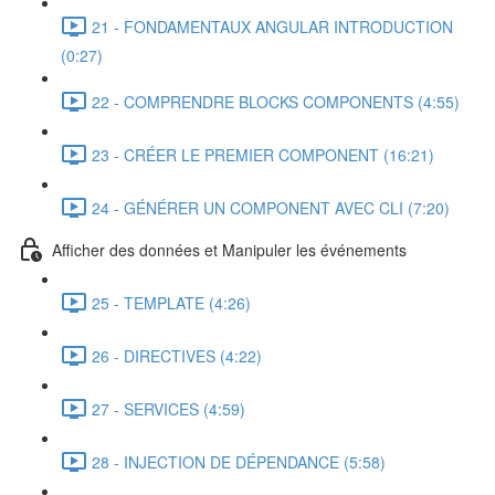
21 - FONDAMENTAUX ANGULAR INTRODUCTION
(0:27)
22 - COMPRENDRE BLOCKS COMPONENTS (4:55)
23 - CRÉER LE PREMIER COMPONENT (16:21)
24 - GÉNÉRER UN COMPONENT AVEC CLI (7:20)
Afficher des données et Manipuler les événements
25 - TEMPLATE (4:26)
26 - DIRECTIVES (4:22)
27 - SERVICES (4:59)
28 - INJECTION DE DÉPENDANCE (5:58)