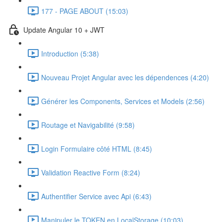
177 - PAGE ABOUT (15:03)
Update Angular 10 + JWT
Introduction (5:38)
Nouveau Projet Angular avec les dépendences (4:20)
Générer les Components, Services et Models (2:56)
Routage et Navigabilité (9:58)
Login Formulaire côté HTML (8:45)
Validation Reactive Form (8:24)
Authentifier Service avec Api (6:43)
Manipuler le TOKEN en LocalStorage (10:03)