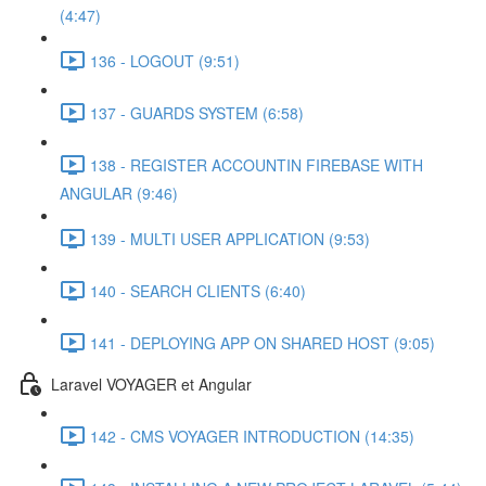
(4:47)
136 - LOGOUT (9:51)
137 - GUARDS SYSTEM (6:58)
138 - REGISTER ACCOUNTIN FIREBASE WITH
ANGULAR (9:46)
139 - MULTI USER APPLICATION (9:53)
140 - SEARCH CLIENTS (6:40)
141 - DEPLOYING APP ON SHARED HOST (9:05)
Laravel VOYAGER et Angular
142 - CMS VOYAGER INTRODUCTION (14:35)