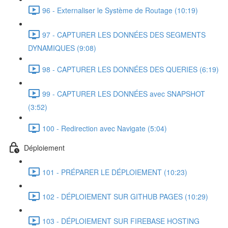
96 - Externaliser le Système de Routage (10:19)
97 - CAPTURER LES DONNÉES DES SEGMENTS
DYNAMIQUES (9:08)
98 - CAPTURER LES DONNÉES DES QUERIES (6:19)
99 - CAPTURER LES DONNÉES avec SNAPSHOT
(3:52)
100 - Redirection avec Navigate (5:04)
Déploiement
101 - PRÉPARER LE DÉPLOIEMENT (10:23)
102 - DÉPLOIEMENT SUR GITHUB PAGES (10:29)
103 - DÉPLOIEMENT SUR FIREBASE HOSTING