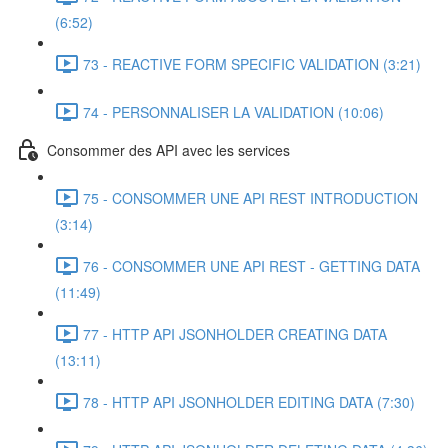
(6:52)
73 - REACTIVE FORM SPECIFIC VALIDATION (3:21)
74 - PERSONNALISER LA VALIDATION (10:06)
Consommer des API avec les services
75 - CONSOMMER UNE API REST INTRODUCTION
(3:14)
76 - CONSOMMER UNE API REST - GETTING DATA
(11:49)
77 - HTTP API JSONHOLDER CREATING DATA
(13:11)
78 - HTTP API JSONHOLDER EDITING DATA (7:30)