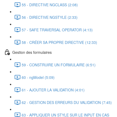
55 - DIRECTIVE NGCLASS (2:08)
56 - DIRECTIVE NGSTYLE (2:33)
57 - SAFE TRAVERSAL OPERATOR (4:13)
58 - CRÉER SA PROPRE DIRECTIVE (12:33)
Gestion des formulaires
59 - CONSTRUIRE UN FORMULAIRE (6:51)
60 - ngModel (5:09)
61 - AJOUTER LA VALIDATION (4:01)
62 - GESTION DES ERREURS DU VALIDATION (7:45)
63 - APPLIQUER UN STYLE SUR LE INPUT EN CAS