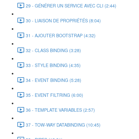
29 - GÉNÉRER UN SERVICE AVEC CLI (2:44)
30 - LIAISON DE PROPRIÉTÉS (8:04)
31 - AJOUTER BOOTSTRAP (4:32)
32 - CLASS BINDING (3:28)
33 - STYLE BINDING (4:35)
34 - EVENT BINDING (5:28)
35 - EVENT FILTRING (6:00)
36 - TEMPLATE VARIABLES (2:57)
37 - TOW-WAY DATABINDING (10:45)