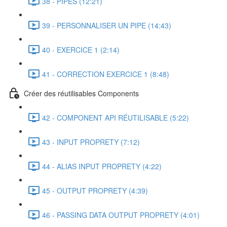
38 - PIPES (12:21)
39 - PERSONNALISER UN PIPE (14:43)
40 - EXERCICE 1 (2:14)
41 - CORRECTION EXERCICE 1 (8:48)
Créer des réutilisables Components
42 - COMPONENT API RÉUTILISABLE (5:22)
43 - INPUT PROPRETY (7:12)
44 - ALIAS INPUT PROPRETY (4:22)
45 - OUTPUT PROPRETY (4:39)
46 - PASSING DATA OUTPUT PROPRETY (4:01)