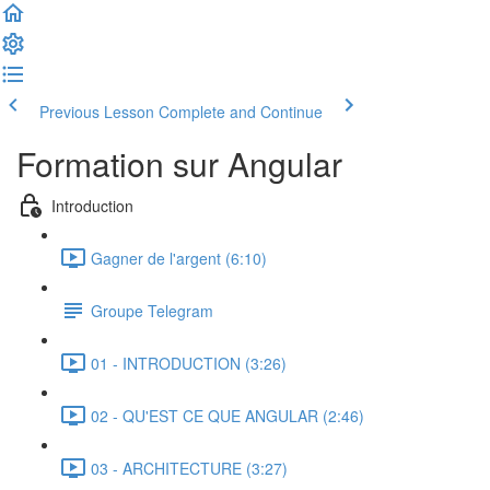
Previous Lesson
Complete and Continue
Formation sur Angular
Introduction
Gagner de l'argent (6:10)
Groupe Telegram
01 - INTRODUCTION (3:26)
02 - QU'EST CE QUE ANGULAR (2:46)
03 - ARCHITECTURE (3:27)