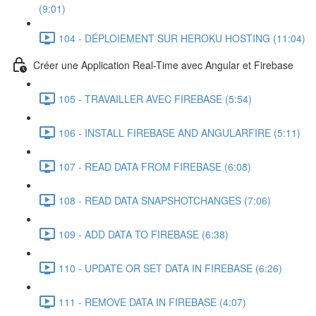
(9:01)
104 - DÉPLOIEMENT SUR HEROKU HOSTING (11:04)
Créer une Application Real-Time avec Angular et Firebase
105 - TRAVAILLER AVEC FIREBASE (5:54)
106 - INSTALL FIREBASE AND ANGULARFIRE (5:11)
107 - READ DATA FROM FIREBASE (6:08)
108 - READ DATA SNAPSHOTCHANGES (7:06)
109 - ADD DATA TO FIREBASE (6:38)
110 - UPDATE OR SET DATA IN FIREBASE (6:26)
111 - REMOVE DATA IN FIREBASE (4:07)