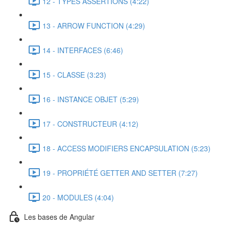
12 - TYPES ASSERTIONS (4:22)
13 - ARROW FUNCTION (4:29)
14 - INTERFACES (6:46)
15 - CLASSE (3:23)
16 - INSTANCE OBJET (5:29)
17 - CONSTRUCTEUR (4:12)
18 - ACCESS MODIFIERS ENCAPSULATION (5:23)
19 - PROPRIÉTÉ GETTER AND SETTER (7:27)
20 - MODULES (4:04)
Les bases de Angular