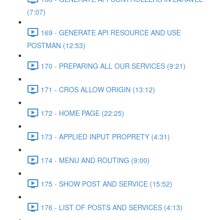
(7:07)
169 - GENERATE API RESOURCE AND USE
POSTMAN (12:53)
170 - PREPARING ALL OUR SERVICES (9:21)
171 - CROS ALLOW ORIGIN (13:12)
172 - HOME PAGE (22:25)
173 - APPLIED INPUT PROPRETY (4:31)
174 - MENU AND ROUTING (9:00)
175 - SHOW POST AND SERVICE (15:52)
176 - LIST OF POSTS AND SERVICES (4:13)