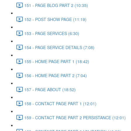
151 - PAGE BLOG PART 2 (10:35)
152 - POST SHOW PAGE (11:19)
153 - PAGE SERVICES (6:30)
154 - PAGE SERVICE DETAILS (7:08)
155 - HOME PAGE PART 1 (18:42)
156 - HOME PAGE PART 2 (7:04)
157 - PAGE ABOUT (18:52)
158 - CONTACT PAGE PART 1 (12:01)
159 - CONTACT PAGE PART 2 PERSISTANCE (12:01)