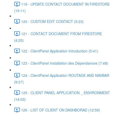
119 - UPDATE CONTACT DOCUMENT IN FIRESTORE
(15:11)
120 - CUSTOM EDIT CONTACT (5:23)
121 - CONTACT DOCUMENT FROM FIRESTORE
(4:25)
122 - ClientPanel Application Introduction (5:41)
123 - ClientPanel Installation des Dépendances (7:48)
124 - ClientPanel Application ROUTAGE AND NAVBAR
(9:27)
125 - CLIENT PANEL APPLICATION _ ENVIRONMENT
(14:03)
126 - LIST OF CLIENT ON DASHBORAD (12:59)