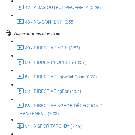
47 - ALIAS OUTPUT PROPRETY (2:26)
48 - NG-CONTENT (6:55)
Apprendre les directives
49 - DIRECTIVE NGIF (6:57)
50 - HIDDEN PROPRETY (3:57)
51 - DIRECTIVE ngSwitchCase (9:23)
52 - DIRECTIVE ngFor (4:34)
53 - DIRECTIVE NGFOR DÉTECTION DU
CHANGEMENT (7:03)
54 - NGFOR TARCKBY (7:19)