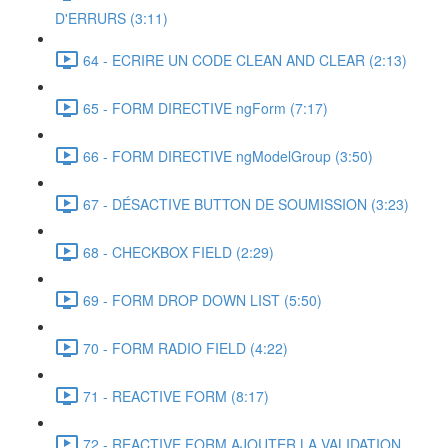
D'ERRURS (3:11)
64 - ECRIRE UN CODE CLEAN AND CLEAR (2:13)
65 - FORM DIRECTIVE ngForm (7:17)
66 - FORM DIRECTIVE ngModelGroup (3:50)
67 - DÉSACTIVE BUTTON DE SOUMISSION (3:23)
68 - CHECKBOX FIELD (2:29)
69 - FORM DROP DOWN LIST (5:50)
70 - FORM RADIO FIELD (4:22)
71 - REACTIVE FORM (8:17)
72 - REACTIVE FORM AJOUTER LA VALIDATION