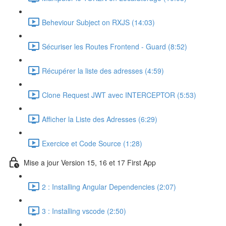
Beheviour Subject on RXJS (14:03)
Sécuriser les Routes Frontend - Guard (8:52)
Récupérer la liste des adresses (4:59)
Clone Request JWT avec INTERCEPTOR (5:53)
Afficher la Liste des Adresses (6:29)
Exercice et Code Source (1:28)
Mise a jour Version 15, 16 et 17 First App
2 : Installing Angular Dependencies (2:07)
3 : Installing vscode (2:50)