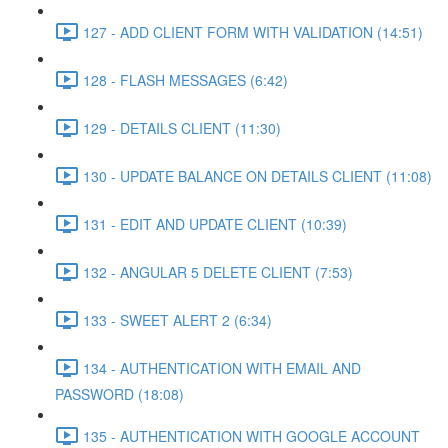
127 - ADD CLIENT FORM WITH VALIDATION (14:51)
128 - FLASH MESSAGES (6:42)
129 - DETAILS CLIENT (11:30)
130 - UPDATE BALANCE ON DETAILS CLIENT (11:08)
131 - EDIT AND UPDATE CLIENT (10:39)
132 - ANGULAR 5 DELETE CLIENT (7:53)
133 - SWEET ALERT 2 (6:34)
134 - AUTHENTICATION WITH EMAIL AND
PASSWORD (18:08)
135 - AUTHENTICATION WITH GOOGLE ACCOUNT