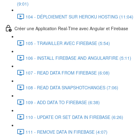
(9:01)
104 - DÉPLOIEMENT SUR HEROKU HOSTING (11:04)
Créer une Application Real-Time avec Angular et Firebase
105 - TRAVAILLER AVEC FIREBASE (5:54)
106 - INSTALL FIREBASE AND ANGULARFIRE (5:11)
107 - READ DATA FROM FIREBASE (6:08)
108 - READ DATA SNAPSHOTCHANGES (7:06)
109 - ADD DATA TO FIREBASE (6:38)
110 - UPDATE OR SET DATA IN FIREBASE (6:26)
111 - REMOVE DATA IN FIREBASE (4:07)