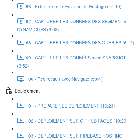
96 - Externaliser le Système de Routage (10:19)
97 - CAPTURER LES DONNÉES DES SEGMENTS
DYNAMIQUES (9:08)
98 - CAPTURER LES DONNÉES DES QUERIES (6:19)
99 - CAPTURER LES DONNÉES avec SNAPSHOT
(3:52)
100 - Redirection avec Navigate (5:04)
Déploiement
101 - PRÉPARER LE DÉPLOIEMENT (10:23)
102 - DÉPLOIEMENT SUR GITHUB PAGES (10:29)
103 - DÉPLOIEMENT SUR FIREBASE HOSTING