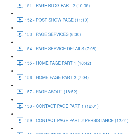
151 - PAGE BLOG PART 2 (10:35)
152 - POST SHOW PAGE (11:19)
153 - PAGE SERVICES (6:30)
154 - PAGE SERVICE DETAILS (7:08)
155 - HOME PAGE PART 1 (18:42)
156 - HOME PAGE PART 2 (7:04)
157 - PAGE ABOUT (18:52)
158 - CONTACT PAGE PART 1 (12:01)
159 - CONTACT PAGE PART 2 PERSISTANCE (12:01)