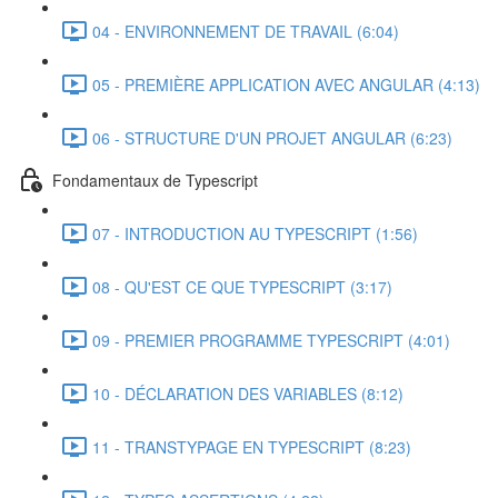
04 - ENVIRONNEMENT DE TRAVAIL (6:04)
05 - PREMIÈRE APPLICATION AVEC ANGULAR (4:13)
06 - STRUCTURE D'UN PROJET ANGULAR (6:23)
Fondamentaux de Typescript
07 - INTRODUCTION AU TYPESCRIPT (1:56)
08 - QU'EST CE QUE TYPESCRIPT (3:17)
09 - PREMIER PROGRAMME TYPESCRIPT (4:01)
10 - DÉCLARATION DES VARIABLES (8:12)
11 - TRANSTYPAGE EN TYPESCRIPT (8:23)