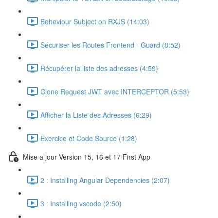
Beheviour Subject on RXJS (14:03)
Sécuriser les Routes Frontend - Guard (8:52)
Récupérer la liste des adresses (4:59)
Clone Request JWT avec INTERCEPTOR (5:53)
Afficher la Liste des Adresses (6:29)
Exercice et Code Source (1:28)
Mise a jour Version 15, 16 et 17 First App
2 : Installing Angular Dependencies (2:07)
3 : Installing vscode (2:50)