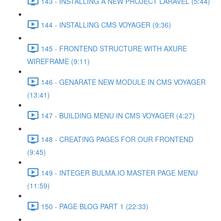
143 - INSTALLING A NEW PROJECT LARAVEL (5:44)
144 - INSTALLING CMS VOYAGER (9:36)
145 - FRONTEND STRUCTURE WITH AXURE
WIREFRAME (9:11)
146 - GENARATE NEW MODULE IN CMS VOYAGER
(13:41)
147 - BUILDING MENU IN CMS VOYAGER (4:27)
148 - CREATING PAGES FOR OUR FRONTEND
(9:45)
149 - INTEGER BULMA.IO MASTER PAGE MENU
(11:59)
150 - PAGE BLOG PART 1 (22:33)