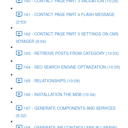
160 - CONTACT PAGE PART 3 VALIDATION (10:29)
161 - CONTACT PAGE PART 4 FLASH MESSAGE
(2:53)
162 - CONTACT PAGE PART 5 SETTINGS ON CMS
VOYAGER (6:04)
163 - RETREIVE POSTS FROM CATEGORY (13:03)
164 - SEO SEARCH ENGINE OPTIMIZATION (10:55)
165 - RELATIONSHIPS (10:09)
166 - INSTALLATION THE MDB (10:34)
167 - GENERATE COMPONENTS AND SERVICES
(8:32)
168 - GENERATE API CONTROLLERS IN LARAVEL