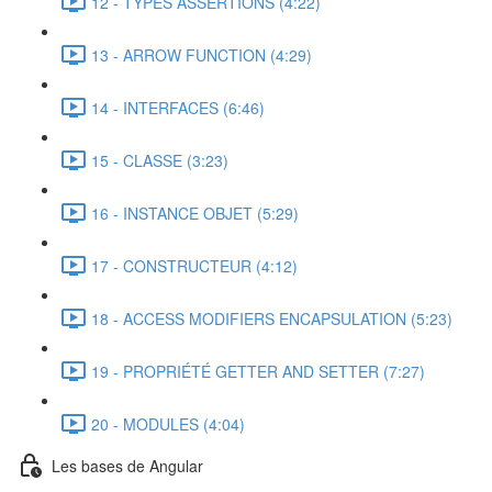
12 - TYPES ASSERTIONS (4:22)
13 - ARROW FUNCTION (4:29)
14 - INTERFACES (6:46)
15 - CLASSE (3:23)
16 - INSTANCE OBJET (5:29)
17 - CONSTRUCTEUR (4:12)
18 - ACCESS MODIFIERS ENCAPSULATION (5:23)
19 - PROPRIÉTÉ GETTER AND SETTER (7:27)
20 - MODULES (4:04)
Les bases de Angular