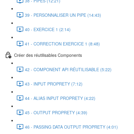
38 - PIPES (12:21)
39 - PERSONNALISER UN PIPE (14:43)
40 - EXERCICE 1 (2:14)
41 - CORRECTION EXERCICE 1 (8:48)
Créer des réutilisables Components
42 - COMPONENT API RÉUTILISABLE (5:22)
43 - INPUT PROPRETY (7:12)
44 - ALIAS INPUT PROPRETY (4:22)
45 - OUTPUT PROPRETY (4:39)
46 - PASSING DATA OUTPUT PROPRETY (4:01)