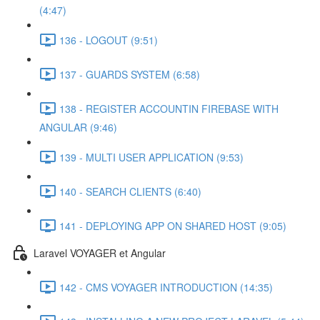
(4:47)
136 - LOGOUT (9:51)
137 - GUARDS SYSTEM (6:58)
138 - REGISTER ACCOUNTIN FIREBASE WITH
ANGULAR (9:46)
139 - MULTI USER APPLICATION (9:53)
140 - SEARCH CLIENTS (6:40)
141 - DEPLOYING APP ON SHARED HOST (9:05)
Laravel VOYAGER et Angular
142 - CMS VOYAGER INTRODUCTION (14:35)