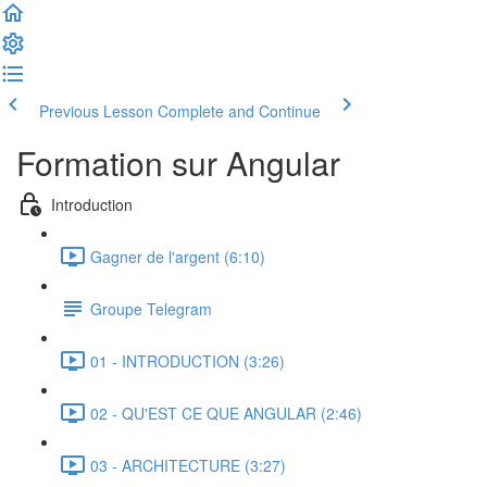
Previous Lesson
Complete and Continue
Formation sur Angular
Introduction
Gagner de l'argent (6:10)
Groupe Telegram
01 - INTRODUCTION (3:26)
02 - QU'EST CE QUE ANGULAR (2:46)
03 - ARCHITECTURE (3:27)