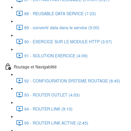
88 - REUSABLE DATA SERVICE (7:23)
89 - convertir data dans le service (5:00)
90 - EXERCICE SUR LE MODULE HTTP (3:07)
91 - SOLUTION EXERCICE (4:09)
Routage et Navigabilité
92 - CONFIGURATION SYSTEME ROUTAGE (8:45)
93 - ROUTER OUTLET (4:03)
94 - ROUTER LINK (9:10)
95 - ROUTER LINK ACTIVE (2:45)