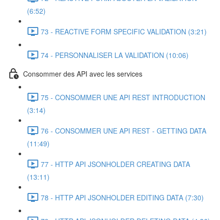
(6:52)
73 - REACTIVE FORM SPECIFIC VALIDATION (3:21)
74 - PERSONNALISER LA VALIDATION (10:06)
Consommer des API avec les services
75 - CONSOMMER UNE API REST INTRODUCTION
(3:14)
76 - CONSOMMER UNE API REST - GETTING DATA
(11:49)
77 - HTTP API JSONHOLDER CREATING DATA
(13:11)
78 - HTTP API JSONHOLDER EDITING DATA (7:30)