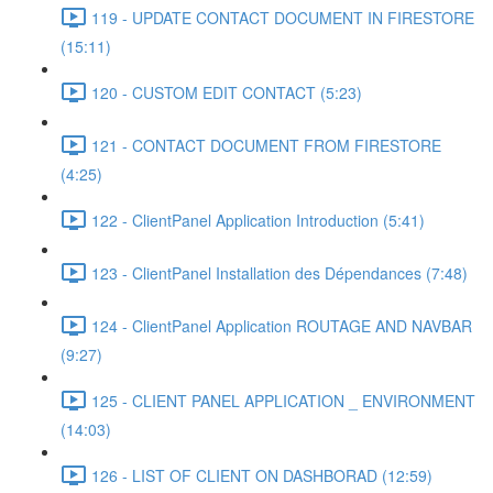
119 - UPDATE CONTACT DOCUMENT IN FIRESTORE
(15:11)
120 - CUSTOM EDIT CONTACT (5:23)
121 - CONTACT DOCUMENT FROM FIRESTORE
(4:25)
122 - ClientPanel Application Introduction (5:41)
123 - ClientPanel Installation des Dépendances (7:48)
124 - ClientPanel Application ROUTAGE AND NAVBAR
(9:27)
125 - CLIENT PANEL APPLICATION _ ENVIRONMENT
(14:03)
126 - LIST OF CLIENT ON DASHBORAD (12:59)