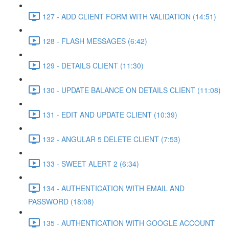
127 - ADD CLIENT FORM WITH VALIDATION (14:51)
128 - FLASH MESSAGES (6:42)
129 - DETAILS CLIENT (11:30)
130 - UPDATE BALANCE ON DETAILS CLIENT (11:08)
131 - EDIT AND UPDATE CLIENT (10:39)
132 - ANGULAR 5 DELETE CLIENT (7:53)
133 - SWEET ALERT 2 (6:34)
134 - AUTHENTICATION WITH EMAIL AND
PASSWORD (18:08)
135 - AUTHENTICATION WITH GOOGLE ACCOUNT