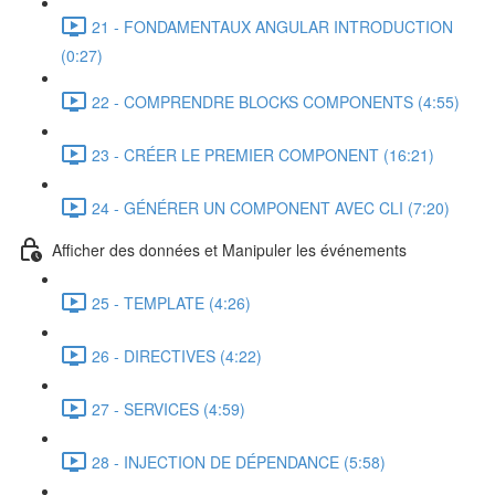
21 - FONDAMENTAUX ANGULAR INTRODUCTION
(0:27)
22 - COMPRENDRE BLOCKS COMPONENTS (4:55)
23 - CRÉER LE PREMIER COMPONENT (16:21)
24 - GÉNÉRER UN COMPONENT AVEC CLI (7:20)
Afficher des données et Manipuler les événements
25 - TEMPLATE (4:26)
26 - DIRECTIVES (4:22)
27 - SERVICES (4:59)
28 - INJECTION DE DÉPENDANCE (5:58)