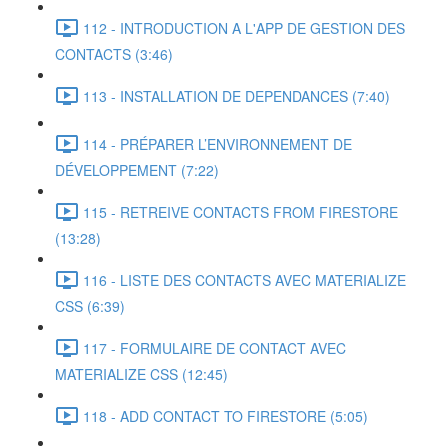
112 - INTRODUCTION A L'APP DE GESTION DES
CONTACTS (3:46)
113 - INSTALLATION DE DEPENDANCES (7:40)
114 - PRÉPARER L’ENVIRONNEMENT DE
DÉVELOPPEMENT (7:22)
115 - RETREIVE CONTACTS FROM FIRESTORE
(13:28)
116 - LISTE DES CONTACTS AVEC MATERIALIZE
CSS (6:39)
117 - FORMULAIRE DE CONTACT AVEC
MATERIALIZE CSS (12:45)
118 - ADD CONTACT TO FIRESTORE (5:05)