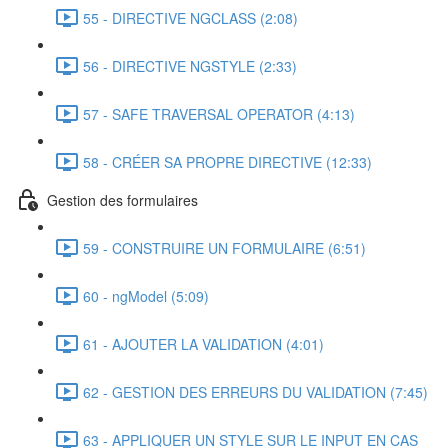
55 - DIRECTIVE NGCLASS (2:08)
56 - DIRECTIVE NGSTYLE (2:33)
57 - SAFE TRAVERSAL OPERATOR (4:13)
58 - CRÉER SA PROPRE DIRECTIVE (12:33)
Gestion des formulaires
59 - CONSTRUIRE UN FORMULAIRE (6:51)
60 - ngModel (5:09)
61 - AJOUTER LA VALIDATION (4:01)
62 - GESTION DES ERREURS DU VALIDATION (7:45)
63 - APPLIQUER UN STYLE SUR LE INPUT EN CAS