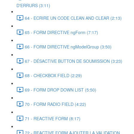
D'ERRURS (3:11)
64 - ECRIRE UN CODE CLEAN AND CLEAR (2:13)
65 - FORM DIRECTIVE ngForm (7:17)
66 - FORM DIRECTIVE ngModelGroup (3:50)
67 - DÉSACTIVE BUTTON DE SOUMISSION (3:23)
68 - CHECKBOX FIELD (2:29)
69 - FORM DROP DOWN LIST (5:50)
70 - FORM RADIO FIELD (4:22)
71 - REACTIVE FORM (8:17)
72 - REACTIVE FORM AJOUTER LA VALIDATION