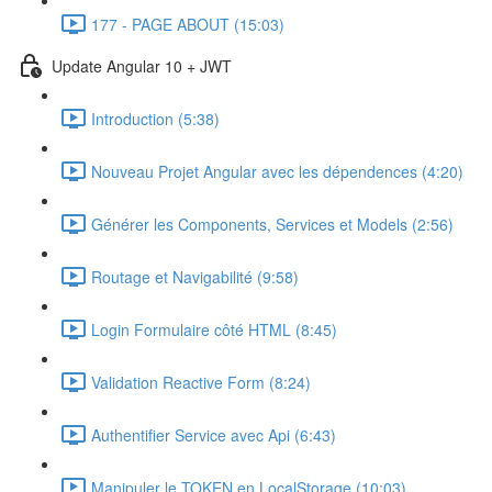
177 - PAGE ABOUT (15:03)
Update Angular 10 + JWT
Introduction (5:38)
Nouveau Projet Angular avec les dépendences (4:20)
Générer les Components, Services et Models (2:56)
Routage et Navigabilité (9:58)
Login Formulaire côté HTML (8:45)
Validation Reactive Form (8:24)
Authentifier Service avec Api (6:43)
Manipuler le TOKEN en LocalStorage (10:03)