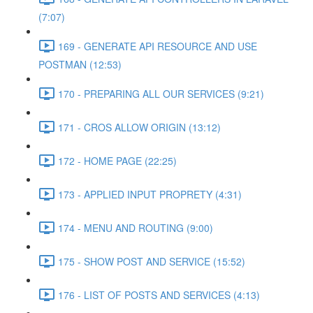
(7:07)
169 - GENERATE API RESOURCE AND USE
POSTMAN (12:53)
170 - PREPARING ALL OUR SERVICES (9:21)
171 - CROS ALLOW ORIGIN (13:12)
172 - HOME PAGE (22:25)
173 - APPLIED INPUT PROPRETY (4:31)
174 - MENU AND ROUTING (9:00)
175 - SHOW POST AND SERVICE (15:52)
176 - LIST OF POSTS AND SERVICES (4:13)