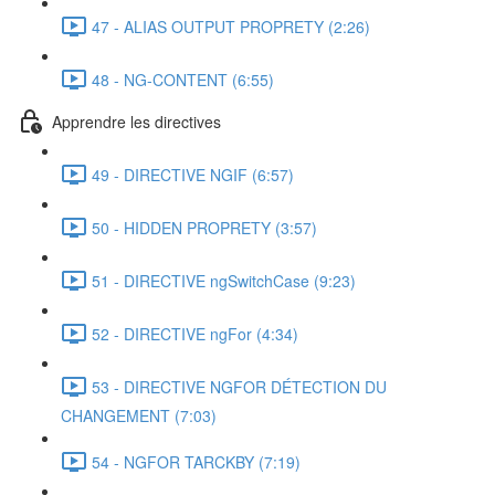
47 - ALIAS OUTPUT PROPRETY (2:26)
48 - NG-CONTENT (6:55)
Apprendre les directives
49 - DIRECTIVE NGIF (6:57)
50 - HIDDEN PROPRETY (3:57)
51 - DIRECTIVE ngSwitchCase (9:23)
52 - DIRECTIVE ngFor (4:34)
53 - DIRECTIVE NGFOR DÉTECTION DU
CHANGEMENT (7:03)
54 - NGFOR TARCKBY (7:19)