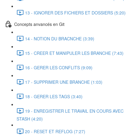
13 - IGNORER DES FICHIERS ET DOSSIERS (5:20)
Concepts anvancés en Git
14 - NOTION DU BRACNCHE (3:39)
15 - CREER ET MANIPULER LES BRANCHE (7:43)
16 - GERER LES CONFLITS (9:09)
17 - SUPPRIMER UNE BRANCHE (1:03)
18 - GERER LES TAGS (3:40)
19 - ENREGISTRER LE TRAVAIL EN COURS AVEC
STASH (4:20)
20 - RESET ET REFLOG (7:27)