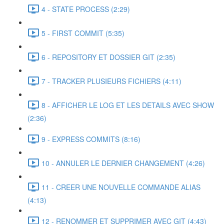
4 - STATE PROCESS (2:29)
5 - FIRST COMMIT (5:35)
6 - REPOSITORY ET DOSSIER GIT (2:35)
7 - TRACKER PLUSIEURS FICHIERS (4:11)
8 - AFFICHER LE LOG ET LES DETAILS AVEC SHOW
(2:36)
9 - EXPRESS COMMITS (8:16)
10 - ANNULER LE DERNIER CHANGEMENT (4:26)
11 - CREER UNE NOUVELLE COMMANDE ALIAS
(4:13)
12 - RENOMMER ET SUPPRIMER AVEC GIT (4:43)