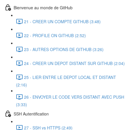
Bienvenue au monde de GitHub
21 - CREER UN COMPTE GITHUB (3:48)
22 - PROFILE ON GITHUB (2:52)
23 - AUTRES OPTIONS DE GITHUB (3:26)
24 - CREER UN DEPOT DISTANT SUR GITHUB (2:04)
25 - LIER ENTRE LE DEPOT LOCAL ET DISTANT
(2:16)
26 - ENVOYER LE CODE VERS DISTANT AVEC PUSH
(3:33)
SSH Autentification
27 - SSH vs HTTPS (2:49)