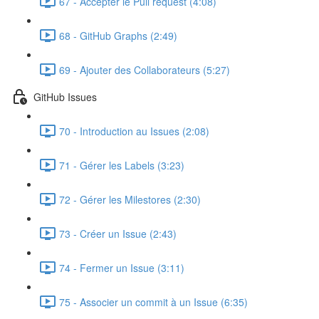
67 - Accepter le Pull request (4:08)
68 - GitHub Graphs (2:49)
69 - Ajouter des Collaborateurs (5:27)
GitHub Issues
70 - Introduction au Issues (2:08)
71 - Gérer les Labels (3:23)
72 - Gérer les Milestores (2:30)
73 - Créer un Issue (2:43)
74 - Fermer un Issue (3:11)
75 - Associer un commit à un Issue (6:35)