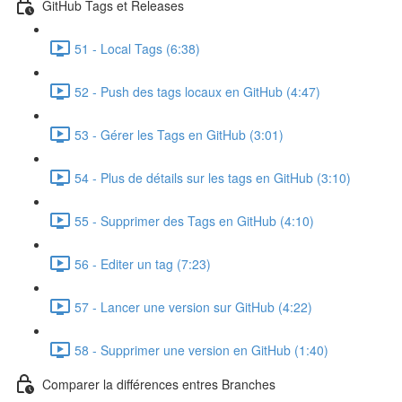
GitHub Tags et Releases
51 - Local Tags (6:38)
52 - Push des tags locaux en GitHub (4:47)
53 - Gérer les Tags en GitHub (3:01)
54 - Plus de détails sur les tags en GitHub (3:10)
55 - Supprimer des Tags en GitHub (4:10)
56 - Editer un tag (7:23)
57 - Lancer une version sur GitHub (4:22)
58 - Supprimer une version en GitHub (1:40)
Comparer la différences entres Branches