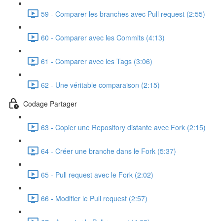
59 - Comparer les branches avec Pull request (2:55)
60 - Comparer avec les Commits (4:13)
61 - Comparer avec les Tags (3:06)
62 - Une véritable comparaison (2:15)
Codage Partager
63 - Copier une Repository distante avec Fork (2:15)
64 - Créer une branche dans le Fork (5:37)
65 - Pull request avec le Fork (2:02)
66 - Modifier le Pull request (2:57)