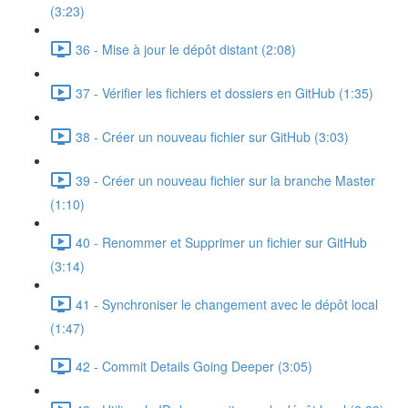
(3:23)
36 - Mise à jour le dépôt distant (2:08)
37 - Vérifier les fichiers et dossiers en GitHub (1:35)
38 - Créer un nouveau fichier sur GitHub (3:03)
39 - Créer un nouveau fichier sur la branche Master
(1:10)
40 - Renommer et Supprimer un fichier sur GitHub
(3:14)
41 - Synchroniser le changement avec le dépôt local
(1:47)
42 - Commit Details Going Deeper (3:05)