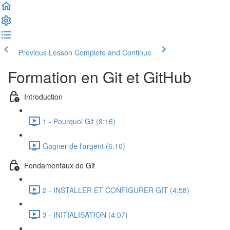
Previous Lesson
Complete and Continue
Formation en Git et GitHub
Introduction
1 - Pourquoi Git (8:16)
Gagner de l'argent (6:10)
Fondamentaux de Git
2 - INSTALLER ET CONFIGURER GIT (4:58)
3 - INITIALISATION (4:07)