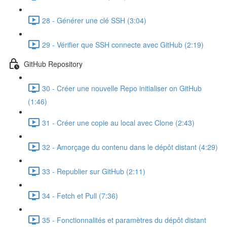
28 - Générer une clé SSH (3:04)
29 - Vérifier que SSH connecte avec GitHub (2:19)
GitHub Repository
30 - Créer une nouvelle Repo initialiser on GitHub
(1:46)
31 - Créer une copie au local avec Clone (2:43)
32 - Amorçage du contenu dans le dépôt distant (4:29)
33 - Republier sur GitHub (2:11)
34 - Fetch et Pull (7:36)
35 - Fonctionnalités et paramètres du dépôt distant