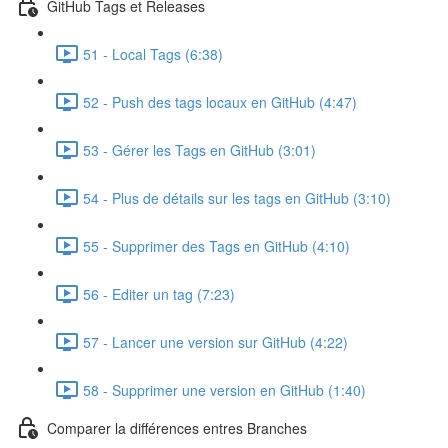
GitHub Tags et Releases
51 - Local Tags (6:38)
52 - Push des tags locaux en GitHub (4:47)
53 - Gérer les Tags en GitHub (3:01)
54 - Plus de détails sur les tags en GitHub (3:10)
55 - Supprimer des Tags en GitHub (4:10)
56 - Editer un tag (7:23)
57 - Lancer une version sur GitHub (4:22)
58 - Supprimer une version en GitHub (1:40)
Comparer la différences entres Branches