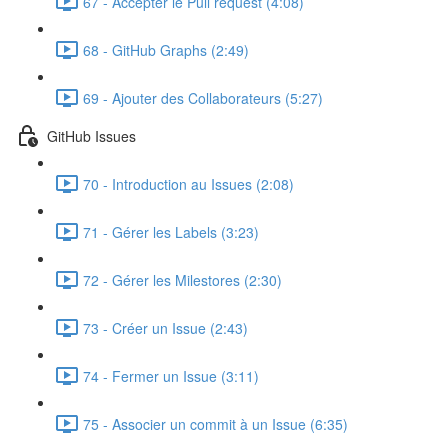
67 - Accepter le Pull request (4:08)
68 - GitHub Graphs (2:49)
69 - Ajouter des Collaborateurs (5:27)
GitHub Issues
70 - Introduction au Issues (2:08)
71 - Gérer les Labels (3:23)
72 - Gérer les Milestores (2:30)
73 - Créer un Issue (2:43)
74 - Fermer un Issue (3:11)
75 - Associer un commit à un Issue (6:35)