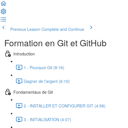
Previous Lesson
Complete and Continue
Formation en Git et GitHub
Introduction
1 - Pourquoi Git (8:16)
Gagner de l'argent (6:10)
Fondamentaux de Git
2 - INSTALLER ET CONFIGURER GIT (4:58)
3 - INITIALISATION (4:07)