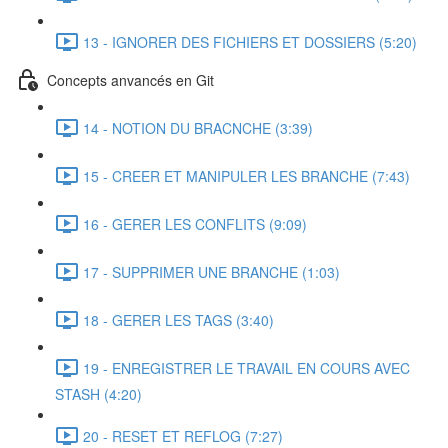
13 - IGNORER DES FICHIERS ET DOSSIERS (5:20)
Concepts anvancés en Git
14 - NOTION DU BRACNCHE (3:39)
15 - CREER ET MANIPULER LES BRANCHE (7:43)
16 - GERER LES CONFLITS (9:09)
17 - SUPPRIMER UNE BRANCHE (1:03)
18 - GERER LES TAGS (3:40)
19 - ENREGISTRER LE TRAVAIL EN COURS AVEC
STASH (4:20)
20 - RESET ET REFLOG (7:27)