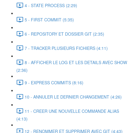
4 - STATE PROCESS (2:29)
5 - FIRST COMMIT (5:35)
6 - REPOSITORY ET DOSSIER GIT (2:35)
7 - TRACKER PLUSIEURS FICHIERS (4:11)
8 - AFFICHER LE LOG ET LES DETAILS AVEC SHOW
(2:36)
9 - EXPRESS COMMITS (8:16)
10 - ANNULER LE DERNIER CHANGEMENT (4:26)
11 - CREER UNE NOUVELLE COMMANDE ALIAS
(4:13)
12 - RENOMMER ET SUPPRIMER AVEC GIT (4:43)