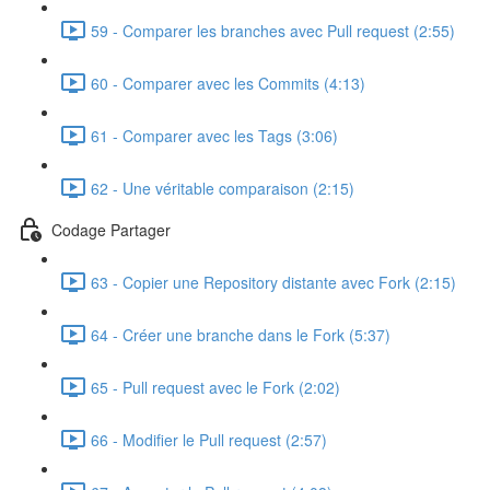
59 - Comparer les branches avec Pull request (2:55)
60 - Comparer avec les Commits (4:13)
61 - Comparer avec les Tags (3:06)
62 - Une véritable comparaison (2:15)
Codage Partager
63 - Copier une Repository distante avec Fork (2:15)
64 - Créer une branche dans le Fork (5:37)
65 - Pull request avec le Fork (2:02)
66 - Modifier le Pull request (2:57)