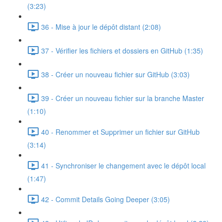
(3:23)
36 - Mise à jour le dépôt distant (2:08)
37 - Vérifier les fichiers et dossiers en GitHub (1:35)
38 - Créer un nouveau fichier sur GitHub (3:03)
39 - Créer un nouveau fichier sur la branche Master
(1:10)
40 - Renommer et Supprimer un fichier sur GitHub
(3:14)
41 - Synchroniser le changement avec le dépôt local
(1:47)
42 - Commit Details Going Deeper (3:05)