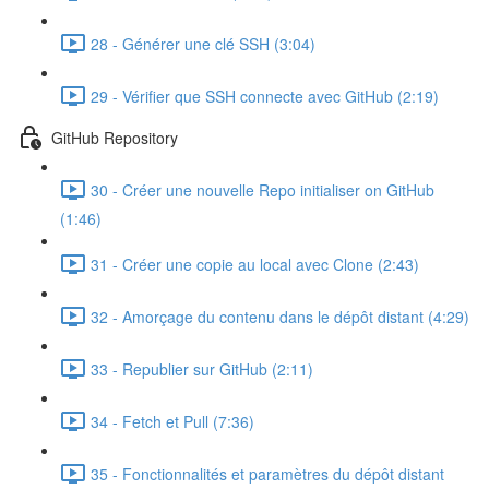
28 - Générer une clé SSH (3:04)
29 - Vérifier que SSH connecte avec GitHub (2:19)
GitHub Repository
30 - Créer une nouvelle Repo initialiser on GitHub
(1:46)
31 - Créer une copie au local avec Clone (2:43)
32 - Amorçage du contenu dans le dépôt distant (4:29)
33 - Republier sur GitHub (2:11)
34 - Fetch et Pull (7:36)
35 - Fonctionnalités et paramètres du dépôt distant