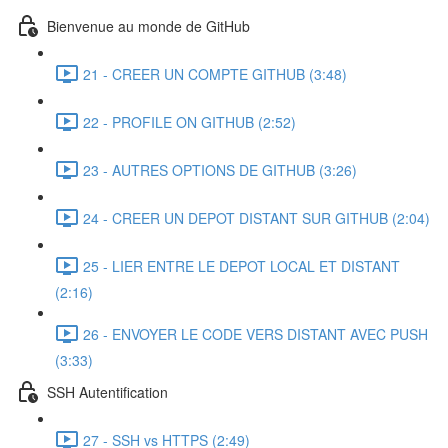
Bienvenue au monde de GitHub
21 - CREER UN COMPTE GITHUB (3:48)
22 - PROFILE ON GITHUB (2:52)
23 - AUTRES OPTIONS DE GITHUB (3:26)
24 - CREER UN DEPOT DISTANT SUR GITHUB (2:04)
25 - LIER ENTRE LE DEPOT LOCAL ET DISTANT
(2:16)
26 - ENVOYER LE CODE VERS DISTANT AVEC PUSH
(3:33)
SSH Autentification
27 - SSH vs HTTPS (2:49)