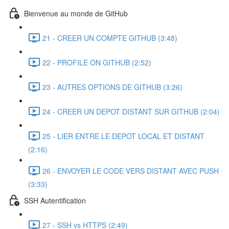
Bienvenue au monde de GitHub
21 - CREER UN COMPTE GITHUB (3:48)
22 - PROFILE ON GITHUB (2:52)
23 - AUTRES OPTIONS DE GITHUB (3:26)
24 - CREER UN DEPOT DISTANT SUR GITHUB (2:04)
25 - LIER ENTRE LE DEPOT LOCAL ET DISTANT
(2:16)
26 - ENVOYER LE CODE VERS DISTANT AVEC PUSH
(3:33)
SSH Autentification
27 - SSH vs HTTPS (2:49)