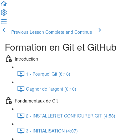
Previous Lesson
Complete and Continue
Formation en Git et GitHub
Introduction
1 - Pourquoi Git (8:16)
Gagner de l'argent (6:10)
Fondamentaux de Git
2 - INSTALLER ET CONFIGURER GIT (4:58)
3 - INITIALISATION (4:07)