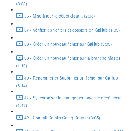
(3:23)
36 - Mise à jour le dépôt distant (2:08)
37 - Vérifier les fichiers et dossiers en GitHub (1:35)
38 - Créer un nouveau fichier sur GitHub (3:03)
39 - Créer un nouveau fichier sur la branche Master
(1:10)
40 - Renommer et Supprimer un fichier sur GitHub
(3:14)
41 - Synchroniser le changement avec le dépôt local
(1:47)
42 - Commit Details Going Deeper (3:05)