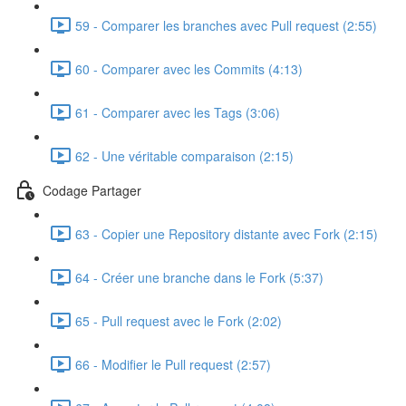
59 - Comparer les branches avec Pull request (2:55)
60 - Comparer avec les Commits (4:13)
61 - Comparer avec les Tags (3:06)
62 - Une véritable comparaison (2:15)
Codage Partager
63 - Copier une Repository distante avec Fork (2:15)
64 - Créer une branche dans le Fork (5:37)
65 - Pull request avec le Fork (2:02)
66 - Modifier le Pull request (2:57)