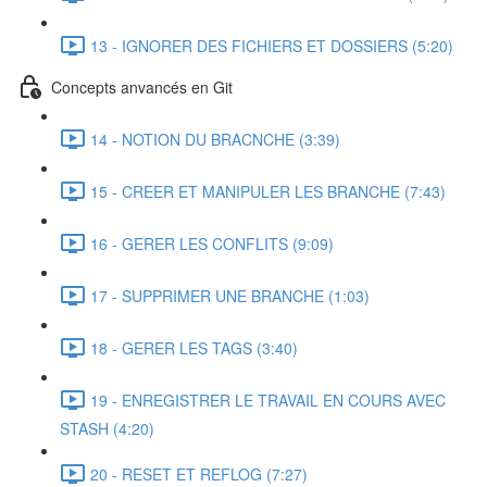
13 - IGNORER DES FICHIERS ET DOSSIERS (5:20)
Concepts anvancés en Git
14 - NOTION DU BRACNCHE (3:39)
15 - CREER ET MANIPULER LES BRANCHE (7:43)
16 - GERER LES CONFLITS (9:09)
17 - SUPPRIMER UNE BRANCHE (1:03)
18 - GERER LES TAGS (3:40)
19 - ENREGISTRER LE TRAVAIL EN COURS AVEC
STASH (4:20)
20 - RESET ET REFLOG (7:27)