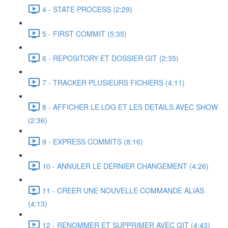
4 - STATE PROCESS (2:29)
5 - FIRST COMMIT (5:35)
6 - REPOSITORY ET DOSSIER GIT (2:35)
7 - TRACKER PLUSIEURS FICHIERS (4:11)
8 - AFFICHER LE LOG ET LES DETAILS AVEC SHOW
(2:36)
9 - EXPRESS COMMITS (8:16)
10 - ANNULER LE DERNIER CHANGEMENT (4:26)
11 - CREER UNE NOUVELLE COMMANDE ALIAS
(4:13)
12 - RENOMMER ET SUPPRIMER AVEC GIT (4:43)