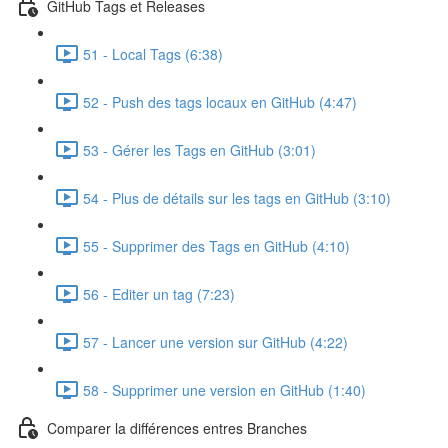
GitHub Tags et Releases
51 - Local Tags (6:38)
52 - Push des tags locaux en GitHub (4:47)
53 - Gérer les Tags en GitHub (3:01)
54 - Plus de détails sur les tags en GitHub (3:10)
55 - Supprimer des Tags en GitHub (4:10)
56 - Editer un tag (7:23)
57 - Lancer une version sur GitHub (4:22)
58 - Supprimer une version en GitHub (1:40)
Comparer la différences entres Branches