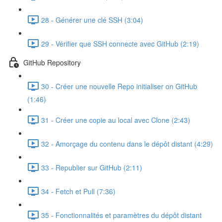
28 - Générer une clé SSH (3:04)
29 - Vérifier que SSH connecte avec GitHub (2:19)
GitHub Repository
30 - Créer une nouvelle Repo initialiser on GitHub
(1:46)
31 - Créer une copie au local avec Clone (2:43)
32 - Amorçage du contenu dans le dépôt distant (4:29)
33 - Republier sur GitHub (2:11)
34 - Fetch et Pull (7:36)
35 - Fonctionnalités et paramètres du dépôt distant