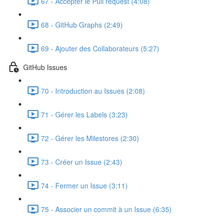
67 - Accepter le Pull request (4:08)
68 - GitHub Graphs (2:49)
69 - Ajouter des Collaborateurs (5:27)
GitHub Issues
70 - Introduction au Issues (2:08)
71 - Gérer les Labels (3:23)
72 - Gérer les Milestores (2:30)
73 - Créer un Issue (2:43)
74 - Fermer un Issue (3:11)
75 - Associer un commit à un Issue (6:35)