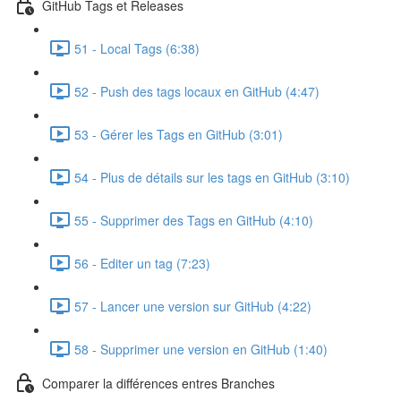
GitHub Tags et Releases
51 - Local Tags (6:38)
52 - Push des tags locaux en GitHub (4:47)
53 - Gérer les Tags en GitHub (3:01)
54 - Plus de détails sur les tags en GitHub (3:10)
55 - Supprimer des Tags en GitHub (4:10)
56 - Editer un tag (7:23)
57 - Lancer une version sur GitHub (4:22)
58 - Supprimer une version en GitHub (1:40)
Comparer la différences entres Branches