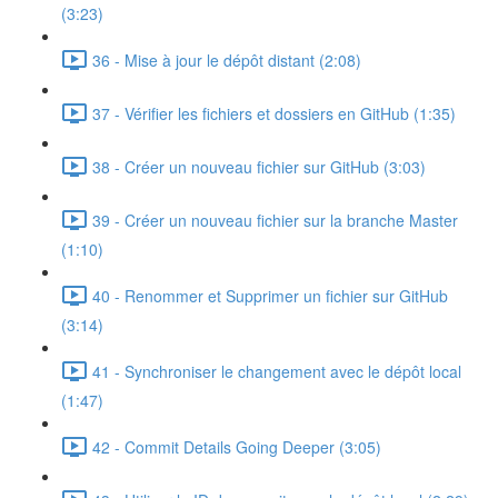
(3:23)
36 - Mise à jour le dépôt distant (2:08)
37 - Vérifier les fichiers et dossiers en GitHub (1:35)
38 - Créer un nouveau fichier sur GitHub (3:03)
39 - Créer un nouveau fichier sur la branche Master
(1:10)
40 - Renommer et Supprimer un fichier sur GitHub
(3:14)
41 - Synchroniser le changement avec le dépôt local
(1:47)
42 - Commit Details Going Deeper (3:05)