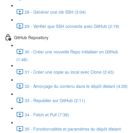
28 - Générer une clé SSH (3:04)
29 - Vérifier que SSH connecte avec GitHub (2:19)
GitHub Repository
30 - Créer une nouvelle Repo initialiser on GitHub
(1:46)
31 - Créer une copie au local avec Clone (2:43)
32 - Amorçage du contenu dans le dépôt distant (4:29)
33 - Republier sur GitHub (2:11)
34 - Fetch et Pull (7:36)
35 - Fonctionnalités et paramètres du dépôt distant