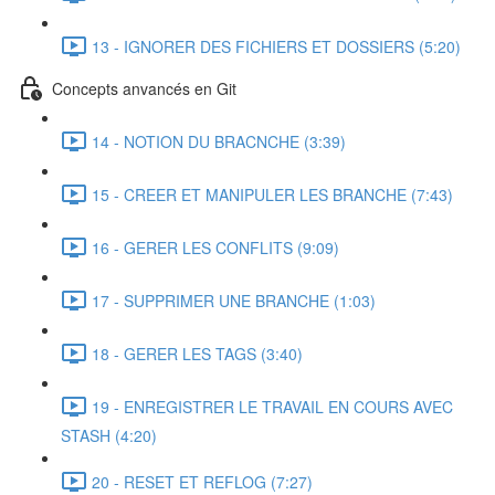
13 - IGNORER DES FICHIERS ET DOSSIERS (5:20)
Concepts anvancés en Git
14 - NOTION DU BRACNCHE (3:39)
15 - CREER ET MANIPULER LES BRANCHE (7:43)
16 - GERER LES CONFLITS (9:09)
17 - SUPPRIMER UNE BRANCHE (1:03)
18 - GERER LES TAGS (3:40)
19 - ENREGISTRER LE TRAVAIL EN COURS AVEC
STASH (4:20)
20 - RESET ET REFLOG (7:27)