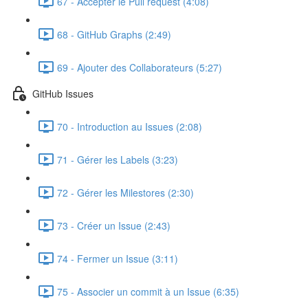
67 - Accepter le Pull request (4:08)
68 - GitHub Graphs (2:49)
69 - Ajouter des Collaborateurs (5:27)
GitHub Issues
70 - Introduction au Issues (2:08)
71 - Gérer les Labels (3:23)
72 - Gérer les Milestores (2:30)
73 - Créer un Issue (2:43)
74 - Fermer un Issue (3:11)
75 - Associer un commit à un Issue (6:35)