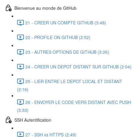
Bienvenue au monde de GitHub
21 - CREER UN COMPTE GITHUB (3:48)
22 - PROFILE ON GITHUB (2:52)
23 - AUTRES OPTIONS DE GITHUB (3:26)
24 - CREER UN DEPOT DISTANT SUR GITHUB (2:04)
25 - LIER ENTRE LE DEPOT LOCAL ET DISTANT
(2:16)
26 - ENVOYER LE CODE VERS DISTANT AVEC PUSH
(3:33)
SSH Autentification
27 - SSH vs HTTPS (2:49)