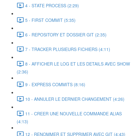
4 - STATE PROCESS (2:29)
5 - FIRST COMMIT (5:35)
6 - REPOSITORY ET DOSSIER GIT (2:35)
7 - TRACKER PLUSIEURS FICHIERS (4:11)
8 - AFFICHER LE LOG ET LES DETAILS AVEC SHOW
(2:36)
9 - EXPRESS COMMITS (8:16)
10 - ANNULER LE DERNIER CHANGEMENT (4:26)
11 - CREER UNE NOUVELLE COMMANDE ALIAS
(4:13)
12 - RENOMMER ET SUPPRIMER AVEC GIT (4:43)