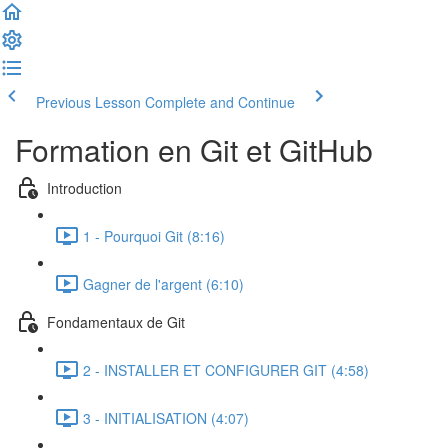
Previous Lesson
Complete and Continue
Formation en Git et GitHub
Introduction
1 - Pourquoi Git (8:16)
Gagner de l'argent (6:10)
Fondamentaux de Git
2 - INSTALLER ET CONFIGURER GIT (4:58)
3 - INITIALISATION (4:07)