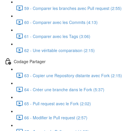
59 - Comparer les branches avec Pull request (2:55)
60 - Comparer avec les Commits (4:13)
61 - Comparer avec les Tags (3:06)
62 - Une véritable comparaison (2:15)
Codage Partager
63 - Copier une Repository distante avec Fork (2:15)
64 - Créer une branche dans le Fork (5:37)
65 - Pull request avec le Fork (2:02)
66 - Modifier le Pull request (2:57)