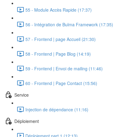
55 - Module Accès Rapide (17:37)
56 - Intégration de Bulma Framework (17:35)
57 - Frontend | page Accueil (21:30)
58 - Frontend | Page Blog (14:19)
59 - Frontend | Envoi de mailing (11:46)
60 - Frontend | Page Contact (15:56)
Service
Injection de dépendance (11:16)
Déploiement
Déploiement part 1 (12:13)