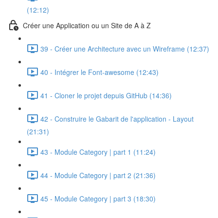
(12:12)
Créer une Application ou un Site de A à Z
39 - Créer une Architecture avec un Wireframe (12:37)
40 - Intégrer le Font-awesome (12:43)
41 - Cloner le projet depuis GitHub (14:36)
42 - Construire le Gabarit de l'application - Layout
(21:31)
43 - Module Category | part 1 (11:24)
44 - Module Category | part 2 (21:36)
45 - Module Category | part 3 (18:30)