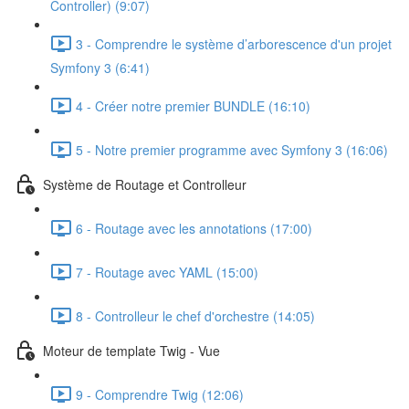
Controller) (9:07)
3 - Comprendre le système d’arborescence d'un projet
Symfony 3 (6:41)
4 - Créer notre premier BUNDLE (16:10)
5 - Notre premier programme avec Symfony 3 (16:06)
Système de Routage et Controlleur
6 - Routage avec les annotations (17:00)
7 - Routage avec YAML (15:00)
8 - Controlleur le chef d'orchestre (14:05)
Moteur de template Twig - Vue
9 - Comprendre Twig (12:06)