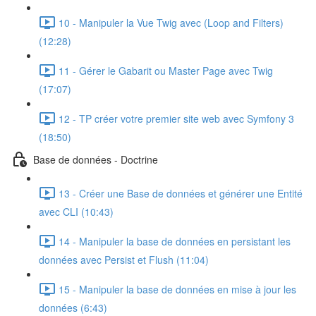
10 - Manipuler la Vue Twig avec (Loop and Filters)
(12:28)
11 - Gérer le Gabarit ou Master Page avec Twig
(17:07)
12 - TP créer votre premier site web avec Symfony 3
(18:50)
Base de données - Doctrine
13 - Créer une Base de données et générer une Entité
avec CLI (10:43)
14 - Manipuler la base de données en persistant les
données avec Persist et Flush (11:04)
15 - Manipuler la base de données en mise à jour les
données (6:43)