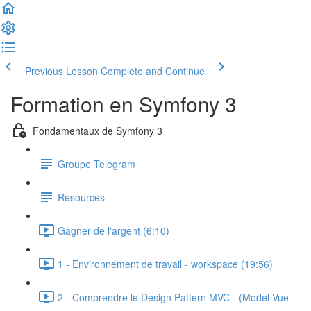
Previous Lesson
Complete and Continue
Formation en Symfony 3
Fondamentaux de Symfony 3
Groupe Telegram
Resources
Gagner de l'argent (6:10)
1 - Environnement de travail - workspace (19:56)
2 - Comprendre le Design Pattern MVC - (Model Vue