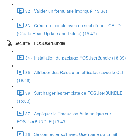
32 - Valider un formulaire Imbriqué (13:36)
33 - Créer un module avec un seul clique - CRUD
(Create Read Update and Delete) (15:47)
Sécurité - FOSUserBundle
34 - Installation du package FOSUserBundle (18:39)
35 - Attribuer des Roles à un utilisateur avec le CLI
(19:48)
36 - Surcharger les template de FOSUserBUNDLE
(15:03)
37 - Appliquer la Traduction Automatique sur
FOSUserBUNDLE (13:43)
38 - Se connecter soit avec Username ou Email