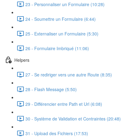
23 - Personnaliser un Formulaire (10:28)
24 - Soumettre un Formulaire (6:44)
25 - Externaliser un Formulaire (5:30)
26 - Formulaire Imbriqué (11:06)
Helpers
27 - Se rediriger vers une autre Route (8:35)
28 - Flash Message (5:50)
29 - Différencier entre Path et Url (6:08)
30 - Système de Validation et Contraintes (20:48)
31 - Upload des Fichiers (17:53)