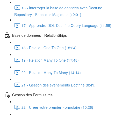
16 - Interroger la base de données avec Doctrine
Repository - Fonctions Magiques (12:01)
17 - Apprendre DQL Doctrine Query Language (11:55)
Base de données - RelationShips
18 - Relation One To One (15:24)
19 - Relation Many To One (17:48)
20 - Relation Many To Many (14:14)
21 - Gestion des événements Doctrine (8:49)
Gestion des Formulaires
22 - Créer votre premier Formulaire (10:26)