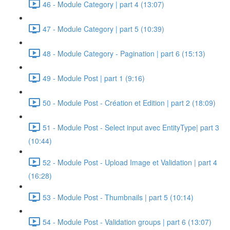
46 - Module Category | part 4 (13:07)
47 - Module Category | part 5 (10:39)
48 - Module Category - Pagination | part 6 (15:13)
49 - Module Post | part 1 (9:16)
50 - Module Post - Création et Edition | part 2 (18:09)
51 - Module Post - Select input avec EntityType| part 3
(10:44)
52 - Module Post - Upload Image et Validation | part 4
(16:28)
53 - Module Post - Thumbnails | part 5 (10:14)
54 - Module Post - Validation groups | part 6 (13:07)