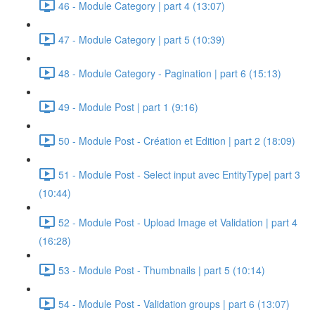
46 - Module Category | part 4 (13:07)
47 - Module Category | part 5 (10:39)
48 - Module Category - Pagination | part 6 (15:13)
49 - Module Post | part 1 (9:16)
50 - Module Post - Création et Edition | part 2 (18:09)
51 - Module Post - Select input avec EntityType| part 3
(10:44)
52 - Module Post - Upload Image et Validation | part 4
(16:28)
53 - Module Post - Thumbnails | part 5 (10:14)
54 - Module Post - Validation groups | part 6 (13:07)