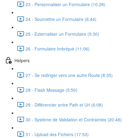
23 - Personnaliser un Formulaire (10:28)
24 - Soumettre un Formulaire (6:44)
25 - Externaliser un Formulaire (5:30)
26 - Formulaire Imbriqué (11:06)
Helpers
27 - Se rediriger vers une autre Route (8:35)
28 - Flash Message (5:50)
29 - Différencier entre Path et Url (6:08)
30 - Système de Validation et Contraintes (20:48)
31 - Upload des Fichiers (17:53)