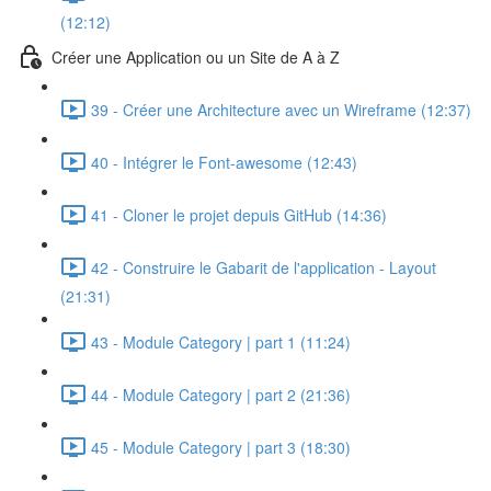
(12:12)
Créer une Application ou un Site de A à Z
39 - Créer une Architecture avec un Wireframe (12:37)
40 - Intégrer le Font-awesome (12:43)
41 - Cloner le projet depuis GitHub (14:36)
42 - Construire le Gabarit de l'application - Layout
(21:31)
43 - Module Category | part 1 (11:24)
44 - Module Category | part 2 (21:36)
45 - Module Category | part 3 (18:30)