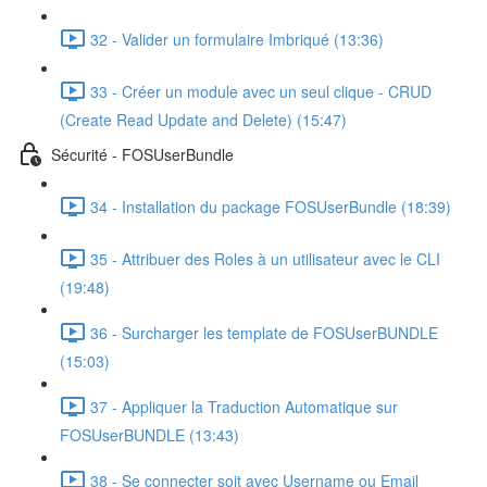
32 - Valider un formulaire Imbriqué (13:36)
33 - Créer un module avec un seul clique - CRUD
(Create Read Update and Delete) (15:47)
Sécurité - FOSUserBundle
34 - Installation du package FOSUserBundle (18:39)
35 - Attribuer des Roles à un utilisateur avec le CLI
(19:48)
36 - Surcharger les template de FOSUserBUNDLE
(15:03)
37 - Appliquer la Traduction Automatique sur
FOSUserBUNDLE (13:43)
38 - Se connecter soit avec Username ou Email