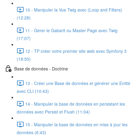
10 - Manipuler la Vue Twig avec (Loop and Filters)
(12:28)
11 - Gérer le Gabarit ou Master Page avec Twig
(17:07)
12 - TP créer votre premier site web avec Symfony 3
(18:50)
Base de données - Doctrine
13 - Créer une Base de données et générer une Entité
avec CLI (10:43)
14 - Manipuler la base de données en persistant les
données avec Persist et Flush (11:04)
15 - Manipuler la base de données en mise à jour les
données (6:43)