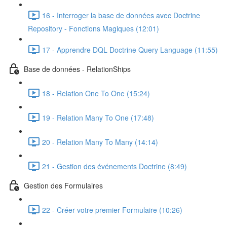
16 - Interroger la base de données avec Doctrine
Repository - Fonctions Magiques (12:01)
17 - Apprendre DQL Doctrine Query Language (11:55)
Base de données - RelationShips
18 - Relation One To One (15:24)
19 - Relation Many To One (17:48)
20 - Relation Many To Many (14:14)
21 - Gestion des événements Doctrine (8:49)
Gestion des Formulaires
22 - Créer votre premier Formulaire (10:26)