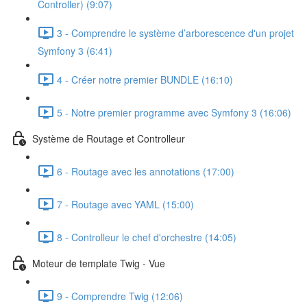
Controller) (9:07)
3 - Comprendre le système d’arborescence d'un projet
Symfony 3 (6:41)
4 - Créer notre premier BUNDLE (16:10)
5 - Notre premier programme avec Symfony 3 (16:06)
Système de Routage et Controlleur
6 - Routage avec les annotations (17:00)
7 - Routage avec YAML (15:00)
8 - Controlleur le chef d'orchestre (14:05)
Moteur de template Twig - Vue
9 - Comprendre Twig (12:06)