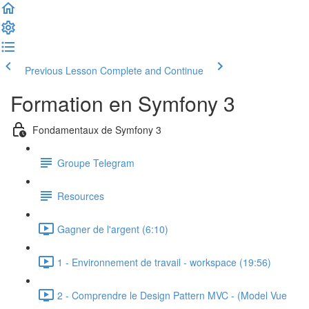
Previous Lesson
Complete and Continue
Formation en Symfony 3
Fondamentaux de Symfony 3
Groupe Telegram
Resources
Gagner de l'argent (6:10)
1 - Environnement de travail - workspace (19:56)
2 - Comprendre le Design Pattern MVC - (Model Vue