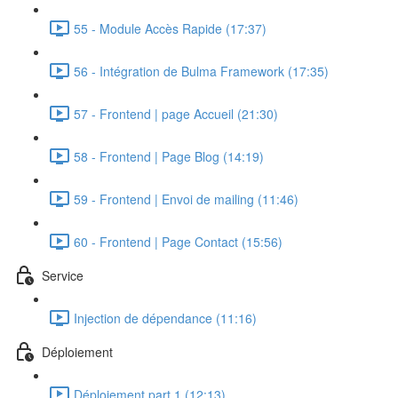
55 - Module Accès Rapide (17:37)
56 - Intégration de Bulma Framework (17:35)
57 - Frontend | page Accueil (21:30)
58 - Frontend | Page Blog (14:19)
59 - Frontend | Envoi de mailing (11:46)
60 - Frontend | Page Contact (15:56)
Service
Injection de dépendance (11:16)
Déploiement
Déploiement part 1 (12:13)