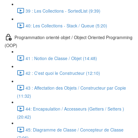
39 : Les Collections - SortedList (9:39)
40: Les Collections - Stack / Queue (5:20)
Programmation orienté objet / Object Oriented Programming
(OOP)
41 : Notion de Classe / Objet (14:48)
42 : C'est quoi le Constructeur (12:10)
43 : Affectation des Objets / Constructeur par Copie
(11:32)
44: Encapsulation / Accesseurs (Getters / Setters )
(20:42)
45: Diagramme de Classe / Concepteur de Classe
(7:06)