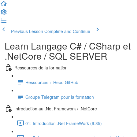
Previous Lesson
Complete and Continue
Learn Langage C# / CSharp et
.NetCore / SQL SERVER
Ressources de la formation
Ressources + Repo GitHub
Groupe Telegram pour la formation
Introduction au .Net Framework / .NetCore
01: Introduction .Net FrameWork (9:35)