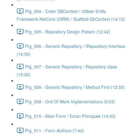
Prg_004 - Créer DBContext / Utiliser Entity
Framework.NetCore (ORM) / Scaffold-DbContext (14:12)
Prg_005 - Repository Design Pattern (12:42)
Prg_006 - Generic Repository / IRepository Interface
(14:35)
Prg_007 - Generic Repository / Repository class
(15:30)
Prg_008 - Generic Repository / Method Find (12:35)
Prg_009 - Unit Of Work Implementations (9:03)
Prg_010 - Main Form / Ecran Principale (14:03)
Prg_011 - Form Authors (7:42)