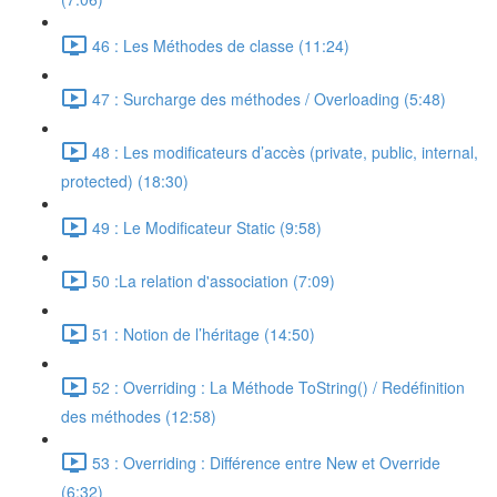
46 : Les Méthodes de classe (11:24)
47 : Surcharge des méthodes / Overloading (5:48)
48 : Les modificateurs d’accès (private, public, internal,
protected) (18:30)
49 : Le Modificateur Static (9:58)
50 :La relation d'association (7:09)
51 : Notion de l’héritage (14:50)
52 : Overriding : La Méthode ToString() / Redéfinition
des méthodes (12:58)
53 : Overriding : Différence entre New et Override
(6:32)