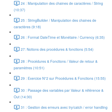
24 : Manipulation des chaines de caractères / String
(10:37)
25 : StringBuilder / Manipulation des chaines de
caractères (9:18)
26 : Format DateTime et Monétaire / Currency (6:35)
27: Notions des procédures & fonctions (5:54)
28 : Procédures & Fonctions / Valeur de retour &
paramètres (10:51)
29 : Exercice N°2 sur Procédures & Fonctions (15:55)
30 : Passage des variables par Valeur & référence &
Out (14:30)
31 : Gestion des erreurs avec try/catch / error handling