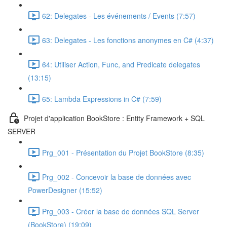
62: Delegates - Les événements / Events (7:57)
63: Delegates - Les fonctions anonymes en C# (4:37)
64: Utiliser Action, Func, and Predicate delegates
(13:15)
65: Lambda Expressions in C# (7:59)
Projet d'application BookStore : Entity Framework + SQL
SERVER
Prg_001 - Présentation du Projet BookStore (8:35)
Prg_002 - Concevoir la base de données avec
PowerDesigner (15:52)
Prg_003 - Créer la base de données SQL Server
(BookStore) (19:09)