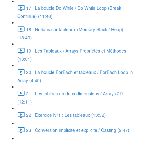
17 : La boucle Do While / Do While Loop (Break ,
Continue) (11:46)
18 : Notions sur tableaux (Memory Stack / Heap)
(15:40)
19 : Les Tableaux / Arrays Propriétés et Méthodes
(13:01)
20 : La boucle ForEach et tableaux / ForEach Loop in
Array (4:45)
21 : Les tableaux à deux dimensions / Arrays 2D
(12:11)
22 : Exercice N°1 : Les tableaux (13:32)
23 : Conversion implicite et explicite / Casting (9:47)