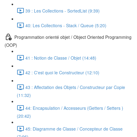
39 : Les Collections - SortedList (9:39)
40: Les Collections - Stack / Queue (5:20)
Programmation orienté objet / Object Oriented Programming
(OOP)
41 : Notion de Classe / Objet (14:48)
42 : C'est quoi le Constructeur (12:10)
43 : Affectation des Objets / Constructeur par Copie
(11:32)
44: Encapsulation / Accesseurs (Getters / Setters )
(20:42)
45: Diagramme de Classe / Concepteur de Classe
(7:06)