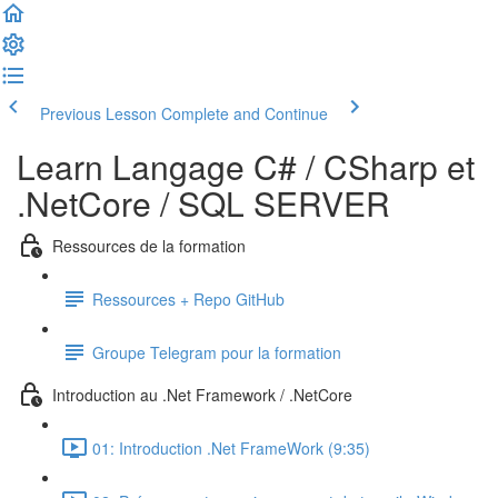
Previous Lesson
Complete and Continue
Learn Langage C# / CSharp et
.NetCore / SQL SERVER
Ressources de la formation
Ressources + Repo GitHub
Groupe Telegram pour la formation
Introduction au .Net Framework / .NetCore
01: Introduction .Net FrameWork (9:35)