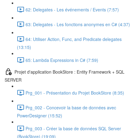
62: Delegates - Les événements / Events (7:57)
63: Delegates - Les fonctions anonymes en C# (4:37)
64: Utiliser Action, Func, and Predicate delegates
(13:15)
65: Lambda Expressions in C# (7:59)
Projet d'application BookStore : Entity Framework + SQL
SERVER
Prg_001 - Présentation du Projet BookStore (8:35)
Prg_002 - Concevoir la base de données avec
PowerDesigner (15:52)
Prg_003 - Créer la base de données SQL Server
(BookStore) (19:09)