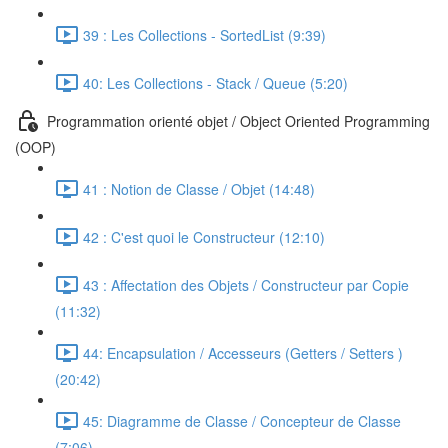
39 : Les Collections - SortedList (9:39)
40: Les Collections - Stack / Queue (5:20)
Programmation orienté objet / Object Oriented Programming
(OOP)
41 : Notion de Classe / Objet (14:48)
42 : C'est quoi le Constructeur (12:10)
43 : Affectation des Objets / Constructeur par Copie
(11:32)
44: Encapsulation / Accesseurs (Getters / Setters )
(20:42)
45: Diagramme de Classe / Concepteur de Classe
(7:06)