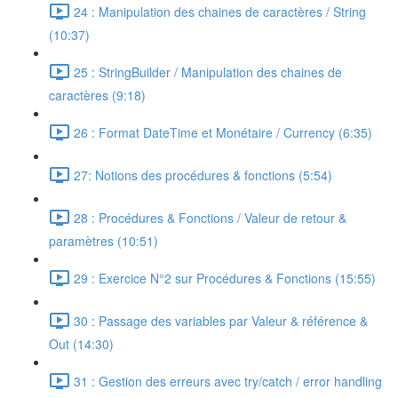
24 : Manipulation des chaines de caractères / String
(10:37)
25 : StringBuilder / Manipulation des chaines de
caractères (9:18)
26 : Format DateTime et Monétaire / Currency (6:35)
27: Notions des procédures & fonctions (5:54)
28 : Procédures & Fonctions / Valeur de retour &
paramètres (10:51)
29 : Exercice N°2 sur Procédures & Fonctions (15:55)
30 : Passage des variables par Valeur & référence &
Out (14:30)
31 : Gestion des erreurs avec try/catch / error handling