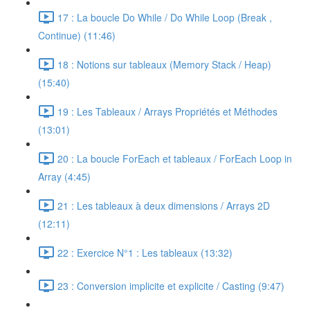
17 : La boucle Do While / Do While Loop (Break ,
Continue) (11:46)
18 : Notions sur tableaux (Memory Stack / Heap)
(15:40)
19 : Les Tableaux / Arrays Propriétés et Méthodes
(13:01)
20 : La boucle ForEach et tableaux / ForEach Loop in
Array (4:45)
21 : Les tableaux à deux dimensions / Arrays 2D
(12:11)
22 : Exercice N°1 : Les tableaux (13:32)
23 : Conversion implicite et explicite / Casting (9:47)