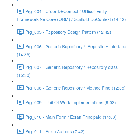
Prg_004 - Créer DBContext / Utiliser Entity
Framework.NetCore (ORM) / Scaffold-DbContext (14:12)
Prg_005 - Repository Design Pattern (12:42)
Prg_006 - Generic Repository / IRepository Interface
(14:35)
Prg_007 - Generic Repository / Repository class
(15:30)
Prg_008 - Generic Repository / Method Find (12:35)
Prg_009 - Unit Of Work Implementations (9:03)
Prg_010 - Main Form / Ecran Principale (14:03)
Prg_011 - Form Authors (7:42)