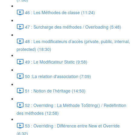
46 : Les Méthodes de classe (11:24)
47 : Surcharge des méthodes / Overloading (5:48)
48 : Les modificateurs d’accès (private, public, internal,
protected) (18:30)
49 : Le Modificateur Static (9:58)
50 :La relation d'association (7:09)
51 : Notion de l’héritage (14:50)
52 : Overriding : La Méthode ToString() / Redéfinition
des méthodes (12:58)
53 : Overriding : Différence entre New et Override
(6:32)