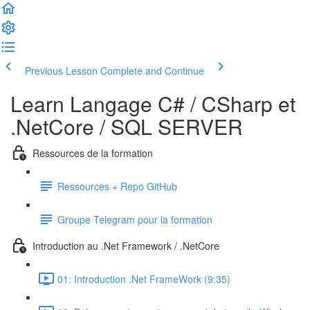
Previous Lesson
Complete and Continue
Learn Langage C# / CSharp et
.NetCore / SQL SERVER
Ressources de la formation
Ressources + Repo GitHub
Groupe Telegram pour la formation
Introduction au .Net Framework / .NetCore
01: Introduction .Net FrameWork (9:35)