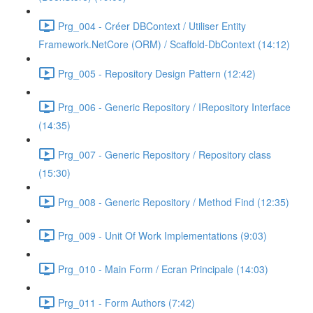
Prg_004 - Créer DBContext / Utiliser Entity
Framework.NetCore (ORM) / Scaffold-DbContext (14:12)
Prg_005 - Repository Design Pattern (12:42)
Prg_006 - Generic Repository / IRepository Interface
(14:35)
Prg_007 - Generic Repository / Repository class
(15:30)
Prg_008 - Generic Repository / Method Find (12:35)
Prg_009 - Unit Of Work Implementations (9:03)
Prg_010 - Main Form / Ecran Principale (14:03)
Prg_011 - Form Authors (7:42)