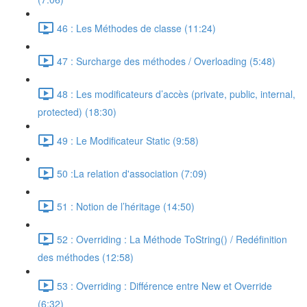
46 : Les Méthodes de classe (11:24)
47 : Surcharge des méthodes / Overloading (5:48)
48 : Les modificateurs d’accès (private, public, internal,
protected) (18:30)
49 : Le Modificateur Static (9:58)
50 :La relation d'association (7:09)
51 : Notion de l’héritage (14:50)
52 : Overriding : La Méthode ToString() / Redéfinition
des méthodes (12:58)
53 : Overriding : Différence entre New et Override
(6:32)