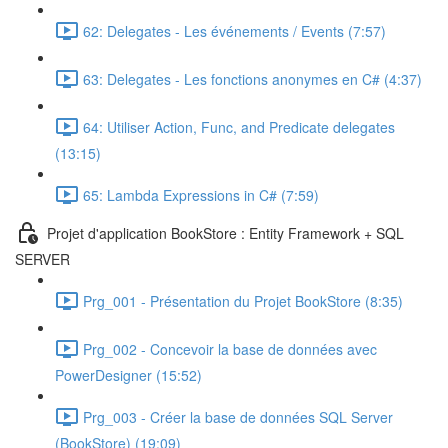
62: Delegates - Les événements / Events (7:57)
63: Delegates - Les fonctions anonymes en C# (4:37)
64: Utiliser Action, Func, and Predicate delegates
(13:15)
65: Lambda Expressions in C# (7:59)
Projet d'application BookStore : Entity Framework + SQL
SERVER
Prg_001 - Présentation du Projet BookStore (8:35)
Prg_002 - Concevoir la base de données avec
PowerDesigner (15:52)
Prg_003 - Créer la base de données SQL Server
(BookStore) (19:09)