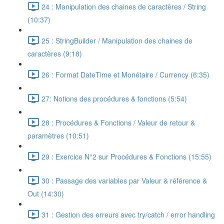
24 : Manipulation des chaines de caractères / String
(10:37)
25 : StringBuilder / Manipulation des chaines de
caractères (9:18)
26 : Format DateTime et Monétaire / Currency (6:35)
27: Notions des procédures & fonctions (5:54)
28 : Procédures & Fonctions / Valeur de retour &
paramètres (10:51)
29 : Exercice N°2 sur Procédures & Fonctions (15:55)
30 : Passage des variables par Valeur & référence &
Out (14:30)
31 : Gestion des erreurs avec try/catch / error handling