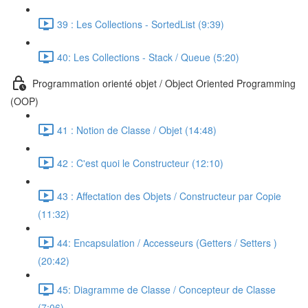
39 : Les Collections - SortedList (9:39)
40: Les Collections - Stack / Queue (5:20)
Programmation orienté objet / Object Oriented Programming
(OOP)
41 : Notion de Classe / Objet (14:48)
42 : C'est quoi le Constructeur (12:10)
43 : Affectation des Objets / Constructeur par Copie
(11:32)
44: Encapsulation / Accesseurs (Getters / Setters )
(20:42)
45: Diagramme de Classe / Concepteur de Classe
(7:06)