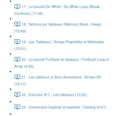
17 : La boucle Do While / Do While Loop (Break ,
Continue) (11:46)
18 : Notions sur tableaux (Memory Stack / Heap)
(15:40)
19 : Les Tableaux / Arrays Propriétés et Méthodes
(13:01)
20 : La boucle ForEach et tableaux / ForEach Loop in
Array (4:45)
21 : Les tableaux à deux dimensions / Arrays 2D
(12:11)
22 : Exercice N°1 : Les tableaux (13:32)
23 : Conversion implicite et explicite / Casting (9:47)