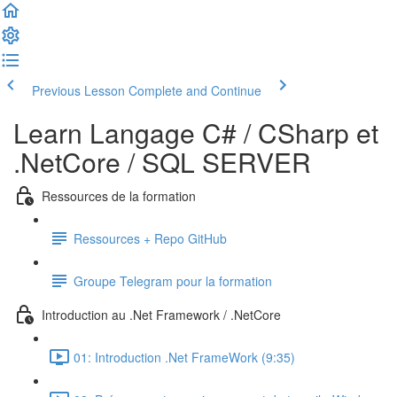
Previous Lesson
Complete and Continue
Learn Langage C# / CSharp et
.NetCore / SQL SERVER
Ressources de la formation
Ressources + Repo GitHub
Groupe Telegram pour la formation
Introduction au .Net Framework / .NetCore
01: Introduction .Net FrameWork (9:35)