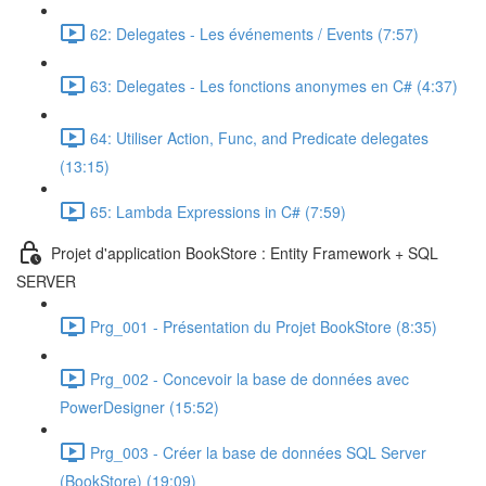
62: Delegates - Les événements / Events (7:57)
63: Delegates - Les fonctions anonymes en C# (4:37)
64: Utiliser Action, Func, and Predicate delegates
(13:15)
65: Lambda Expressions in C# (7:59)
Projet d'application BookStore : Entity Framework + SQL
SERVER
Prg_001 - Présentation du Projet BookStore (8:35)
Prg_002 - Concevoir la base de données avec
PowerDesigner (15:52)
Prg_003 - Créer la base de données SQL Server
(BookStore) (19:09)