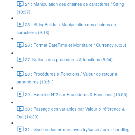
24 : Manipulation des chaines de caractères / String
(10:37)
25 : StringBuilder / Manipulation des chaines de
caractères (9:18)
26 : Format DateTime et Monétaire / Currency (6:35)
27: Notions des procédures & fonctions (5:54)
28 : Procédures & Fonctions / Valeur de retour &
paramètres (10:51)
29 : Exercice N°2 sur Procédures & Fonctions (15:55)
30 : Passage des variables par Valeur & référence &
Out (14:30)
31 : Gestion des erreurs avec try/catch / error handling