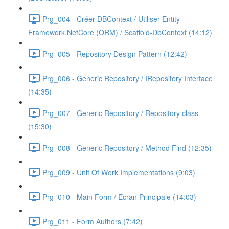
Prg_004 - Créer DBContext / Utiliser Entity
Framework.NetCore (ORM) / Scaffold-DbContext (14:12)
Prg_005 - Repository Design Pattern (12:42)
Prg_006 - Generic Repository / IRepository Interface
(14:35)
Prg_007 - Generic Repository / Repository class
(15:30)
Prg_008 - Generic Repository / Method Find (12:35)
Prg_009 - Unit Of Work Implementations (9:03)
Prg_010 - Main Form / Ecran Principale (14:03)
Prg_011 - Form Authors (7:42)