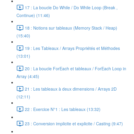
17 : La boucle Do While / Do While Loop (Break ,
Continue) (11:46)
18 : Notions sur tableaux (Memory Stack / Heap)
(15:40)
19 : Les Tableaux / Arrays Propriétés et Méthodes
(13:01)
20 : La boucle ForEach et tableaux / ForEach Loop in
Array (4:45)
21 : Les tableaux à deux dimensions / Arrays 2D
(12:11)
22 : Exercice N°1 : Les tableaux (13:32)
23 : Conversion implicite et explicite / Casting (9:47)