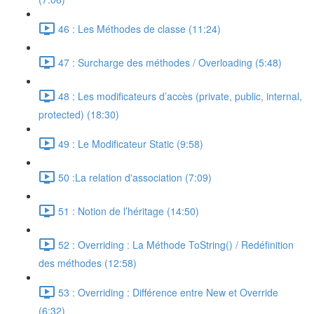
46 : Les Méthodes de classe (11:24)
47 : Surcharge des méthodes / Overloading (5:48)
48 : Les modificateurs d’accès (private, public, internal,
protected) (18:30)
49 : Le Modificateur Static (9:58)
50 :La relation d'association (7:09)
51 : Notion de l’héritage (14:50)
52 : Overriding : La Méthode ToString() / Redéfinition
des méthodes (12:58)
53 : Overriding : Différence entre New et Override
(6:32)