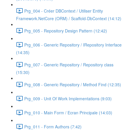
Prg_004 - Créer DBContext / Utiliser Entity
Framework.NetCore (ORM) / Scaffold-DbContext (14:12)
Prg_005 - Repository Design Pattern (12:42)
Prg_006 - Generic Repository / IRepository Interface
(14:35)
Prg_007 - Generic Repository / Repository class
(15:30)
Prg_008 - Generic Repository / Method Find (12:35)
Prg_009 - Unit Of Work Implementations (9:03)
Prg_010 - Main Form / Ecran Principale (14:03)
Prg_011 - Form Authors (7:42)