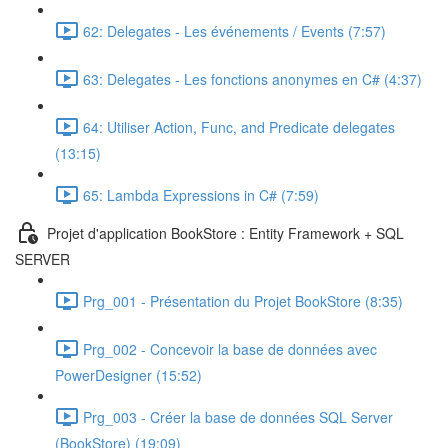
62: Delegates - Les événements / Events (7:57)
63: Delegates - Les fonctions anonymes en C# (4:37)
64: Utiliser Action, Func, and Predicate delegates
(13:15)
65: Lambda Expressions in C# (7:59)
Projet d'application BookStore : Entity Framework + SQL
SERVER
Prg_001 - Présentation du Projet BookStore (8:35)
Prg_002 - Concevoir la base de données avec
PowerDesigner (15:52)
Prg_003 - Créer la base de données SQL Server
(BookStore) (19:09)