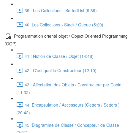
39 : Les Collections - SortedList (9:39)
40: Les Collections - Stack / Queue (5:20)
Programmation orienté objet / Object Oriented Programming
(OOP)
41 : Notion de Classe / Objet (14:48)
42 : C'est quoi le Constructeur (12:10)
43 : Affectation des Objets / Constructeur par Copie
(11:32)
44: Encapsulation / Accesseurs (Getters / Setters )
(20:42)
45: Diagramme de Classe / Concepteur de Classe
(7:06)