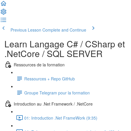
Previous Lesson
Complete and Continue
Learn Langage C# / CSharp et
.NetCore / SQL SERVER
Ressources de la formation
Ressources + Repo GitHub
Groupe Telegram pour la formation
Introduction au .Net Framework / .NetCore
01: Introduction .Net FrameWork (9:35)