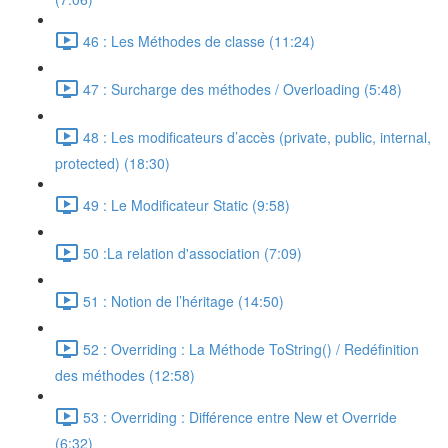
46 : Les Méthodes de classe (11:24)
47 : Surcharge des méthodes / Overloading (5:48)
48 : Les modificateurs d’accès (private, public, internal,
protected) (18:30)
49 : Le Modificateur Static (9:58)
50 :La relation d'association (7:09)
51 : Notion de l’héritage (14:50)
52 : Overriding : La Méthode ToString() / Redéfinition
des méthodes (12:58)
53 : Overriding : Différence entre New et Override
(6:32)