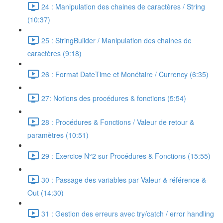
24 : Manipulation des chaines de caractères / String
(10:37)
25 : StringBuilder / Manipulation des chaines de
caractères (9:18)
26 : Format DateTime et Monétaire / Currency (6:35)
27: Notions des procédures & fonctions (5:54)
28 : Procédures & Fonctions / Valeur de retour &
paramètres (10:51)
29 : Exercice N°2 sur Procédures & Fonctions (15:55)
30 : Passage des variables par Valeur & référence &
Out (14:30)
31 : Gestion des erreurs avec try/catch / error handling