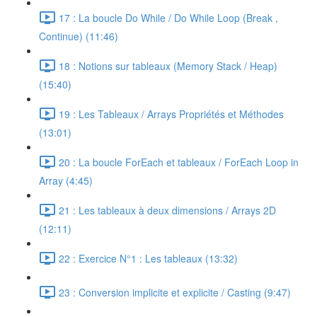
17 : La boucle Do While / Do While Loop (Break ,
Continue) (11:46)
18 : Notions sur tableaux (Memory Stack / Heap)
(15:40)
19 : Les Tableaux / Arrays Propriétés et Méthodes
(13:01)
20 : La boucle ForEach et tableaux / ForEach Loop in
Array (4:45)
21 : Les tableaux à deux dimensions / Arrays 2D
(12:11)
22 : Exercice N°1 : Les tableaux (13:32)
23 : Conversion implicite et explicite / Casting (9:47)