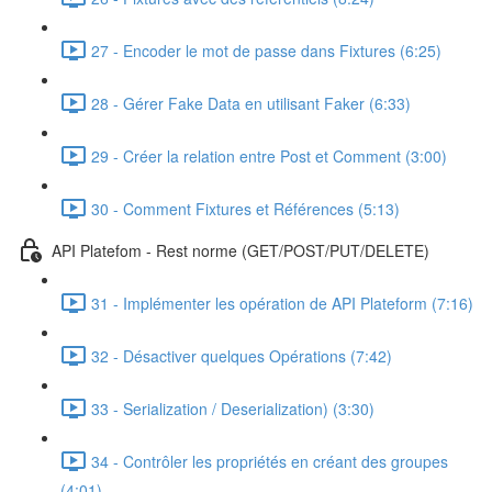
27 - Encoder le mot de passe dans Fixtures (6:25)
28 - Gérer Fake Data en utilisant Faker (6:33)
29 - Créer la relation entre Post et Comment (3:00)
30 - Comment Fixtures et Références (5:13)
API Platefom - Rest norme (GET/POST/PUT/DELETE)
31 - Implémenter les opération de API Plateform (7:16)
32 - Désactiver quelques Opérations (7:42)
33 - Serialization / Deserialization) (3:30)
34 - Contrôler les propriétés en créant des groupes
(4:01)