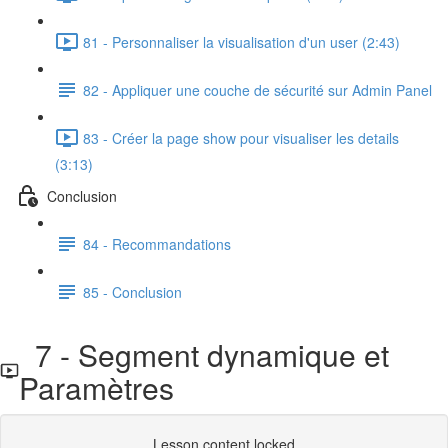
81 - Personnaliser la visualisation d'un user (2:43)
82 - Appliquer une couche de sécurité sur Admin Panel
83 - Créer la page show pour visualiser les details
(3:13)
Conclusion
84 - Recommandations
85 - Conclusion
7 - Segment dynamique et
Paramètres
Lesson content locked