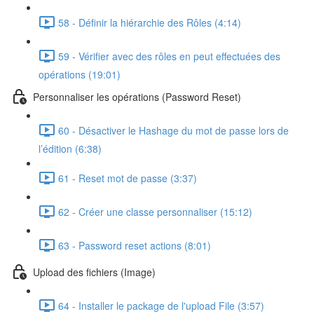
58 - Définir la hiérarchie des Rôles (4:14)
59 - Vérifier avec des rôles en peut effectuées des
opérations (19:01)
Personnaliser les opérations (Password Reset)
60 - Désactiver le Hashage du mot de passe lors de
l’édition (6:38)
61 - Reset mot de passe (3:37)
62 - Créer une classe personnaliser (15:12)
63 - Password reset actions (8:01)
Upload des fichiers (Image)
64 - Installer le package de l'upload File (3:57)