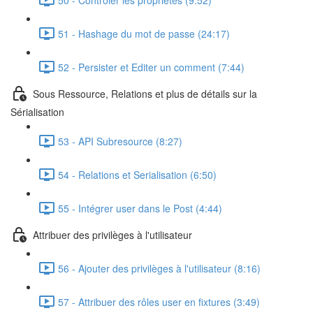
51 - Hashage du mot de passe (24:17)
52 - Persister et Editer un comment (7:44)
Sous Ressource, Relations et plus de détails sur la
Sérialisation
53 - API Subresource (8:27)
54 - Relations et Serialisation (6:50)
55 - Intégrer user dans le Post (4:44)
Attribuer des privilèges à l'utilisateur
56 - Ajouter des privilèges à l'utilisateur (8:16)
57 - Attribuer des rôles user en fixtures (3:49)