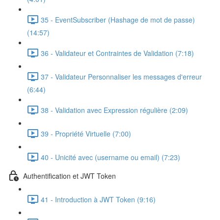
35 - EventSubscriber (Hashage de mot de passe)
(14:57)
36 - Validateur et Contraintes de Validation (7:18)
37 - Validateur Personnaliser les messages d'erreur
(6:44)
38 - Validation avec Expression régulière (2:09)
39 - Propriété Virtuelle (7:00)
40 - Unicité avec (username ou email) (7:23)
Authentification et JWT Token
41 - Introduction à JWT Token (9:16)