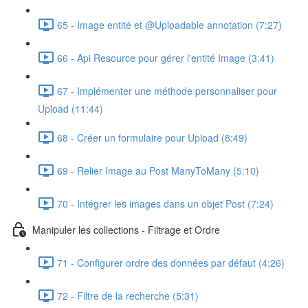
65 - Image entité et @Uploadable annotation (7:27)
66 - Api Resource pour gérer l'entité Image (3:41)
67 - Implémenter une méthode personnaliser pour
Upload (11:44)
68 - Créer un formulaire pour Upload (8:49)
69 - Relier Image au Post ManyToMany (5:10)
70 - Intégrer les images dans un objet Post (7:24)
Manipuler les collections - Filtrage et Ordre
71 - Configurer ordre des données par défaut (4:26)
72 - Filtre de la recherche (5:31)