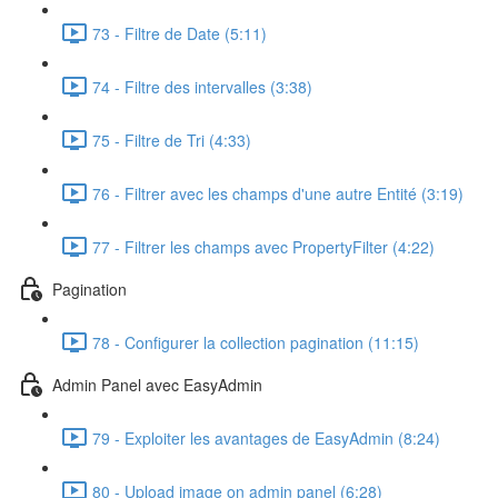
73 - Filtre de Date (5:11)
74 - Filtre des intervalles (3:38)
75 - Filtre de Tri (4:33)
76 - Filtrer avec les champs d'une autre Entité (3:19)
77 - Filtrer les champs avec PropertyFilter (4:22)
Pagination
78 - Configurer la collection pagination (11:15)
Admin Panel avec EasyAdmin
79 - Exploiter les avantages de EasyAdmin (8:24)
80 - Upload image on admin panel (6:28)