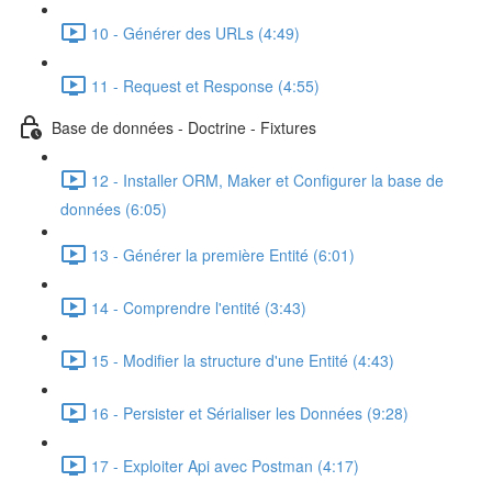
10 - Générer des URLs (4:49)
11 - Request et Response (4:55)
Base de données - Doctrine - Fixtures
12 - Installer ORM, Maker et Configurer la base de
données (6:05)
13 - Générer la première Entité (6:01)
14 - Comprendre l'entité (3:43)
15 - Modifier la structure d'une Entité (4:43)
16 - Persister et Sérialiser les Données (9:28)
17 - Exploiter Api avec Postman (4:17)