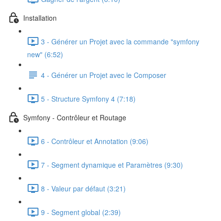
Installation
3 - Générer un Projet avec la commande "symfony
new" (6:52)
4 - Générer un Projet avec le Composer
5 - Structure Symfony 4 (7:18)
Symfony - Contrôleur et Routage
6 - Contrôleur et Annotation (9:06)
7 - Segment dynamique et Paramètres (9:30)
8 - Valeur par défaut (3:21)
9 - Segment global (2:39)