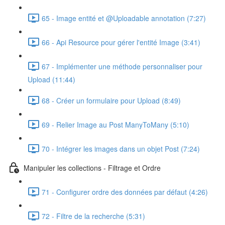
65 - Image entité et @Uploadable annotation (7:27)
66 - Api Resource pour gérer l'entité Image (3:41)
67 - Implémenter une méthode personnaliser pour
Upload (11:44)
68 - Créer un formulaire pour Upload (8:49)
69 - Relier Image au Post ManyToMany (5:10)
70 - Intégrer les images dans un objet Post (7:24)
Manipuler les collections - Filtrage et Ordre
71 - Configurer ordre des données par défaut (4:26)
72 - Filtre de la recherche (5:31)