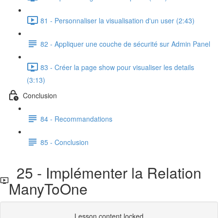
81 - Personnaliser la visualisation d'un user (2:43)
82 - Appliquer une couche de sécurité sur Admin Panel
83 - Créer la page show pour visualiser les details
(3:13)
Conclusion
84 - Recommandations
85 - Conclusion
25 - Implémenter la Relation
ManyToOne
Lesson content locked