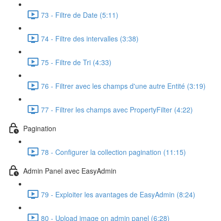
73 - Filtre de Date (5:11)
74 - Filtre des intervalles (3:38)
75 - Filtre de Tri (4:33)
76 - Filtrer avec les champs d'une autre Entité (3:19)
77 - Filtrer les champs avec PropertyFilter (4:22)
Pagination
78 - Configurer la collection pagination (11:15)
Admin Panel avec EasyAdmin
79 - Exploiter les avantages de EasyAdmin (8:24)
80 - Upload image on admin panel (6:28)