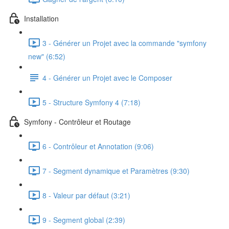
Installation
3 - Générer un Projet avec la commande "symfony
new" (6:52)
4 - Générer un Projet avec le Composer
5 - Structure Symfony 4 (7:18)
Symfony - Contrôleur et Routage
6 - Contrôleur et Annotation (9:06)
7 - Segment dynamique et Paramètres (9:30)
8 - Valeur par défaut (3:21)
9 - Segment global (2:39)