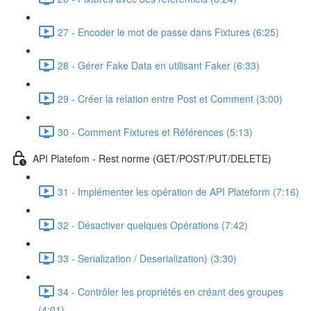
27 - Encoder le mot de passe dans Fixtures (6:25)
28 - Gérer Fake Data en utilisant Faker (6:33)
29 - Créer la relation entre Post et Comment (3:00)
30 - Comment Fixtures et Références (5:13)
API Platefom - Rest norme (GET/POST/PUT/DELETE)
31 - Implémenter les opération de API Plateform (7:16)
32 - Désactiver quelques Opérations (7:42)
33 - Serialization / Deserialization) (3:30)
34 - Contrôler les propriétés en créant des groupes
(4:01)