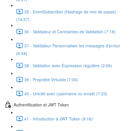
35 - EventSubscriber (Hashage de mot de passe)
(14:57)
36 - Validateur et Contraintes de Validation (7:18)
37 - Validateur Personnaliser les messages d'erreur
(6:44)
38 - Validation avec Expression régulière (2:09)
39 - Propriété Virtuelle (7:00)
40 - Unicité avec (username ou email) (7:23)
Authentification et JWT Token
41 - Introduction à JWT Token (9:16)