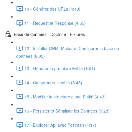
10 - Générer des URLs (4:49)
11 - Request et Response (4:55)
Base de données - Doctrine - Fixtures
12 - Installer ORM, Maker et Configurer la base de
données (6:05)
13 - Générer la première Entité (6:01)
14 - Comprendre l'entité (3:43)
15 - Modifier la structure d'une Entité (4:43)
16 - Persister et Sérialiser les Données (9:28)
17 - Exploiter Api avec Postman (4:17)