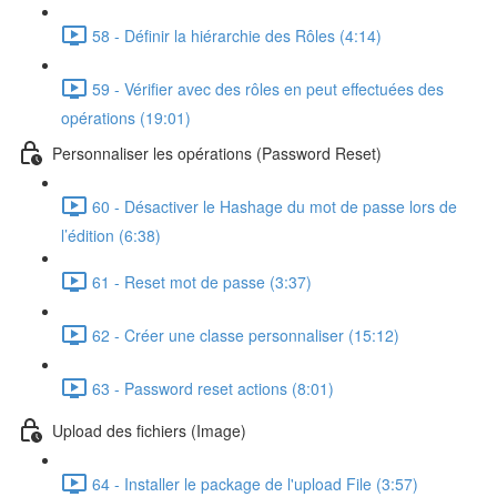
58 - Définir la hiérarchie des Rôles (4:14)
59 - Vérifier avec des rôles en peut effectuées des
opérations (19:01)
Personnaliser les opérations (Password Reset)
60 - Désactiver le Hashage du mot de passe lors de
l’édition (6:38)
61 - Reset mot de passe (3:37)
62 - Créer une classe personnaliser (15:12)
63 - Password reset actions (8:01)
Upload des fichiers (Image)
64 - Installer le package de l'upload File (3:57)