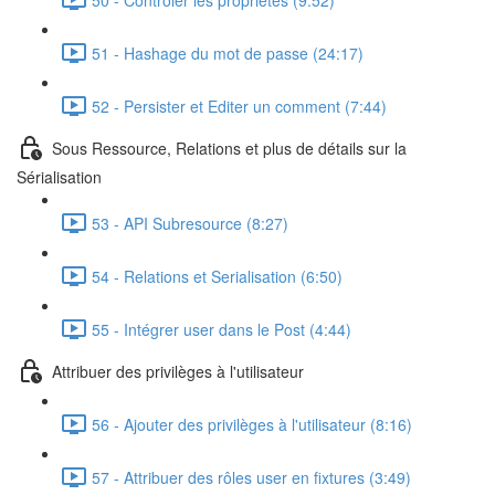
51 - Hashage du mot de passe (24:17)
52 - Persister et Editer un comment (7:44)
Sous Ressource, Relations et plus de détails sur la
Sérialisation
53 - API Subresource (8:27)
54 - Relations et Serialisation (6:50)
55 - Intégrer user dans le Post (4:44)
Attribuer des privilèges à l'utilisateur
56 - Ajouter des privilèges à l'utilisateur (8:16)
57 - Attribuer des rôles user en fixtures (3:49)