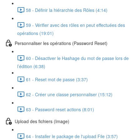
58 - Définir la hiérarchie des Rôles (4:14)
59 - Vérifier avec des rôles en peut effectuées des
opérations (19:01)
Personnaliser les opérations (Password Reset)
60 - Désactiver le Hashage du mot de passe lors de
l’édition (6:38)
61 - Reset mot de passe (3:37)
62 - Créer une classe personnaliser (15:12)
63 - Password reset actions (8:01)
Upload des fichiers (Image)
64 - Installer le package de l'upload File (3:57)