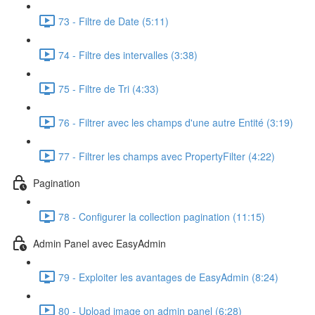
73 - Filtre de Date (5:11)
74 - Filtre des intervalles (3:38)
75 - Filtre de Tri (4:33)
76 - Filtrer avec les champs d'une autre Entité (3:19)
77 - Filtrer les champs avec PropertyFilter (4:22)
Pagination
78 - Configurer la collection pagination (11:15)
Admin Panel avec EasyAdmin
79 - Exploiter les avantages de EasyAdmin (8:24)
80 - Upload image on admin panel (6:28)