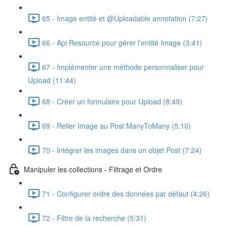
65 - Image entité et @Uploadable annotation (7:27)
66 - Api Resource pour gérer l'entité Image (3:41)
67 - Implémenter une méthode personnaliser pour
Upload (11:44)
68 - Créer un formulaire pour Upload (8:49)
69 - Relier Image au Post ManyToMany (5:10)
70 - Intégrer les images dans un objet Post (7:24)
Manipuler les collections - Filtrage et Ordre
71 - Configurer ordre des données par défaut (4:26)
72 - Filtre de la recherche (5:31)