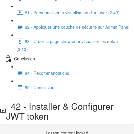
81 - Personnaliser la visualisation d'un user (2:43)
82 - Appliquer une couche de sécurité sur Admin Panel
83 - Créer la page show pour visualiser les details
(3:13)
Conclusion
84 - Recommandations
85 - Conclusion
42 - Installer & Configurer
JWT token
Lesson content locked