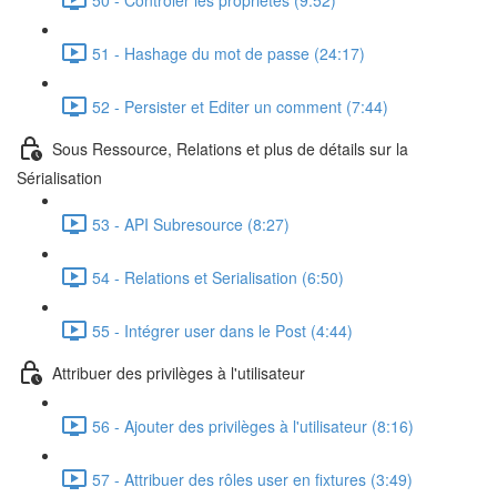
51 - Hashage du mot de passe (24:17)
52 - Persister et Editer un comment (7:44)
Sous Ressource, Relations et plus de détails sur la
Sérialisation
53 - API Subresource (8:27)
54 - Relations et Serialisation (6:50)
55 - Intégrer user dans le Post (4:44)
Attribuer des privilèges à l'utilisateur
56 - Ajouter des privilèges à l'utilisateur (8:16)
57 - Attribuer des rôles user en fixtures (3:49)