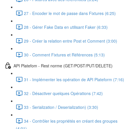
27 - Encoder le mot de passe dans Fixtures (6:25)
28 - Gérer Fake Data en utilisant Faker (6:33)
29 - Créer la relation entre Post et Comment (3:00)
30 - Comment Fixtures et Références (5:13)
API Platefom - Rest norme (GET/POST/PUT/DELETE)
31 - Implémenter les opération de API Plateform (7:16)
32 - Désactiver quelques Opérations (7:42)
33 - Serialization / Deserialization) (3:30)
34 - Contrôler les propriétés en créant des groupes
(4:01)