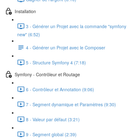
Installation
3 - Générer un Projet avec la commande "symfony
new" (6:52)
4 - Générer un Projet avec le Composer
5 - Structure Symfony 4 (7:18)
Symfony - Contrôleur et Routage
6 - Contrôleur et Annotation (9:06)
7 - Segment dynamique et Paramètres (9:30)
8 - Valeur par défaut (3:21)
9 - Segment global (2:39)