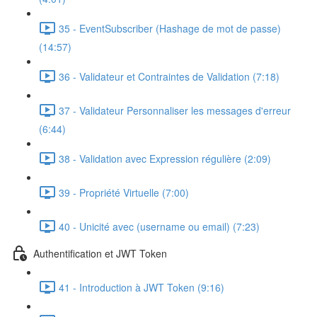
35 - EventSubscriber (Hashage de mot de passe)
(14:57)
36 - Validateur et Contraintes de Validation (7:18)
37 - Validateur Personnaliser les messages d'erreur
(6:44)
38 - Validation avec Expression régulière (2:09)
39 - Propriété Virtuelle (7:00)
40 - Unicité avec (username ou email) (7:23)
Authentification et JWT Token
41 - Introduction à JWT Token (9:16)