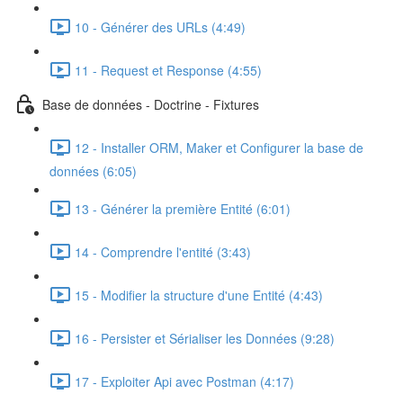
10 - Générer des URLs (4:49)
11 - Request et Response (4:55)
Base de données - Doctrine - Fixtures
12 - Installer ORM, Maker et Configurer la base de
données (6:05)
13 - Générer la première Entité (6:01)
14 - Comprendre l'entité (3:43)
15 - Modifier la structure d'une Entité (4:43)
16 - Persister et Sérialiser les Données (9:28)
17 - Exploiter Api avec Postman (4:17)