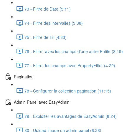
73 - Filtre de Date (5:11)
74 - Filtre des intervalles (3:38)
75 - Filtre de Tri (4:33)
76 - Filtrer avec les champs d'une autre Entité (3:19)
77 - Filtrer les champs avec PropertyFilter (4:22)
Pagination
78 - Configurer la collection pagination (11:15)
Admin Panel avec EasyAdmin
79 - Exploiter les avantages de EasyAdmin (8:24)
80 - Upload image on admin panel (6:28)