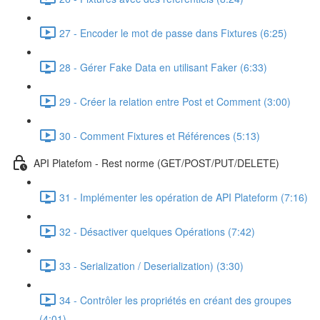
27 - Encoder le mot de passe dans Fixtures (6:25)
28 - Gérer Fake Data en utilisant Faker (6:33)
29 - Créer la relation entre Post et Comment (3:00)
30 - Comment Fixtures et Références (5:13)
API Platefom - Rest norme (GET/POST/PUT/DELETE)
31 - Implémenter les opération de API Plateform (7:16)
32 - Désactiver quelques Opérations (7:42)
33 - Serialization / Deserialization) (3:30)
34 - Contrôler les propriétés en créant des groupes
(4:01)