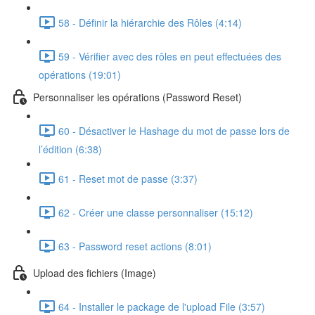
58 - Définir la hiérarchie des Rôles (4:14)
59 - Vérifier avec des rôles en peut effectuées des
opérations (19:01)
Personnaliser les opérations (Password Reset)
60 - Désactiver le Hashage du mot de passe lors de
l’édition (6:38)
61 - Reset mot de passe (3:37)
62 - Créer une classe personnaliser (15:12)
63 - Password reset actions (8:01)
Upload des fichiers (Image)
64 - Installer le package de l'upload File (3:57)