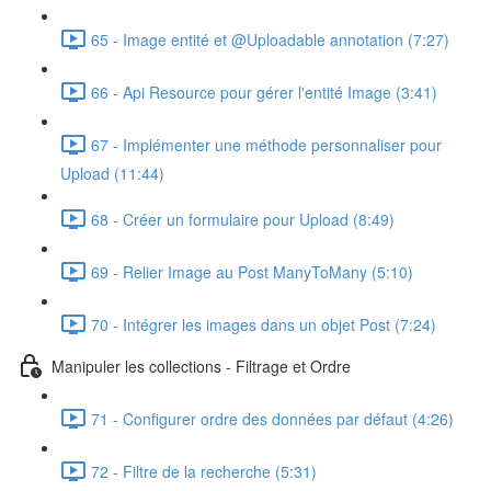
65 - Image entité et @Uploadable annotation (7:27)
66 - Api Resource pour gérer l'entité Image (3:41)
67 - Implémenter une méthode personnaliser pour
Upload (11:44)
68 - Créer un formulaire pour Upload (8:49)
69 - Relier Image au Post ManyToMany (5:10)
70 - Intégrer les images dans un objet Post (7:24)
Manipuler les collections - Filtrage et Ordre
71 - Configurer ordre des données par défaut (4:26)
72 - Filtre de la recherche (5:31)