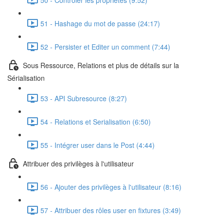
51 - Hashage du mot de passe (24:17)
52 - Persister et Editer un comment (7:44)
Sous Ressource, Relations et plus de détails sur la
Sérialisation
53 - API Subresource (8:27)
54 - Relations et Serialisation (6:50)
55 - Intégrer user dans le Post (4:44)
Attribuer des privilèges à l'utilisateur
56 - Ajouter des privilèges à l'utilisateur (8:16)
57 - Attribuer des rôles user en fixtures (3:49)