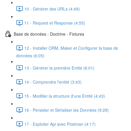
10 - Générer des URLs (4:49)
11 - Request et Response (4:55)
Base de données - Doctrine - Fixtures
12 - Installer ORM, Maker et Configurer la base de
données (6:05)
13 - Générer la première Entité (6:01)
14 - Comprendre l'entité (3:43)
15 - Modifier la structure d'une Entité (4:43)
16 - Persister et Sérialiser les Données (9:28)
17 - Exploiter Api avec Postman (4:17)