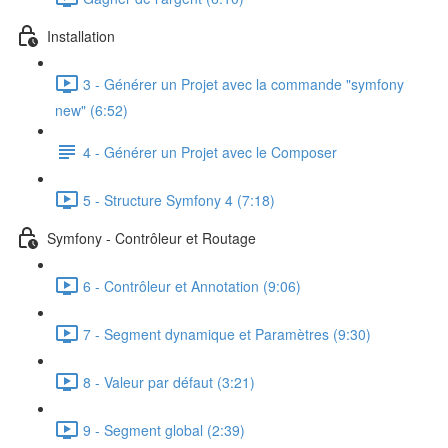
Installation
3 - Générer un Projet avec la commande "symfony
new" (6:52)
4 - Générer un Projet avec le Composer
5 - Structure Symfony 4 (7:18)
Symfony - Contrôleur et Routage
6 - Contrôleur et Annotation (9:06)
7 - Segment dynamique et Paramètres (9:30)
8 - Valeur par défaut (3:21)
9 - Segment global (2:39)