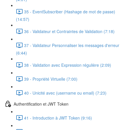
35 - EventSubscriber (Hashage de mot de passe)
(14:57)
36 - Validateur et Contraintes de Validation (7:18)
37 - Validateur Personnaliser les messages d'erreur
(6:44)
38 - Validation avec Expression régulière (2:09)
39 - Propriété Virtuelle (7:00)
40 - Unicité avec (username ou email) (7:23)
Authentification et JWT Token
41 - Introduction à JWT Token (9:16)