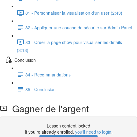
81 - Personnaliser la visualisation d'un user (2:43)
82 - Appliquer une couche de sécurité sur Admin Panel
83 - Créer la page show pour visualiser les details
(3:13)
Conclusion
84 - Recommandations
85 - Conclusion
Gagner de l'argent
Lesson content locked
If you're already enrolled,
you'll need to login
.