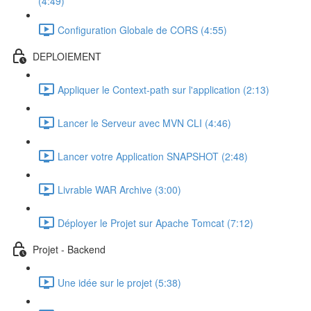
(4:49)
Configuration Globale de CORS (4:55)
DEPLOIEMENT
Appliquer le Context-path sur l'application (2:13)
Lancer le Serveur avec MVN CLI (4:46)
Lancer votre Application SNAPSHOT (2:48)
Livrable WAR Archive (3:00)
Déployer le Projet sur Apache Tomcat (7:12)
Projet - Backend
Une idée sur le projet (5:38)