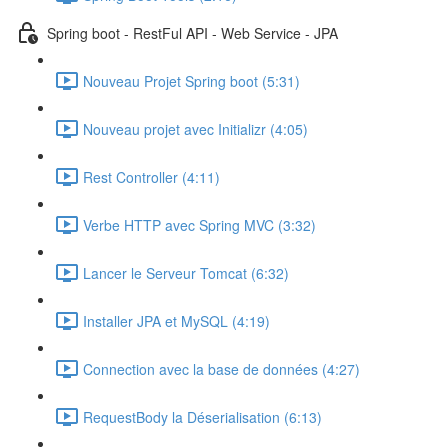
Spring boot - RestFul API - Web Service - JPA
Nouveau Projet Spring boot (5:31)
Nouveau projet avec Initializr (4:05)
Rest Controller (4:11)
Verbe HTTP avec Spring MVC (3:32)
Lancer le Serveur Tomcat (6:32)
Installer JPA et MySQL (4:19)
Connection avec la base de données (4:27)
RequestBody la Déserialisation (6:13)