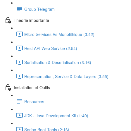
Group Telegram
Théorie importante
Micro Services Vs Monolithique (3:42)
Rest API Web Service (2:54)
Sérialisation & Déserialisation (3:16)
Representation, Service & Data Layers (3:55)
Installation et Outils
Resources
JDK - Java Development Kit (1:40)
Spring Boot Tools (2:16)