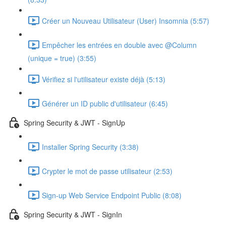
Créer un Nouveau Utilisateur (User) Insomnia (5:57)
Empêcher les entrées en double avec @Column
(unique = true) (3:55)
Vérifiez si l'utilisateur existe déjà (5:13)
Générer un ID public d'utilisateur (6:45)
Spring Security & JWT - SignUp
Installer Spring Security (3:38)
Crypter le mot de passe utilisateur (2:53)
Sign-up Web Service Endpoint Public (8:08)
Spring Security & JWT - SignIn