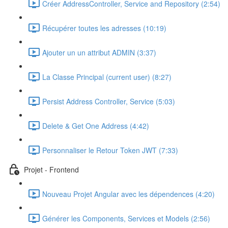
Créer AddressController, Service and Repository (2:54)
Récupérer toutes les adresses (10:19)
Ajouter un un attribut ADMIN (3:37)
La Classe Principal (current user) (8:27)
Persist Address Controller, Service (5:03)
Delete & Get One Address (4:42)
Personnaliser le Retour Token JWT (7:33)
Projet - Frontend
Nouveau Projet Angular avec les dépendences (4:20)
Générer les Components, Services et Models (2:56)