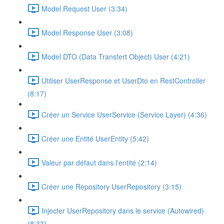
Model Request User (3:34)
Model Response User (3:08)
Model DTO (Data Transfert Object) User (4:21)
Utiliser UserResponse et UserDto en RestController
(8:17)
Créer un Service UserService (Service Layer) (4:36)
Créer une Entité UserEntity (5:42)
Valeur par défaut dans l'entité (2:14)
Créer une Repository UserRepository (3:15)
Injecter UserRepository dans le service (Autowired)
(8:33)