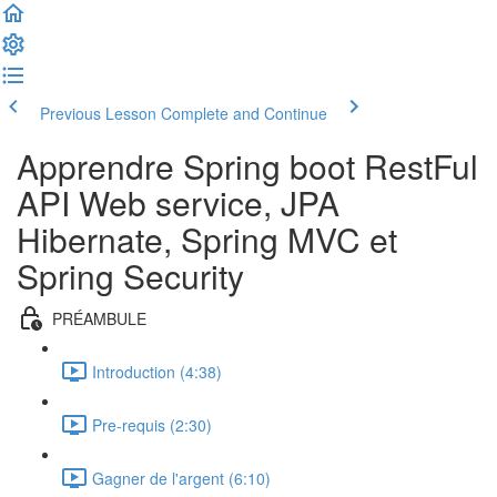
Previous Lesson
Complete and Continue
Apprendre Spring boot RestFul
API Web service, JPA
Hibernate, Spring MVC et
Spring Security
PRÉAMBULE
Introduction (4:38)
Pre-requis (2:30)
Gagner de l'argent (6:10)