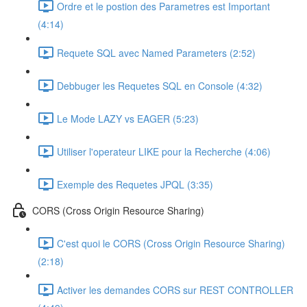
Ordre et le postion des Parametres est Important
(4:14)
Requete SQL avec Named Parameters (2:52)
Debbuger les Requetes SQL en Console (4:32)
Le Mode LAZY vs EAGER (5:23)
Utiliser l'operateur LIKE pour la Recherche (4:06)
Exemple des Requetes JPQL (3:35)
CORS (Cross Origin Resource Sharing)
C'est quoi le CORS (Cross Origin Resource Sharing)
(2:18)
Activer les demandes CORS sur REST CONTROLLER