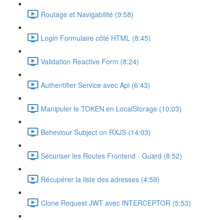
Routage et Navigabilité (9:58)
Login Formulaire côté HTML (8:45)
Validation Reactive Form (8:24)
Authentifier Service avec Api (6:43)
Manipuler le TOKEN en LocalStorage (10:03)
Beheviour Subject on RXJS (14:03)
Sécuriser les Routes Frontend - Guard (8:52)
Récupérer la liste des adresses (4:59)
Clone Request JWT avec INTERCEPTOR (5:53)