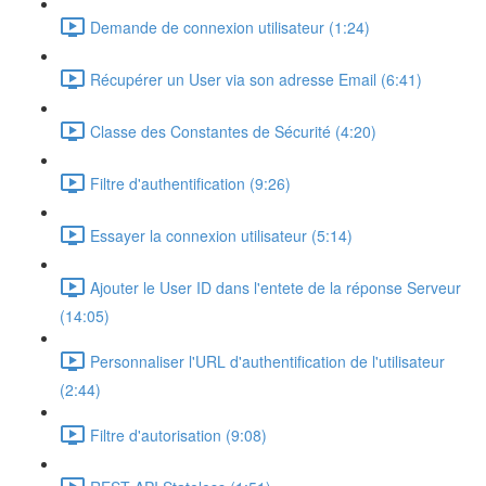
Demande de connexion utilisateur (1:24)
Récupérer un User via son adresse Email (6:41)
Classe des Constantes de Sécurité (4:20)
Filtre d'authentification (9:26)
Essayer la connexion utilisateur (5:14)
Ajouter le User ID dans l'entete de la réponse Serveur
(14:05)
Personnaliser l'URL d'authentification de l'utilisateur
(2:44)
Filtre d'autorisation (9:08)