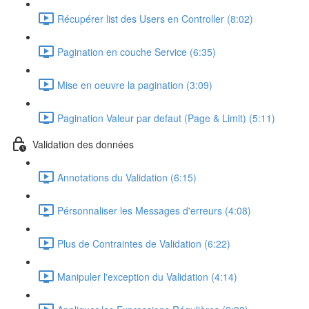
Récupérer list des Users en Controller (8:02)
Pagination en couche Service (6:35)
Mise en oeuvre la pagination (3:09)
Pagination Valeur par defaut (Page & Limit) (5:11)
Validation des données
Annotations du Validation (6:15)
Pérsonnaliser les Messages d'erreurs (4:08)
Plus de Contraintes de Validation (6:22)
Manipuler l'exception du Validation (4:14)