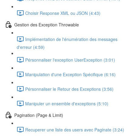
Choisir Response XML ou JSON (4:43)
Gestion des Exception Throwable
Implémentation de l'énumération des messages
d'erreur (4:59)
Pérsonnaliser l'exception UserException (3:01)
Manipulation d'une Exception Spécifique (6:16)
Pérsonnaliser le Retour des Exceptions (3:56)
Manipuler un ensemble d'exceptions (5:10)
Pagination (Page & Limit)
Recuperer une liste des users avec Paginate (3:24)