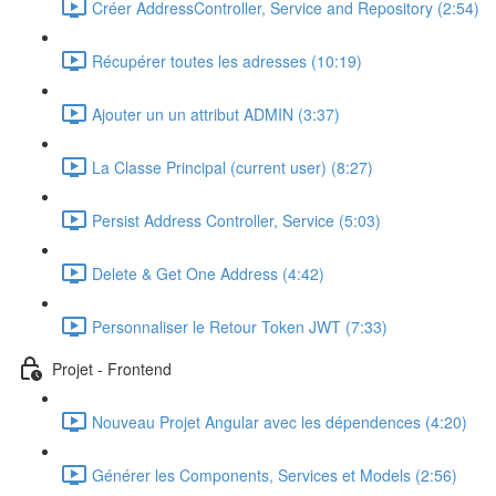
Créer AddressController, Service and Repository (2:54)
Récupérer toutes les adresses (10:19)
Ajouter un un attribut ADMIN (3:37)
La Classe Principal (current user) (8:27)
Persist Address Controller, Service (5:03)
Delete & Get One Address (4:42)
Personnaliser le Retour Token JWT (7:33)
Projet - Frontend
Nouveau Projet Angular avec les dépendences (4:20)
Générer les Components, Services et Models (2:56)