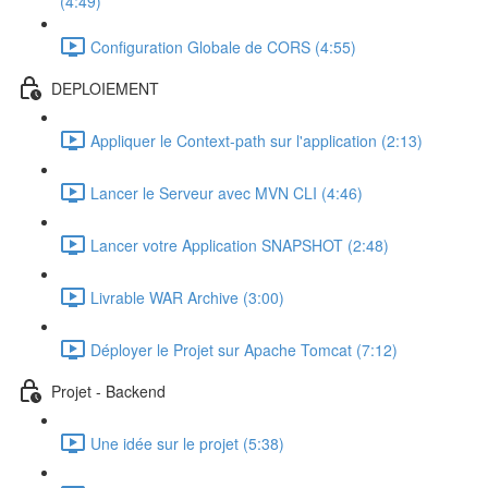
(4:49)
Configuration Globale de CORS (4:55)
DEPLOIEMENT
Appliquer le Context-path sur l'application (2:13)
Lancer le Serveur avec MVN CLI (4:46)
Lancer votre Application SNAPSHOT (2:48)
Livrable WAR Archive (3:00)
Déployer le Projet sur Apache Tomcat (7:12)
Projet - Backend
Une idée sur le projet (5:38)