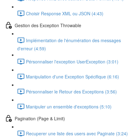
Choisir Response XML ou JSON (4:43)
Gestion des Exception Throwable
Implémentation de l'énumération des messages
d'erreur (4:59)
Pérsonnaliser l'exception UserException (3:01)
Manipulation d'une Exception Spécifique (6:16)
Pérsonnaliser le Retour des Exceptions (3:56)
Manipuler un ensemble d'exceptions (5:10)
Pagination (Page & Limit)
Recuperer une liste des users avec Paginate (3:24)