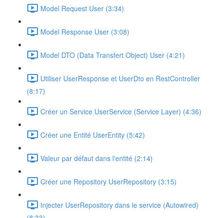
Model Request User (3:34)
Model Response User (3:08)
Model DTO (Data Transfert Object) User (4:21)
Utiliser UserResponse et UserDto en RestController
(8:17)
Créer un Service UserService (Service Layer) (4:36)
Créer une Entité UserEntity (5:42)
Valeur par défaut dans l'entité (2:14)
Créer une Repository UserRepository (3:15)
Injecter UserRepository dans le service (Autowired)
(8:33)