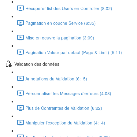
Récupérer list des Users en Controller (8:02)
Pagination en couche Service (6:35)
Mise en oeuvre la pagination (3:09)
Pagination Valeur par defaut (Page & Limit) (5:11)
Validation des données
Annotations du Validation (6:15)
Pérsonnaliser les Messages d'erreurs (4:08)
Plus de Contraintes de Validation (6:22)
Manipuler l'exception du Validation (4:14)