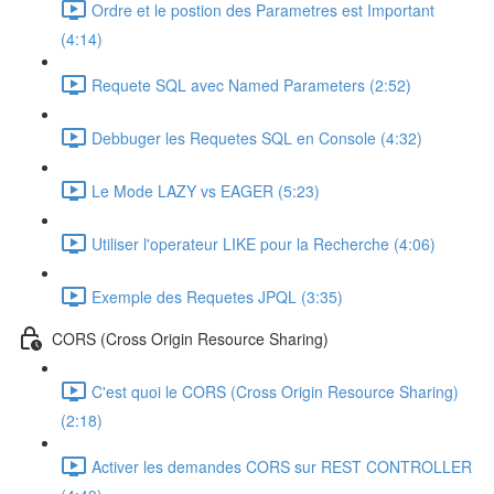
Ordre et le postion des Parametres est Important
(4:14)
Requete SQL avec Named Parameters (2:52)
Debbuger les Requetes SQL en Console (4:32)
Le Mode LAZY vs EAGER (5:23)
Utiliser l'operateur LIKE pour la Recherche (4:06)
Exemple des Requetes JPQL (3:35)
CORS (Cross Origin Resource Sharing)
C'est quoi le CORS (Cross Origin Resource Sharing)
(2:18)
Activer les demandes CORS sur REST CONTROLLER