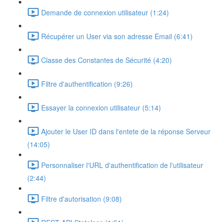
Demande de connexion utilisateur (1:24)
Récupérer un User via son adresse Email (6:41)
Classe des Constantes de Sécurité (4:20)
Filtre d'authentification (9:26)
Essayer la connexion utilisateur (5:14)
Ajouter le User ID dans l'entete de la réponse Serveur
(14:05)
Personnaliser l'URL d'authentification de l'utilisateur
(2:44)
Filtre d'autorisation (9:08)