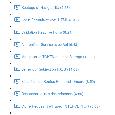
Routage et Navigabilité (9:58)
Login Formulaire côté HTML (8:45)
Validation Reactive Form (8:24)
Authentifier Service avec Api (6:43)
Manipuler le TOKEN en LocalStorage (10:03)
Beheviour Subject on RXJS (14:03)
Sécuriser les Routes Frontend - Guard (8:52)
Récupérer la liste des adresses (4:59)
Clone Request JWT avec INTERCEPTOR (5:53)