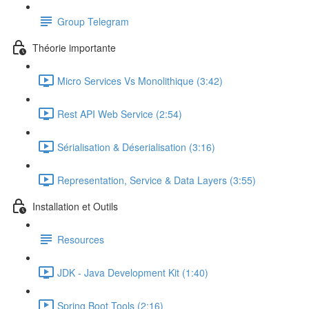
Group Telegram
Théorie importante
Micro Services Vs Monolithique (3:42)
Rest API Web Service (2:54)
Sérialisation & Déserialisation (3:16)
Representation, Service & Data Layers (3:55)
Installation et Outils
Resources
JDK - Java Development Kit (1:40)
Spring Boot Tools (2:16)