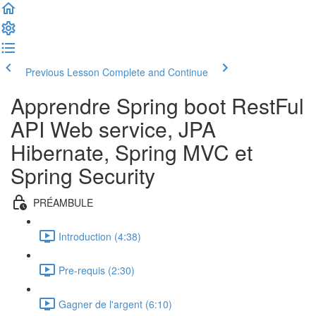
Previous Lesson
Complete and Continue
Apprendre Spring boot RestFul
API Web service, JPA
Hibernate, Spring MVC et
Spring Security
PRÉAMBULE
Introduction (4:38)
Pre-requis (2:30)
Gagner de l'argent (6:10)