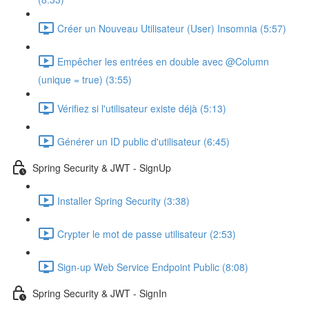
Créer un Nouveau Utilisateur (User) Insomnia (5:57)
Empêcher les entrées en double avec @Column
(unique = true) (3:55)
Vérifiez si l'utilisateur existe déjà (5:13)
Générer un ID public d'utilisateur (6:45)
Spring Security & JWT - SignUp
Installer Spring Security (3:38)
Crypter le mot de passe utilisateur (2:53)
Sign-up Web Service Endpoint Public (8:08)
Spring Security & JWT - SignIn