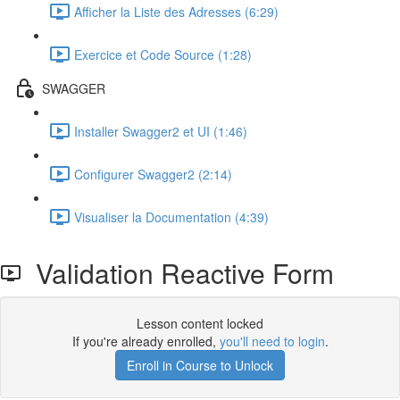
Afficher la Liste des Adresses (6:29)
Exercice et Code Source (1:28)
SWAGGER
Installer Swagger2 et UI (1:46)
Configurer Swagger2 (2:14)
Visualiser la Documentation (4:39)
Validation Reactive Form
Lesson content locked
If you're already enrolled,
you'll need to login
.
Enroll in Course to Unlock