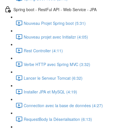
Spring boot - RestFul API - Web Service - JPA
Nouveau Projet Spring boot (5:31)
Nouveau projet avec Initializr (4:05)
Rest Controller (4:11)
Verbe HTTP avec Spring MVC (3:32)
Lancer le Serveur Tomcat (6:32)
Installer JPA et MySQL (4:19)
Connection avec la base de données (4:27)
RequestBody la Déserialisation (6:13)