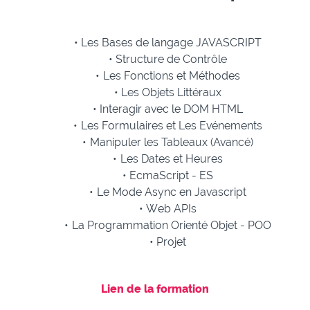
Les Bases de langage JAVASCRIPT
Structure de Contrôle
Les Fonctions et Méthodes
Les Objets Littéraux
Interagir avec le DOM HTML
Les Formulaires et Les Evénements
Manipuler les Tableaux (Avancé)
Les Dates et Heures
EcmaScript - ES
Le Mode Async en Javascript
Web APIs
La Programmation Orienté Objet - POO
Projet
Lien de la formation