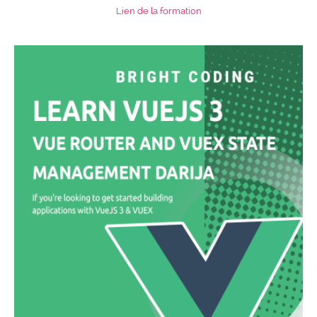
Lien de la formation