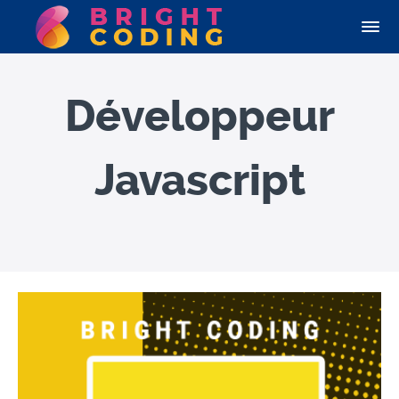
Développeur
Javascript