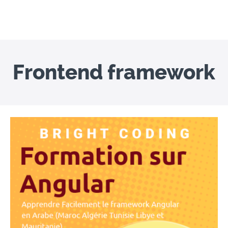
Frontend framework