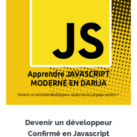
Devenir un développeur
Confirmé en Javascript