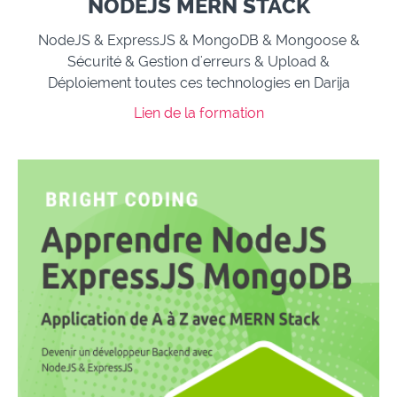
NODEJS MERN STACK
NodeJS & ExpressJS & MongoDB & Mongoose &
Sécurité & Gestion d'erreurs & Upload &
Déploiement toutes ces technologies en Darija
Lien de la formation