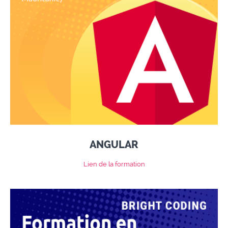
ANGULAR
Lien de la formation