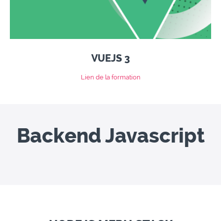
VUEJS 3
Lien de la formation
Backend Javascript