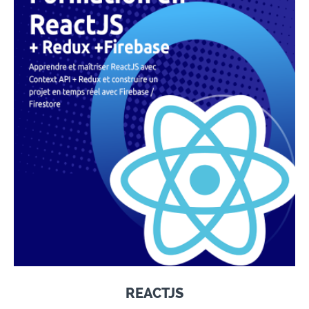
REACTJS