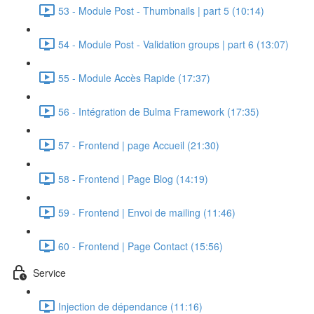
53 - Module Post - Thumbnails | part 5 (10:14)
54 - Module Post - Validation groups | part 6 (13:07)
55 - Module Accès Rapide (17:37)
56 - Intégration de Bulma Framework (17:35)
57 - Frontend | page Accueil (21:30)
58 - Frontend | Page Blog (14:19)
59 - Frontend | Envoi de mailing (11:46)
60 - Frontend | Page Contact (15:56)
Service
Injection de dépendance (11:16)