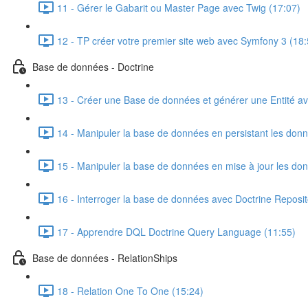
11 - Gérer le Gabarit ou Master Page avec Twig (17:07)
12 - TP créer votre premier site web avec Symfony 3 (18:
Base de données - Doctrine
13 - Créer une Base de données et générer une Entité av
14 - Manipuler la base de données en persistant les donn
15 - Manipuler la base de données en mise à jour les do
16 - Interroger la base de données avec Doctrine Reposi
17 - Apprendre DQL Doctrine Query Language (11:55)
Base de données - RelationShips
18 - Relation One To One (15:24)