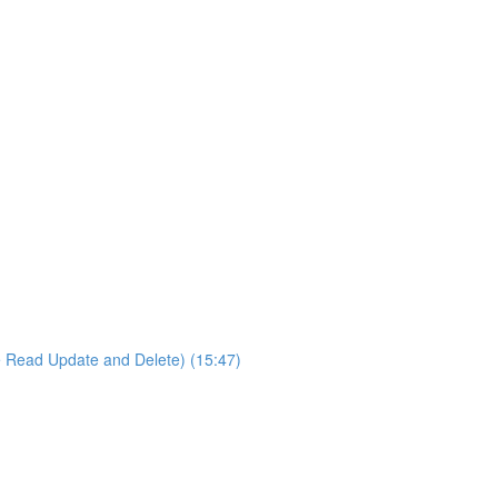
e Read Update and Delete) (15:47)