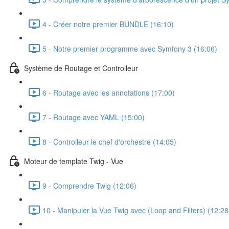
4 - Créer notre premier BUNDLE (16:10)
5 - Notre premier programme avec Symfony 3 (16:06)
Système de Routage et Controlleur
6 - Routage avec les annotations (17:00)
7 - Routage avec YAML (15:00)
8 - Controlleur le chef d'orchestre (14:05)
Moteur de template Twig - Vue
9 - Comprendre Twig (12:06)
10 - Manipuler la Vue Twig avec (Loop and Filters) (12:28