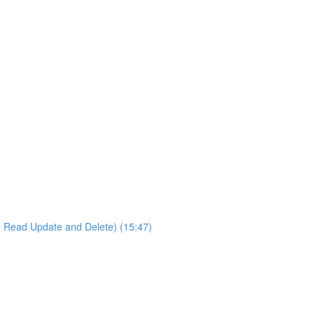
e Read Update and Delete) (15:47)