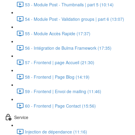
53 - Module Post - Thumbnails | part 5 (10:14)
54 - Module Post - Validation groups | part 6 (13:07)
55 - Module Accès Rapide (17:37)
56 - Intégration de Bulma Framework (17:35)
57 - Frontend | page Accueil (21:30)
58 - Frontend | Page Blog (14:19)
59 - Frontend | Envoi de mailing (11:46)
60 - Frontend | Page Contact (15:56)
Service
Injection de dépendance (11:16)