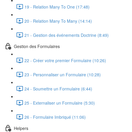
19 - Relation Many To One (17:48)
20 - Relation Many To Many (14:14)
21 - Gestion des événements Doctrine (8:49)
Gestion des Formulaires
22 - Créer votre premier Formulaire (10:26)
23 - Personnaliser un Formulaire (10:28)
24 - Soumettre un Formulaire (6:44)
25 - Externaliser un Formulaire (5:30)
26 - Formulaire Imbriqué (11:06)
Helpers