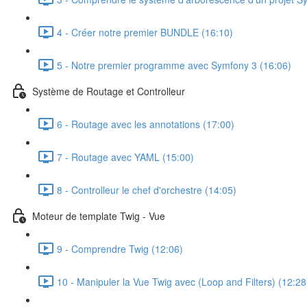
4 - Créer notre premier BUNDLE (16:10)
5 - Notre premier programme avec Symfony 3 (16:06)
Système de Routage et Controlleur
6 - Routage avec les annotations (17:00)
7 - Routage avec YAML (15:00)
8 - Controlleur le chef d'orchestre (14:05)
Moteur de template Twig - Vue
9 - Comprendre Twig (12:06)
10 - Manipuler la Vue Twig avec (Loop and Filters) (12:28