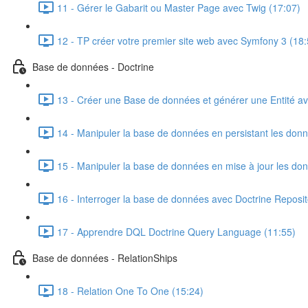
11 - Gérer le Gabarit ou Master Page avec Twig (17:07)
12 - TP créer votre premier site web avec Symfony 3 (18:
Base de données - Doctrine
13 - Créer une Base de données et générer une Entité av
14 - Manipuler la base de données en persistant les donn
15 - Manipuler la base de données en mise à jour les do
16 - Interroger la base de données avec Doctrine Reposi
17 - Apprendre DQL Doctrine Query Language (11:55)
Base de données - RelationShips
18 - Relation One To One (15:24)