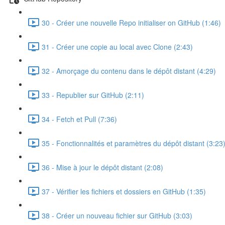
30 - Créer une nouvelle Repo initialiser on GitHub (1:46)
31 - Créer une copie au local avec Clone (2:43)
32 - Amorçage du contenu dans le dépôt distant (4:29)
33 - Republier sur GitHub (2:11)
34 - Fetch et Pull (7:36)
35 - Fonctionnalités et paramètres du dépôt distant (3:23
36 - Mise à jour le dépôt distant (2:08)
37 - Vérifier les fichiers et dossiers en GitHub (1:35)
38 - Créer un nouveau fichier sur GitHub (3:03)