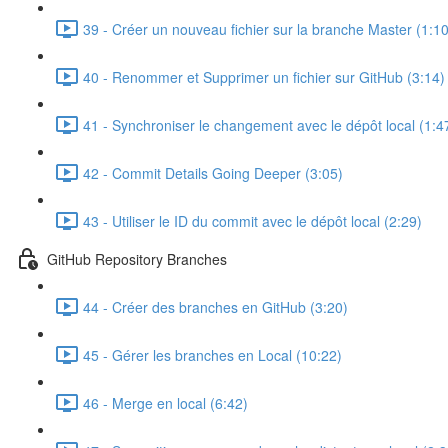
39 - Créer un nouveau fichier sur la branche Master (1:10
40 - Renommer et Supprimer un fichier sur GitHub (3:14)
41 - Synchroniser le changement avec le dépôt local (1:4
42 - Commit Details Going Deeper (3:05)
43 - Utiliser le ID du commit avec le dépôt local (2:29)
GitHub Repository Branches
44 - Créer des branches en GitHub (3:20)
45 - Gérer les branches en Local (10:22)
46 - Merge en local (6:42)