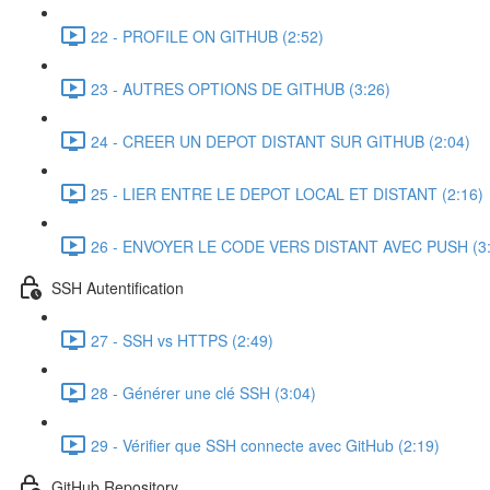
22 - PROFILE ON GITHUB (2:52)
23 - AUTRES OPTIONS DE GITHUB (3:26)
24 - CREER UN DEPOT DISTANT SUR GITHUB (2:04)
25 - LIER ENTRE LE DEPOT LOCAL ET DISTANT (2:16)
26 - ENVOYER LE CODE VERS DISTANT AVEC PUSH (3:
SSH Autentification
27 - SSH vs HTTPS (2:49)
28 - Générer une clé SSH (3:04)
29 - Vérifier que SSH connecte avec GitHub (2:19)
GitHub Repository