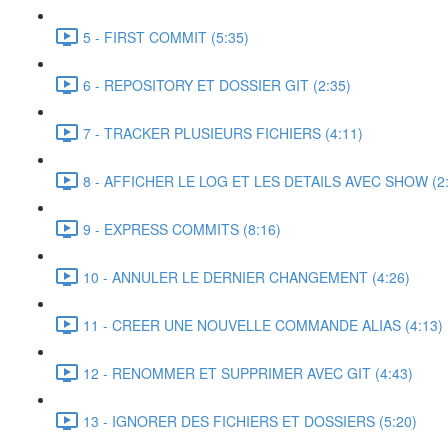
5 - FIRST COMMIT (5:35)
6 - REPOSITORY ET DOSSIER GIT (2:35)
7 - TRACKER PLUSIEURS FICHIERS (4:11)
8 - AFFICHER LE LOG ET LES DETAILS AVEC SHOW (2:
9 - EXPRESS COMMITS (8:16)
10 - ANNULER LE DERNIER CHANGEMENT (4:26)
11 - CREER UNE NOUVELLE COMMANDE ALIAS (4:13)
12 - RENOMMER ET SUPPRIMER AVEC GIT (4:43)
13 - IGNORER DES FICHIERS ET DOSSIERS (5:20)