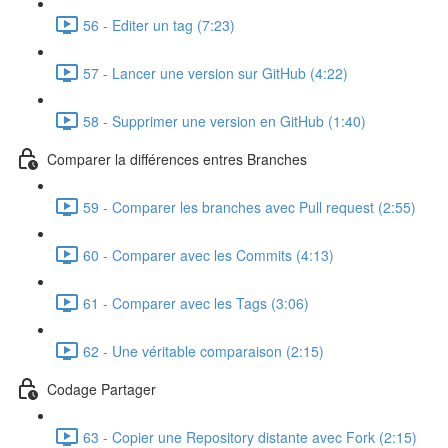
56 - Editer un tag (7:23)
57 - Lancer une version sur GitHub (4:22)
58 - Supprimer une version en GitHub (1:40)
Comparer la différences entres Branches
59 - Comparer les branches avec Pull request (2:55)
60 - Comparer avec les Commits (4:13)
61 - Comparer avec les Tags (3:06)
62 - Une véritable comparaison (2:15)
Codage Partager
63 - Copier une Repository distante avec Fork (2:15)