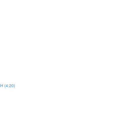
 (4:20)