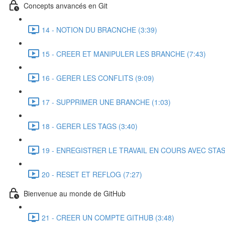
Concepts anvancés en Git
14 - NOTION DU BRACNCHE (3:39)
15 - CREER ET MANIPULER LES BRANCHE (7:43)
16 - GERER LES CONFLITS (9:09)
17 - SUPPRIMER UNE BRANCHE (1:03)
18 - GERER LES TAGS (3:40)
19 - ENREGISTRER LE TRAVAIL EN COURS AVEC STASH
20 - RESET ET REFLOG (7:27)
Bienvenue au monde de GitHub
21 - CREER UN COMPTE GITHUB (3:48)