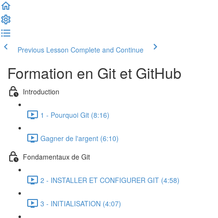
Previous Lesson
Complete and Continue
Formation en Git et GitHub
Introduction
1 - Pourquoi Git (8:16)
Gagner de l'argent (6:10)
Fondamentaux de Git
2 - INSTALLER ET CONFIGURER GIT (4:58)
3 - INITIALISATION (4:07)