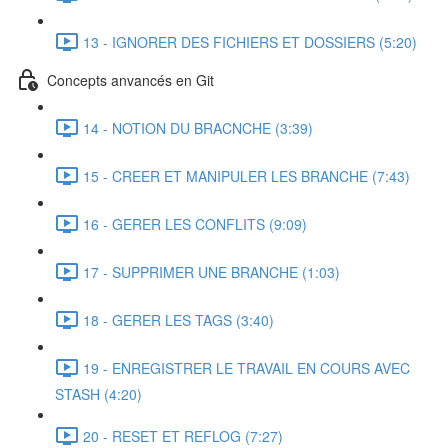
13 - IGNORER DES FICHIERS ET DOSSIERS (5:20)
Concepts anvancés en Git
14 - NOTION DU BRACNCHE (3:39)
15 - CREER ET MANIPULER LES BRANCHE (7:43)
16 - GERER LES CONFLITS (9:09)
17 - SUPPRIMER UNE BRANCHE (1:03)
18 - GERER LES TAGS (3:40)
19 - ENREGISTRER LE TRAVAIL EN COURS AVEC
STASH (4:20)
20 - RESET ET REFLOG (7:27)