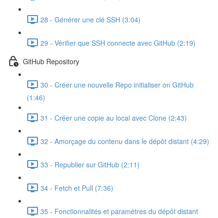
28 - Générer une clé SSH (3:04)
29 - Vérifier que SSH connecte avec GitHub (2:19)
GitHub Repository
30 - Créer une nouvelle Repo initialiser on GitHub
(1:46)
31 - Créer une copie au local avec Clone (2:43)
32 - Amorçage du contenu dans le dépôt distant (4:29)
33 - Republier sur GitHub (2:11)
34 - Fetch et Pull (7:36)
35 - Fonctionnalités et paramètres du dépôt distant