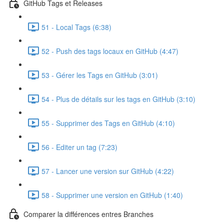
GitHub Tags et Releases
51 - Local Tags (6:38)
52 - Push des tags locaux en GitHub (4:47)
53 - Gérer les Tags en GitHub (3:01)
54 - Plus de détails sur les tags en GitHub (3:10)
55 - Supprimer des Tags en GitHub (4:10)
56 - Editer un tag (7:23)
57 - Lancer une version sur GitHub (4:22)
58 - Supprimer une version en GitHub (1:40)
Comparer la différences entres Branches