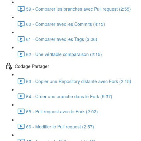
59 - Comparer les branches avec Pull request (2:55)
60 - Comparer avec les Commits (4:13)
61 - Comparer avec les Tags (3:06)
62 - Une véritable comparaison (2:15)
Codage Partager
63 - Copier une Repository distante avec Fork (2:15)
64 - Créer une branche dans le Fork (5:37)
65 - Pull request avec le Fork (2:02)
66 - Modifier le Pull request (2:57)