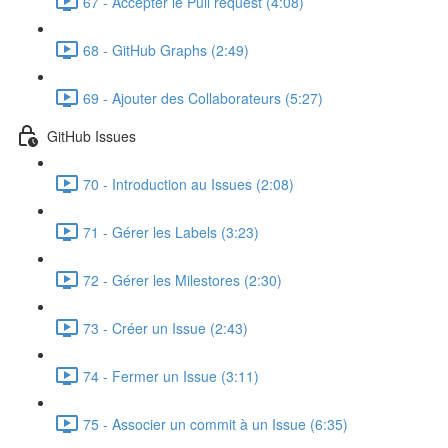
67 - Accepter le Pull request (4:08)
68 - GitHub Graphs (2:49)
69 - Ajouter des Collaborateurs (5:27)
GitHub Issues
70 - Introduction au Issues (2:08)
71 - Gérer les Labels (3:23)
72 - Gérer les Milestores (2:30)
73 - Créer un Issue (2:43)
74 - Fermer un Issue (3:11)
75 - Associer un commit à un Issue (6:35)