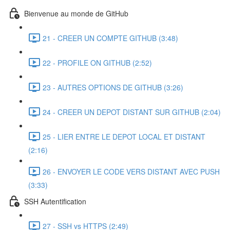
Bienvenue au monde de GitHub
21 - CREER UN COMPTE GITHUB (3:48)
22 - PROFILE ON GITHUB (2:52)
23 - AUTRES OPTIONS DE GITHUB (3:26)
24 - CREER UN DEPOT DISTANT SUR GITHUB (2:04)
25 - LIER ENTRE LE DEPOT LOCAL ET DISTANT
(2:16)
26 - ENVOYER LE CODE VERS DISTANT AVEC PUSH
(3:33)
SSH Autentification
27 - SSH vs HTTPS (2:49)