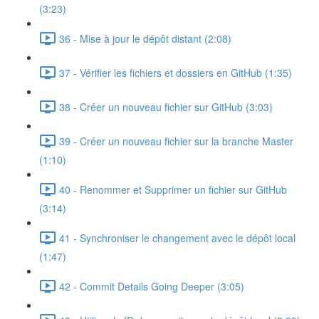
(3:23)
36 - Mise à jour le dépôt distant (2:08)
37 - Vérifier les fichiers et dossiers en GitHub (1:35)
38 - Créer un nouveau fichier sur GitHub (3:03)
39 - Créer un nouveau fichier sur la branche Master
(1:10)
40 - Renommer et Supprimer un fichier sur GitHub
(3:14)
41 - Synchroniser le changement avec le dépôt local
(1:47)
42 - Commit Details Going Deeper (3:05)