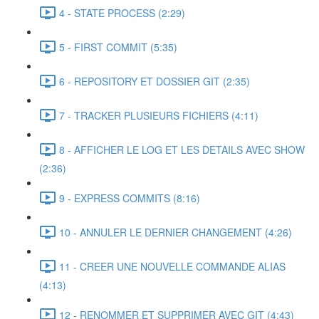
4 - STATE PROCESS (2:29)
5 - FIRST COMMIT (5:35)
6 - REPOSITORY ET DOSSIER GIT (2:35)
7 - TRACKER PLUSIEURS FICHIERS (4:11)
8 - AFFICHER LE LOG ET LES DETAILS AVEC SHOW
(2:36)
9 - EXPRESS COMMITS (8:16)
10 - ANNULER LE DERNIER CHANGEMENT (4:26)
11 - CREER UNE NOUVELLE COMMANDE ALIAS
(4:13)
12 - RENOMMER ET SUPPRIMER AVEC GIT (4:43)