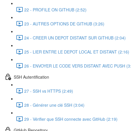
22 - PROFILE ON GITHUB (2:52)
23 - AUTRES OPTIONS DE GITHUB (3:26)
24 - CREER UN DEPOT DISTANT SUR GITHUB (2:04)
25 - LIER ENTRE LE DEPOT LOCAL ET DISTANT (2:16)
26 - ENVOYER LE CODE VERS DISTANT AVEC PUSH (3:
SSH Autentification
27 - SSH vs HTTPS (2:49)
28 - Générer une clé SSH (3:04)
29 - Vérifier que SSH connecte avec GitHub (2:19)
GitHub Repository