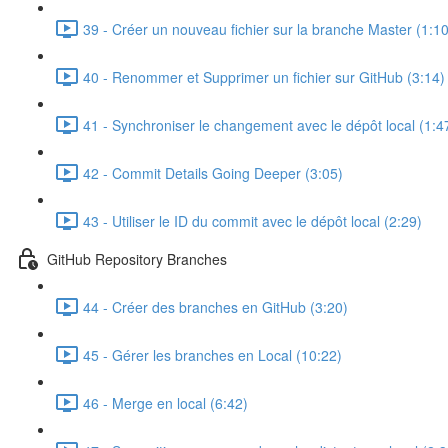
39 - Créer un nouveau fichier sur la branche Master (1:10
40 - Renommer et Supprimer un fichier sur GitHub (3:14)
41 - Synchroniser le changement avec le dépôt local (1:4
42 - Commit Details Going Deeper (3:05)
43 - Utiliser le ID du commit avec le dépôt local (2:29)
GitHub Repository Branches
44 - Créer des branches en GitHub (3:20)
45 - Gérer les branches en Local (10:22)
46 - Merge en local (6:42)