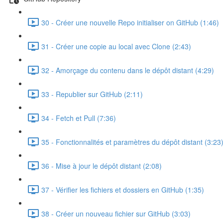
30 - Créer une nouvelle Repo initialiser on GitHub (1:46)
31 - Créer une copie au local avec Clone (2:43)
32 - Amorçage du contenu dans le dépôt distant (4:29)
33 - Republier sur GitHub (2:11)
34 - Fetch et Pull (7:36)
35 - Fonctionnalités et paramètres du dépôt distant (3:23
36 - Mise à jour le dépôt distant (2:08)
37 - Vérifier les fichiers et dossiers en GitHub (1:35)
38 - Créer un nouveau fichier sur GitHub (3:03)