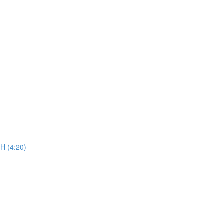
 (4:20)