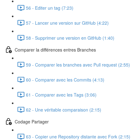
56 - Editer un tag (7:23)
57 - Lancer une version sur GitHub (4:22)
58 - Supprimer une version en GitHub (1:40)
Comparer la différences entres Branches
59 - Comparer les branches avec Pull request (2:55)
60 - Comparer avec les Commits (4:13)
61 - Comparer avec les Tags (3:06)
62 - Une véritable comparaison (2:15)
Codage Partager
63 - Copier une Repository distante avec Fork (2:15)