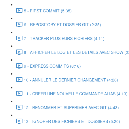
5 - FIRST COMMIT (5:35)
6 - REPOSITORY ET DOSSIER GIT (2:35)
7 - TRACKER PLUSIEURS FICHIERS (4:11)
8 - AFFICHER LE LOG ET LES DETAILS AVEC SHOW (2:
9 - EXPRESS COMMITS (8:16)
10 - ANNULER LE DERNIER CHANGEMENT (4:26)
11 - CREER UNE NOUVELLE COMMANDE ALIAS (4:13)
12 - RENOMMER ET SUPPRIMER AVEC GIT (4:43)
13 - IGNORER DES FICHIERS ET DOSSIERS (5:20)