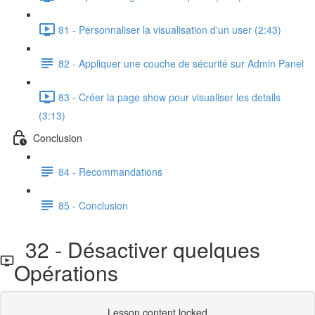
81 - Personnaliser la visualisation d'un user (2:43)
82 - Appliquer une couche de sécurité sur Admin Panel
83 - Créer la page show pour visualiser les details
(3:13)
Conclusion
84 - Recommandations
85 - Conclusion
32 - Désactiver quelques
Opérations
Lesson content locked