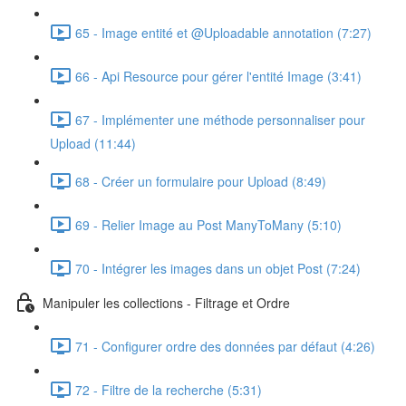
65 - Image entité et @Uploadable annotation (7:27)
66 - Api Resource pour gérer l'entité Image (3:41)
67 - Implémenter une méthode personnaliser pour
Upload (11:44)
68 - Créer un formulaire pour Upload (8:49)
69 - Relier Image au Post ManyToMany (5:10)
70 - Intégrer les images dans un objet Post (7:24)
Manipuler les collections - Filtrage et Ordre
71 - Configurer ordre des données par défaut (4:26)
72 - Filtre de la recherche (5:31)