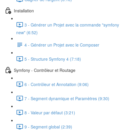
Installation
3 - Générer un Projet avec la commande "symfony
new" (6:52)
4 - Générer un Projet avec le Composer
5 - Structure Symfony 4 (7:18)
Symfony - Contrôleur et Routage
6 - Contrôleur et Annotation (9:06)
7 - Segment dynamique et Paramètres (9:30)
8 - Valeur par défaut (3:21)
9 - Segment global (2:39)