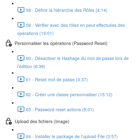
58 - Définir la hiérarchie des Rôles (4:14)
59 - Vérifier avec des rôles en peut effectuées des
opérations (19:01)
Personnaliser les opérations (Password Reset)
60 - Désactiver le Hashage du mot de passe lors de
l’édition (6:38)
61 - Reset mot de passe (3:37)
62 - Créer une classe personnaliser (15:12)
63 - Password reset actions (8:01)
Upload des fichiers (Image)
64 - Installer le package de l'upload File (3:57)