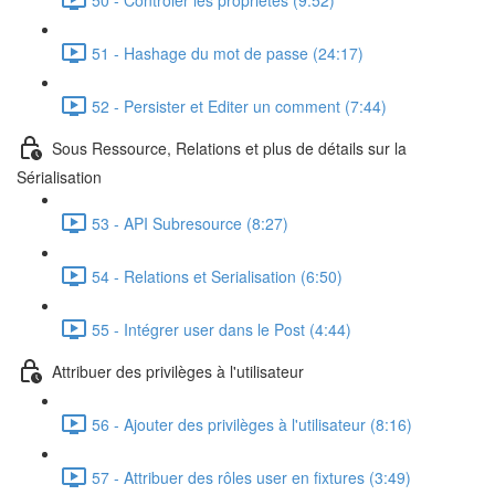
51 - Hashage du mot de passe (24:17)
52 - Persister et Editer un comment (7:44)
Sous Ressource, Relations et plus de détails sur la
Sérialisation
53 - API Subresource (8:27)
54 - Relations et Serialisation (6:50)
55 - Intégrer user dans le Post (4:44)
Attribuer des privilèges à l'utilisateur
56 - Ajouter des privilèges à l'utilisateur (8:16)
57 - Attribuer des rôles user en fixtures (3:49)