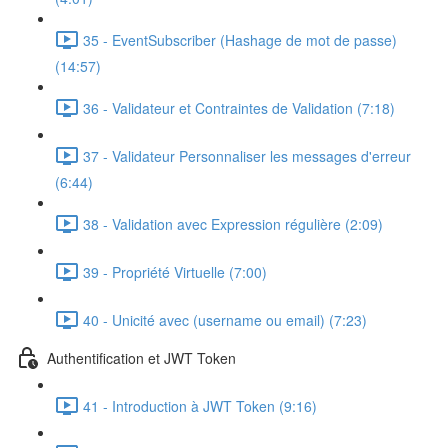
35 - EventSubscriber (Hashage de mot de passe)
(14:57)
36 - Validateur et Contraintes de Validation (7:18)
37 - Validateur Personnaliser les messages d'erreur
(6:44)
38 - Validation avec Expression régulière (2:09)
39 - Propriété Virtuelle (7:00)
40 - Unicité avec (username ou email) (7:23)
Authentification et JWT Token
41 - Introduction à JWT Token (9:16)