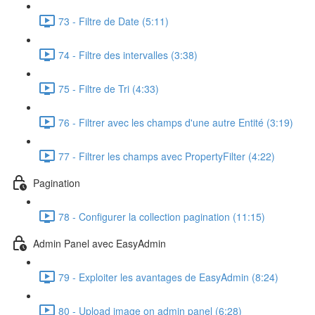
73 - Filtre de Date (5:11)
74 - Filtre des intervalles (3:38)
75 - Filtre de Tri (4:33)
76 - Filtrer avec les champs d'une autre Entité (3:19)
77 - Filtrer les champs avec PropertyFilter (4:22)
Pagination
78 - Configurer la collection pagination (11:15)
Admin Panel avec EasyAdmin
79 - Exploiter les avantages de EasyAdmin (8:24)
80 - Upload image on admin panel (6:28)