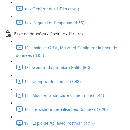
10 - Générer des URLs (4:49)
11 - Request et Response (4:55)
Base de données - Doctrine - Fixtures
12 - Installer ORM, Maker et Configurer la base de
données (6:05)
13 - Générer la première Entité (6:01)
14 - Comprendre l'entité (3:43)
15 - Modifier la structure d'une Entité (4:43)
16 - Persister et Sérialiser les Données (9:28)
17 - Exploiter Api avec Postman (4:17)