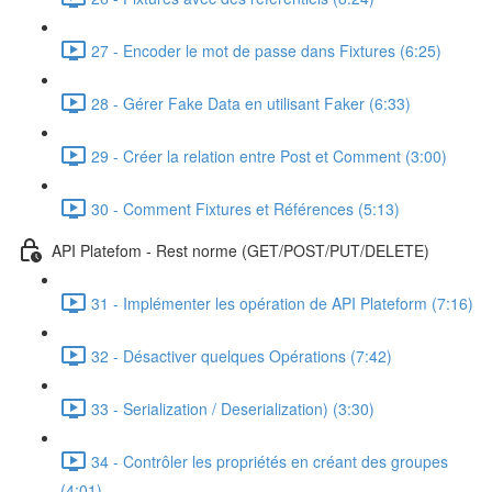
27 - Encoder le mot de passe dans Fixtures (6:25)
28 - Gérer Fake Data en utilisant Faker (6:33)
29 - Créer la relation entre Post et Comment (3:00)
30 - Comment Fixtures et Références (5:13)
API Platefom - Rest norme (GET/POST/PUT/DELETE)
31 - Implémenter les opération de API Plateform (7:16)
32 - Désactiver quelques Opérations (7:42)
33 - Serialization / Deserialization) (3:30)
34 - Contrôler les propriétés en créant des groupes
(4:01)